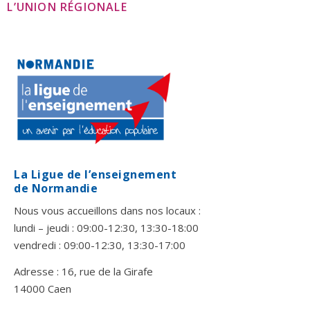
L’UNION RÉGIONALE
La Ligue de l’enseignement
de Normandie
Nous vous accueillons dans nos locaux :
lundi – jeudi : 09:00-12:30, 13:30-18:00
vendredi : 09:00-12:30, 13:30-17:00
Adresse : 16, rue de la Girafe
14000 Caen