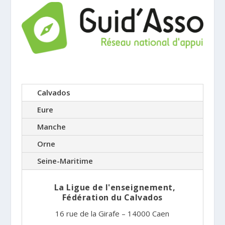
Calvados
Eure
Manche
Orne
Seine-Maritime
La Ligue de l'enseignement,
Fédération du Calvados
16 rue de la Girafe – 14000 Caen