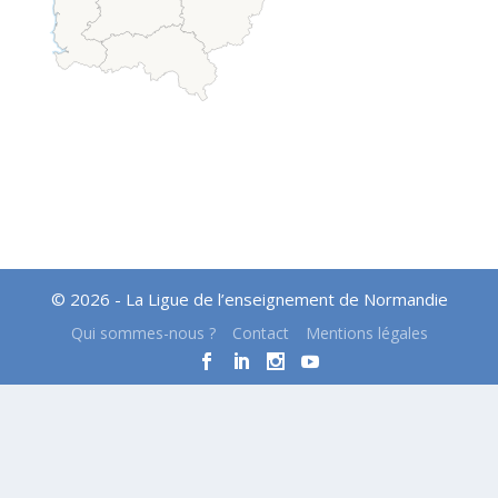
© 2026 - La Ligue de l’enseignement de Normandie
Qui sommes-nous ?
Contact
Mentions légales