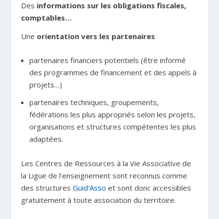
Des
informations sur les obligations fiscales,
comptables…
Une
orientation vers les partenaires
partenaires financiers potentiels (être informé
des programmes de financement et des appels à
projets…)
partenaires techniques, groupements,
fédérations les plus appropriés selon les projets,
organisations et structures compétentes les plus
adaptées.
Les Centres de Ressources à la Vie Associative de
la Ligue de l’enseignement sont reconnus comme
des structures
Guid’Asso
et sont donc accessibles
gratuitement à toute association du territoire.