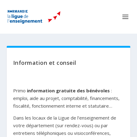
Information et conseil
Primo
information gratuite des bénévoles
:
emploi, aide au projet, comptabilité, financements,
fiscalité, fonctionnement interne et statutaire…
Dans les locaux de la Ligue de l’enseignement de
votre département (sur rendez-vous) ou par
entretiens téléphoniques ou visioconférences,