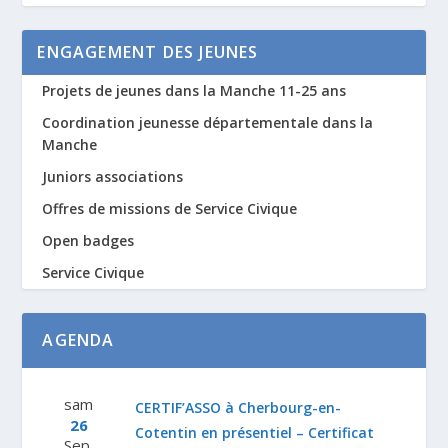
ENGAGEMENT DES JEUNES
Projets de jeunes dans la Manche 11-25 ans
Coordination jeunesse départementale dans la
Manche
Juniors associations
Offres de missions de Service Civique
Open badges
Service Civique
AGENDA
sam
CERTIF’ASSO à Cherbourg-en-
26
Cotentin en présentiel – Certificat
Sep.