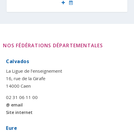
NOS FÉDÉRATIONS DÉPARTEMENTALES
Calvados
La Ligue de l’enseignement
16, rue de la Girafe
14000 Caen
02 31 06 11 00
@ email
Site internet
Eure