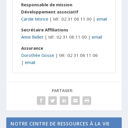
Responsable de mission
Développement associatif
Carole Morice
| tél : 02 31 06 11 00 |
email
Secrétaire Affiliations
Anne Bellet
| tél : 02 31 06 11 00 |
email
Assurance
Dorothée Gosse
| tél : 02 31 06 11 06
|
email
PARTAGER:
NOTRE CENTRE DE RESSOURCES À LA VIE