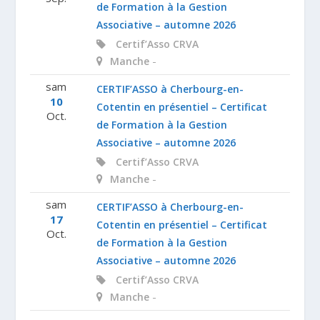
de Formation à la Gestion
Associative – automne 2026
Certif’Asso
CRVA
-
Manche
sam
CERTIF’ASSO à Cherbourg-en-
10
Cotentin en présentiel – Certificat
Oct.
de Formation à la Gestion
Associative – automne 2026
Certif’Asso
CRVA
-
Manche
sam
CERTIF’ASSO à Cherbourg-en-
17
Cotentin en présentiel – Certificat
Oct.
de Formation à la Gestion
Associative – automne 2026
Certif’Asso
CRVA
-
Manche