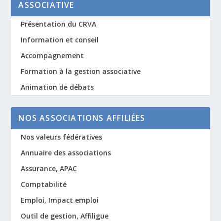
ASSOCIATIVE
Présentation du CRVA
Information et conseil
Accompagnement
Formation à la gestion associative
Animation de débats
NOS ASSOCIATIONS AFFILIÉES
Nos valeurs fédératives
Annuaire des associations
Assurance, APAC
Comptabilité
Emploi, Impact emploi
Outil de gestion, Affiligue