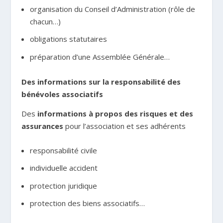
organisation du Conseil d’Administration (rôle de
chacun…)
obligations statutaires
préparation d’une Assemblée Générale…
Des informations sur la responsabilité des
bénévoles associatifs
Des
informations à propos des risques et des
assurances
pour l’association et ses adhérents
responsabilité civile
individuelle accident
protection juridique
protection des biens associatifs…