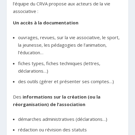
l’équipe du CRVA propose aux acteurs de la vie
associative :
Un accès à la documentation
ouvrages, revues, sur la vie associative, le sport,
la jeunesse, les pédagogies de l’animation,
l’éducation…
fiches types, fiches techniques (lettres,
déclarations…)
des outils (gérer et présenter ses comptes…)
Des
informations sur la création (ou la
réorganisation) de l’association
démarches administratives (déclarations…)
rédaction ou révision des statuts