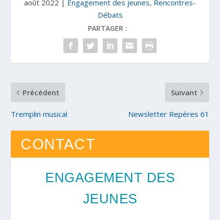
août 2022
|
Engagement des jeunes
,
Rencontres-
Débats
PARTAGER :
Précédent
Suivant
Tremplin musical
Newsletter Repères 61
CONTACT
ENGAGEMENT DES
JEUNES