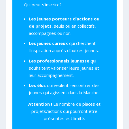
Qui peut s’inscrire? :
Les jeunes porteurs d’actions ou
de projets,
seuls ou en collectifs,
accompagnés ou non.
Les jeunes curieux
qui cherchent
l’inspiration auprès d’autres jeunes.
Les professionnels jeunesse
qui
souhaitent valoriser leurs jeunes et
leur accompagnement.
Les élus
qui veulent rencontrer des
jeunes qui agissent dans la Manche.
Attention !
Le nombre de places et
projets/actions qui pourront être
présentés est limité.