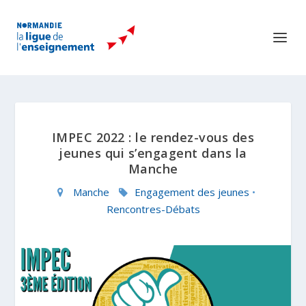
IMPEC 2022 : le rendez-vous des
jeunes qui s’engagent dans la
Manche
Manche
Engagement des jeunes
•
Rencontres-Débats