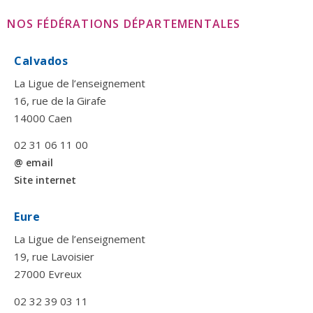
NOS FÉDÉRATIONS DÉPARTEMENTALES
Calvados
La Ligue de l’enseignement
16, rue de la Girafe
14000 Caen
02 31 06 11 00
@ email
Site internet
Eure
La Ligue de l’enseignement
19, rue Lavoisier
27000 Evreux
02 32 39 03 11