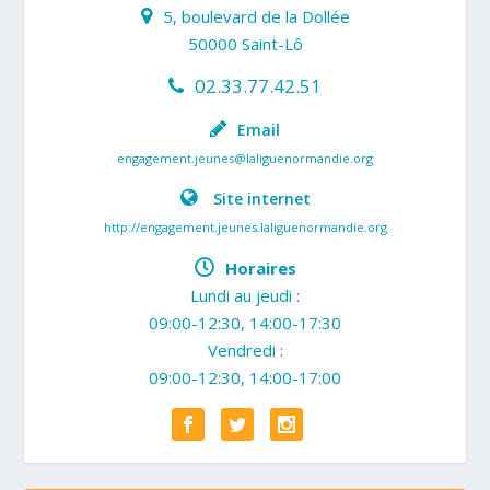
5, boulevard de la Dollée
50000 Saint-Lô
02.33.77.42.51
Email
engagement.jeunes@laliguenormandie.org
Site internet
http://engagement.jeunes.laliguenormandie.org
Horaires
Lundi au jeudi :
09:00-12:30, 14:00-17:30
Vendredi :
09:00-12:30, 14:00-17:00