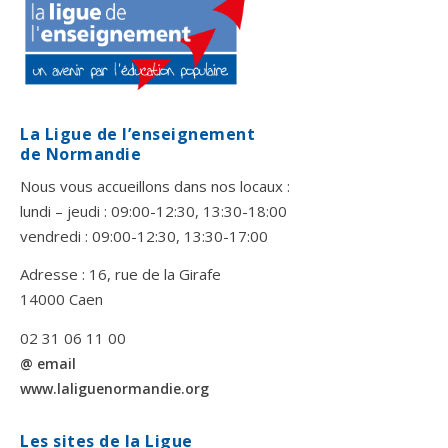
La Ligue de l’enseignement
de Normandie
Nous vous accueillons dans nos locaux :
lundi – jeudi : 09:00-12:30, 13:30-18:00
vendredi : 09:00-12:30, 13:30-17:00
Adresse : 16, rue de la Girafe
14000 Caen
02 31 06 11 00
@ email
www.laliguenormandie.org
Les sites de la Ligue