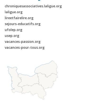
chroniquesassociatives.laligue.org
laligue.org
lireetfairelire.org
sejours-educatifs.org
ufolep.org
usep.org
vacances-passion.org
vacances-pour-tous.org