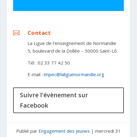
Contact

La Ligue de l’enseignement de Normandie
5, boulevard de la Dollée – 50000 Saint-Lô
Tél : 02 33 77 42 50
E-mail :
impec@laliguenormandie.org
Suivre l'évènement sur
Facebook
Publié par
Engagement des jeunes
|
mercredi 31