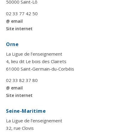
50000 Saint-Lô
02 33 77 42 50
@ email
Site internet
Orne
La Ligue de l’enseignement
4, lieu dit Le bois des Clairets
61000 Saint-Germain-du-Corbéis
02 33 82 37 80
@ email
Site internet
Seine-Maritime
La Ligue de l’enseignement
32, rue Clovis