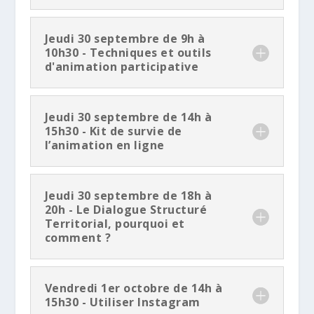
Jeudi 30 septembre de 9h à
10h30 - Techniques et outils
d'animation participative
Jeudi 30 septembre de 14h à
15h30 - Kit de survie de
l’animation en ligne
Jeudi 30 septembre de 18h à
20h - Le Dialogue Structuré
Territorial, pourquoi et
comment ?
Vendredi 1er octobre de 14h à
15h30 - Utiliser Instagram