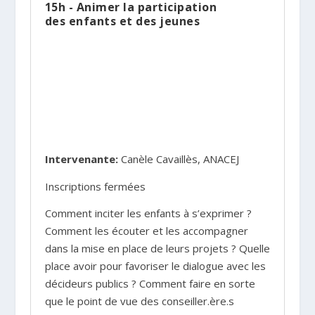
15h - Animer la participation
des enfants et des jeunes
Intervenante:
Canèle Cavaillès, ANACEJ
Inscriptions fermées
Comment inciter les enfants à s’exprimer ?
Comment les écouter et les accompagner
dans la mise en place de leurs projets ? Quelle
place avoir pour favoriser le dialogue avec les
décideurs publics ? Comment faire en sorte
que le point de vue des conseiller.ère.s