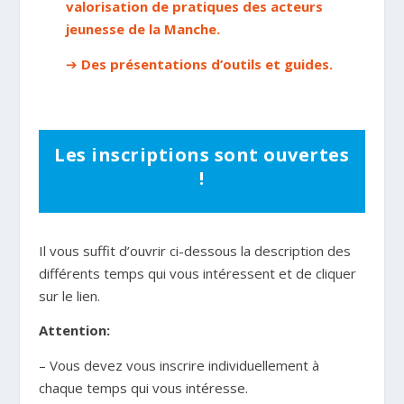
valorisation de pratiques des acteurs
jeunesse de la Manche.
➔
Des présentations d’outils et guides.
Les inscriptions sont ouvertes
!
Il vous suffit d’ouvrir ci-dessous la description des
différents temps qui vous intéressent et de cliquer
sur le lien.
Attention:
– Vous devez vous inscrire individuellement à
chaque temps qui vous intéresse.