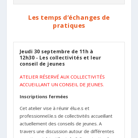
Les temps d’échanges de
pratiques
Jeudi 30 septembre de 11h à
12h30 - Les collectivités et leur
conseil de jeunes
ATELIER RÉSERVÉ AUX COLLECTIVITÉS
ACCUEILLANT UN CONSEIL DE JEUNES.
Inscriptions fermées
Cet atelier vise à réunir élu.e.s et
professionnel.le.s de collectivités accueillant
actuellement des conseils de jeunes. A
travers une discussion autour de différentes