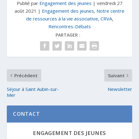
Publié par
Engagement des jeunes
|
vendredi 27
août 2021
|
Engagement des jeunes
,
Notre centre
de ressources à la vie associative, CRVA
,
Rencontres-Débats
PARTAGER :
Précédent
Suivant
Séjour à Saint Aubin-sur-
Newsletter
Mer
CONTACT
ENGAGEMENT DES JEUNES