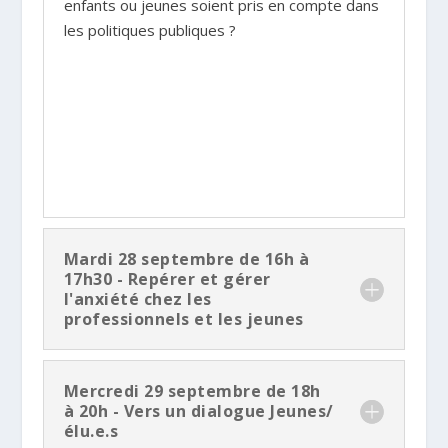
enfants ou jeunes soient pris en compte dans
les politiques publiques ?
Mardi 28 septembre de 16h à
17h30 - Repérer et gérer
l'anxiété chez les
professionnels et les jeunes
Mercredi 29 septembre de 18h
à 20h - Vers un dialogue Jeunes/
élu.e.s