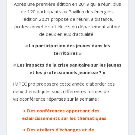
Après une première édition en 2019 qui a réuni plus
de 120 participants au Pavillon des énergies,
l’édition 2021 propose de réunir, à distance,
professionnel.le.s et élu.e.s du département autour
de deux enjeux d’actualité :
« La participation des jeunes dans les
territoires »
« Les impacts de la crise sanitaire sur les jeunes
et les professionnels jeunesse ? »
IMPEC pro proposera cette année d’aborder ces
deux thématiques sous différentes formes de
visioconférence réparties sur la semaine :
➔
Des conférences apportant des
éclaircissements sur les thématiques.
➔
Des ateliers d’échanges et de