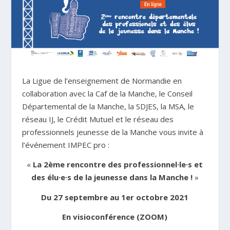
La Ligue de l’enseignement de Normandie en
collaboration avec la Caf de la Manche, le Conseil
Départemental de la Manche, la SDJES, la MSA, le
réseau IJ, le Crédit Mutuel et le réseau des
professionnels jeunesse de la Manche vous invite à
l’événement IMPEC pro :
«
La 2
ème
rencontre des professionnel·le·s et
des élu·e·s de la jeunesse dans la Manche !
»
Du 27 septembre au 1
er
octobre 2021
En visioconférence (ZOOM)