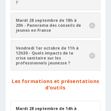
?
Mardi 28 septembre de 18h à
20h - Panorama des conseils de
jeunes en France
Vendredi 1er octobre de 11h à
12h30 - Quels impacts de la
crise sanitaire sur les
professionnels jeunesse ?
Les formations et présentations
d’outils
Mardi 28 septembre de 14h à