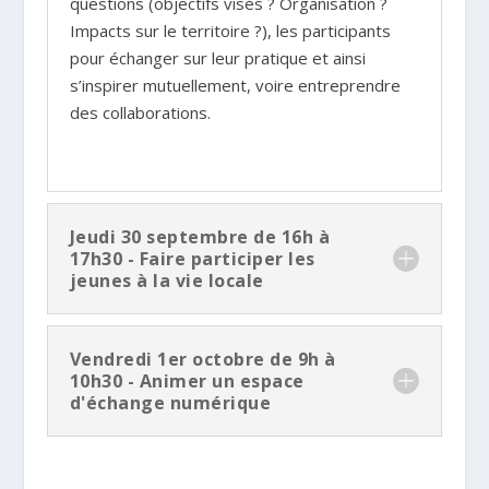
questions (objectifs visés ? Organisation ?
Impacts sur le territoire ?), les participants
pour échanger sur leur pratique et ainsi
s’inspirer mutuellement, voire entreprendre
des collaborations.
Jeudi 30 septembre de 16h à
17h30 - Faire participer les
jeunes à la vie locale
Vendredi 1er octobre de 9h à
10h30 - Animer un espace
d'échange numérique