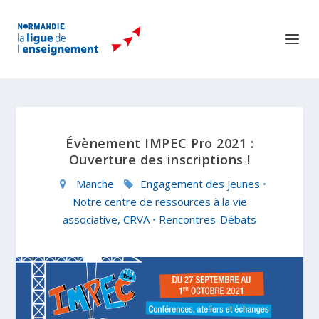
Évènement IMPEC Pro 2021 :
Ouverture des inscriptions !
Manche
Engagement des jeunes
•
Notre centre de ressources à la vie
associative, CRVA
•
Rencontres-Débats