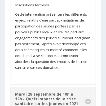
Inscriptions fermées
Cette intervention présentera les différents
enjeux relatifs d’une part aux initiatives de
participation des jeunes portées par les
pouvoirs publics locaux et d’autre part aux
engagements des jeunes au niveau local (mais
pas seulement). Après avoir développé ces
deux thématiques et montré comment elles
ont du mal à se rejoindre, la conclusion
abordera la question des impacts de la crise
sanitaire sur ces domaines.
Mardi 28 septembre de 10h à
12h - Quels impacts de la crise
sanitaire sur les jeunes en 2021