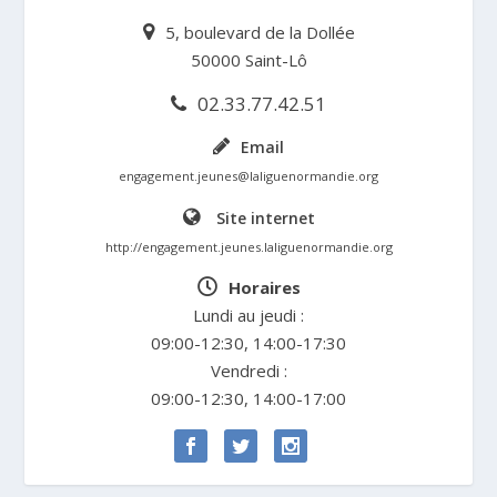
5, boulevard de la Dollée
50000 Saint-Lô
02.33.77.42.51
Email
engagement.jeunes@laliguenormandie.org
Site internet
http://engagement.jeunes.laliguenormandie.org
Horaires
Lundi au jeudi :
09:00-12:30, 14:00-17:30
Vendredi :
09:00-12:30, 14:00-17:00