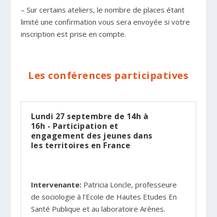
– Sur certains ateliers, le nombre de places étant
limité une confirmation vous sera envoyée si votre
inscription est prise en compte.
Les conférences participatives
Lundi 27 septembre de 14h à
16h - Participation et
engagement des jeunes dans
les territoires en France
Intervenante:
Patricia Loncle, professeure
de sociologie à l’Ecole de Hautes Etudes En
Santé Publique et au laboratoire Arènes.