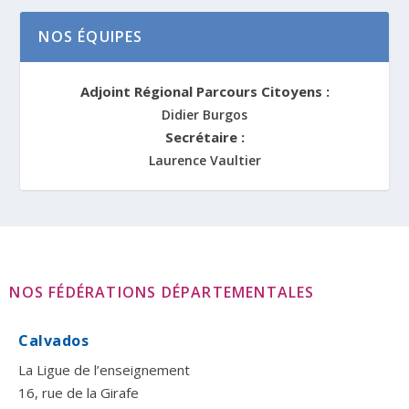
NOS ÉQUIPES
Adjoint Régional Parcours Citoyens :
Didier Burgos
Secrétaire :
Laurence Vaultier
NOS FÉDÉRATIONS DÉPARTEMENTALES
Calvados
La Ligue de l’enseignement
16, rue de la Girafe