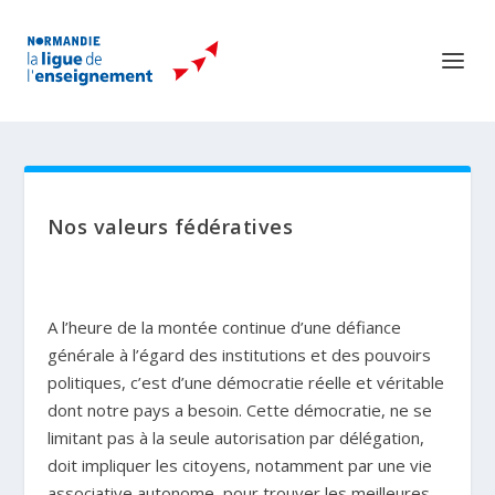
Nos valeurs fédératives
A l’heure de la montée continue d’une défiance
générale à l’égard des institutions et des pouvoirs
politiques, c’est d’une démocratie réelle et véritable
dont notre pays a besoin. Cette démocratie, ne se
limitant pas à la seule autorisation par délégation,
doit impliquer les citoyens, notamment par une vie
associative autonome, pour trouver les meilleures