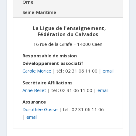
Orne
Seine-Maritime
La Ligue de l'enseignement,
Fédération du Calvados
16 rue de la Girafe – 14000 Caen
Responsable de mission
Développement associatif
Carole Morice
| tél : 02 31 06 11 00 |
email
Secrétaire Affiliations
Anne Bellet
| tél : 02 31 06 11 00 |
email
Assurance
Dorothée Gosse
| tél : 02 31 06 11 06
|
email