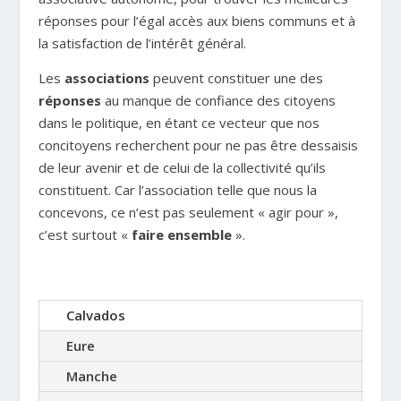
réponses pour l’égal accès aux biens communs et à
la satisfaction de l’intérêt général.
Les
associations
peuvent constituer une des
réponses
au manque de confiance des citoyens
dans le politique, en étant ce vecteur que nos
concitoyens recherchent pour ne pas être dessaisis
de leur avenir et de celui de la collectivité qu’ils
constituent. Car l’association telle que nous la
concevons, ce n’est pas seulement « agir pour »,
c’est surtout «
faire ensemble
».
Calvados
Eure
Manche