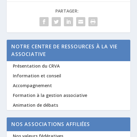
PARTAGER:
NOTRE CENTRE DE RESSOURCES À LA VIE
ASSOCIATIVE
Présentation du CRVA
Information et conseil
Accompagnement
Formation à la gestion associative
Animation de débats
NOS ASSOCIATIONS AFFILIÉES
Nos valeurs fédératives