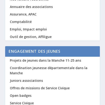
Annuaire des associations
Assurance, APAC
Comptabilité
Emploi, Impact emploi
Outil de gestion, Affiligue
ENGAGEMENT DES JEUNES
Projets de jeunes dans la Manche 11-25 ans
Coordination jeunesse départementale dans la
Manche
Juniors associations
Offres de missions de Service Civique
Open badges
Service Civique