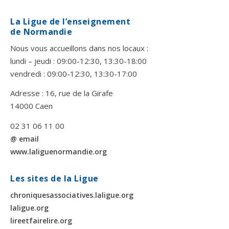
La Ligue de l’enseignement
de Normandie
Nous vous accueillons dans nos locaux :
lundi – jeudi : 09:00-12:30, 13:30-18:00
vendredi : 09:00-12:30, 13:30-17:00
Adresse : 16, rue de la Girafe
14000 Caen
02 31 06 11 00
@ email
www.laliguenormandie.org
Les sites de la Ligue
chroniquesassociatives.laligue.org
laligue.org
lireetfairelire.org