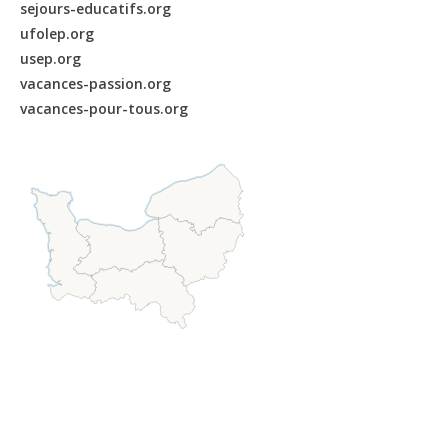
sejours-educatifs.org
ufolep.org
usep.org
vacances-passion.org
vacances-pour-tous.org