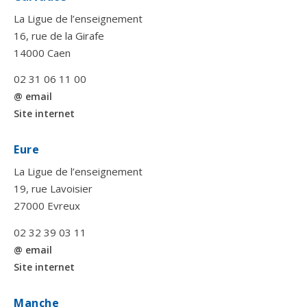
La Ligue de l’enseignement
16, rue de la Girafe
14000 Caen
02 31 06 11 00
@ email
Site internet
Eure
La Ligue de l’enseignement
19, rue Lavoisier
27000 Evreux
02 32 39 03 11
@ email
Site internet
Manche