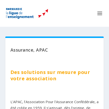
Assurance, APAC
Des solutions sur mesure pour
votre association
L’APAC, l’Association Pour l’Assurance Confédérale, a
été créée en 1959. Il s’agissait, dès l’origine, de