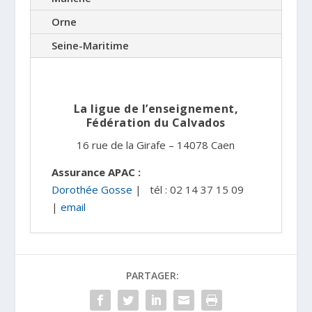
Orne
Seine-Maritime
La ligue de l’enseignement,
Fédération du Calvados
16 rue de la Girafe – 14078 Caen
Assurance APAC :
Dorothée Gosse
| tél : 02 14 37 15 09
|
email
PARTAGER: