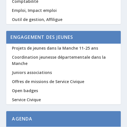
Comptabilité
Emploi, Impact emploi
Outil de gestion, Affiligue
ENGAGEMENT DES JEUNES
Projets de jeunes dans la Manche 11-25 ans
Coordination jeunesse départementale dans la
Manche
Juniors associations
Offres de missions de Service Civique
Open badges
Service Civique
AGENDA