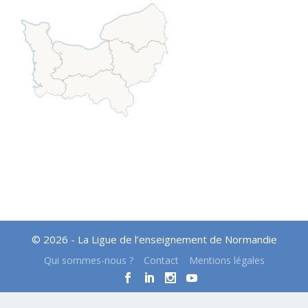
© 2026 - La Ligue de l’enseignement de Normandie
Qui sommes-nous ?
Contact
Mentions légales