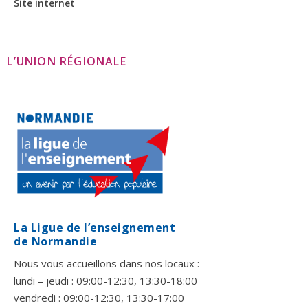
Site internet
L’UNION RÉGIONALE
La Ligue de l’enseignement
de Normandie
Nous vous accueillons dans nos locaux :
lundi – jeudi : 09:00-12:30, 13:30-18:00
vendredi : 09:00-12:30, 13:30-17:00