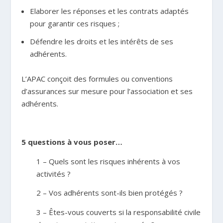
Elaborer les réponses et les contrats adaptés
pour garantir ces risques ;
Défendre les droits et les intérêts de ses
adhérents.
L’APAC conçoit des formules ou conventions
d’assurances sur mesure pour l’association et ses
adhérents.
5 questions à vous poser…
1 – Quels sont les risques inhérents à vos
activités ?
2 – Vos adhérents sont-ils bien protégés ?
3 – Êtes-vous couverts si la responsabilité civile