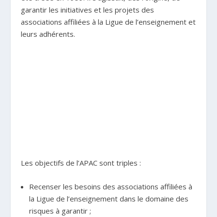
garantir les initiatives et les projets des
associations affiliées à la Ligue de l’enseignement et
leurs adhérents.
Les objectifs de l’APAC sont triples :
Recenser les besoins des associations affiliées à
la Ligue de l’enseignement dans le domaine des
risques à garantir ;