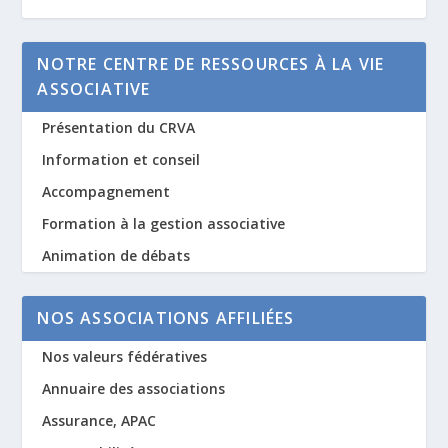
NOTRE CENTRE DE RESSOURCES À LA VIE
ASSOCIATIVE
Présentation du CRVA
Information et conseil
Accompagnement
Formation à la gestion associative
Animation de débats
NOS ASSOCIATIONS AFFILIÉES
Nos valeurs fédératives
Annuaire des associations
Assurance, APAC