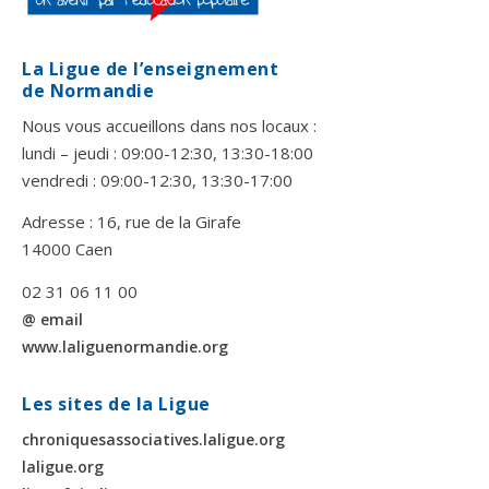
La Ligue de l’enseignement
de Normandie
Nous vous accueillons dans nos locaux :
lundi – jeudi : 09:00-12:30, 13:30-18:00
vendredi : 09:00-12:30, 13:30-17:00
Adresse : 16, rue de la Girafe
14000 Caen
02 31 06 11 00
@ email
www.laliguenormandie.org
Les sites de la Ligue
chroniquesassociatives.laligue.org
laligue.org