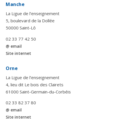
Manche
La Ligue de l’enseignement
5, boulevard de la Dollée
50000 Saint-Lô
02 33 77 42 50
@ email
Site internet
Orne
La Ligue de l’enseignement
4, lieu dit Le bois des Clairets
61000 Saint-Germain-du-Corbéis
02 33 82 37 80
@ email
Site internet