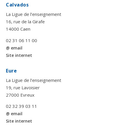
Calvados
La Ligue de l’enseignement
16, rue de la Girafe
14000 Caen
02 31 06 11 00
@ email
Site internet
Eure
La Ligue de l’enseignement
19, rue Lavoisier
27000 Evreux
02 32 39 03 11
@ email
Site internet