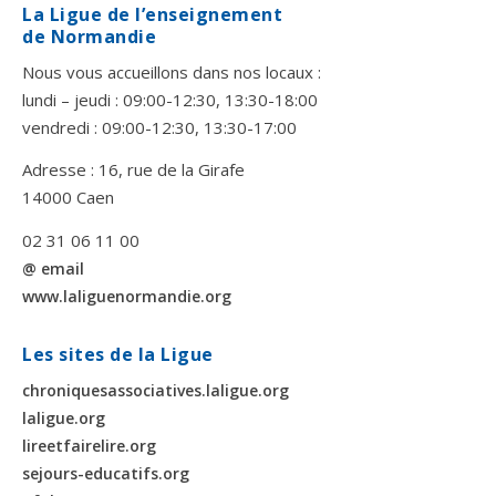
La Ligue de l’enseignement
de Normandie
Nous vous accueillons dans nos locaux :
lundi – jeudi : 09:00-12:30, 13:30-18:00
vendredi : 09:00-12:30, 13:30-17:00
Adresse : 16, rue de la Girafe
14000 Caen
02 31 06 11 00
@ email
www.laliguenormandie.org
Les sites de la Ligue
chroniquesassociatives.laligue.org
laligue.org
lireetfairelire.org
sejours-educatifs.org