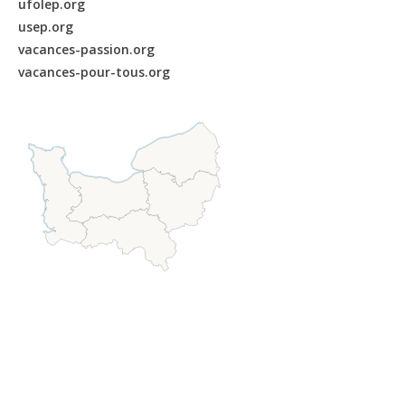
ufolep.org
usep.org
vacances-passion.org
vacances-pour-tous.org