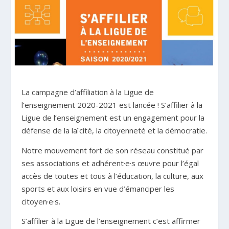
La campagne d’affiliation à la Ligue de
l’enseignement 2020-2021 est lancée ! S’affilier à la
Ligue de l’enseignement est un engagement pour la
défense de la laïcité, la citoyenneté et la démocratie.
Notre mouvement fort de son réseau constitué par
ses associations et adhérent·e·s œuvre pour l’égal
accès de toutes et tous à l’éducation, la culture, aux
sports et aux loisirs en vue d’émanciper les
citoyen·e·s.
S’affilier à la Ligue de l’enseignement c’est affirmer