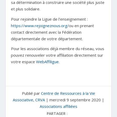
sa détermination à construire une société plus juste
et plus solidaire.
Pour rejoindre la Ligue de l’enseignement :
https://www.rejoigneznous.org/
ou en prenant
contact directement avec la Fédération
départementale de votre département.
Pour les associations déjà membre du réseau, vous
pouvez renouveler votre affiliation directement sur
votre espace
WebAffiligue
.
Publié par
Centre de Ressources à la Vie
Associative, CRVA
|
mercredi 9 septembre 2020
|
Associations affiliées
PARTAGER :