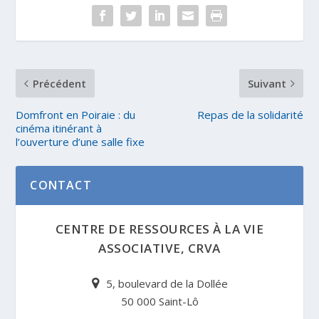
Précédent
Suivant
Domfront en Poiraie : du
Repas de la solidarité
cinéma itinérant à
l’ouverture d’une salle fixe
CONTACT
CENTRE DE RESSOURCES À LA VIE
ASSOCIATIVE, CRVA
5, boulevard de la Dollée
50 000 Saint-Lô