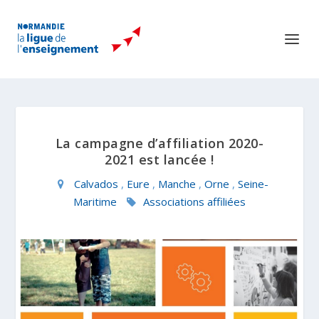
La campagne d’affiliation 2020-
2021 est lancée !
Calvados
,
Eure
,
Manche
,
Orne
,
Seine-
Maritime
Associations affiliées