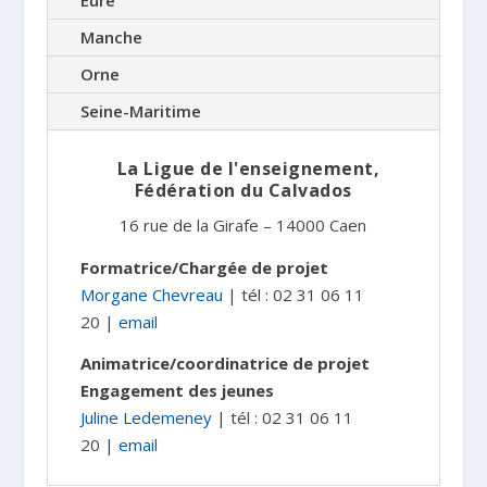
Eure
Manche
Orne
Seine-Maritime
La Ligue de l'enseignement,
Fédération du Calvados
16 rue de la Girafe – 14000 Caen
Formatrice/Chargée de projet
Morgane Chevreau
| tél : 02 31 06 11
20 |
email
Animatrice/coordinatrice de projet
Engagement des jeunes
Juline Ledemeney
| tél : 02 31 06 11
20 |
email