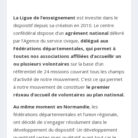
La Ligue de l’enseignement
est investie dans le
dispositif depuis sa création en 2010. Le centre
confédéral dispose d’un
agrément national
délivré
par l’Agence du service civique,
délégué aux
Fédérations départementales, qui permet à
toutes nos associations affiliées d’accueillir un
ou plusieurs volontaires
sur la base d’un
référentiel de 24 missions couvrant tous les champs
d’activité de notre mouvement. C’est ce qui permet
à notre mouvement de constituer
le premier
réseau d’accueil de volontaires au plan national.
Au même moment en Normandie
, les
fédérations départementales et l’union régionale,
ont décidé de s’engager résolument dans le
développement du dispositif. Un développement
quantitatif certes mais qualitatif avant tout car le