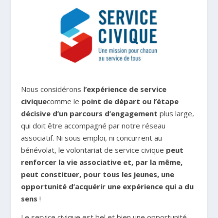
Nous considérons
l’expérience de service
civique
comme le
point de départ ou l’étape
décisive d’un parcours d’engagement
plus large,
qui doit être accompagné par notre réseau
associatif. Ni sous emploi, ni concurrent au
bénévolat, le volontariat de service civique
peut
renforcer la vie associative et, par la même,
peut constituer, pour tous les jeunes, une
opportunité d’acquérir une expérience qui a du
sens
!
Le service civique est bel et bien une opportunité