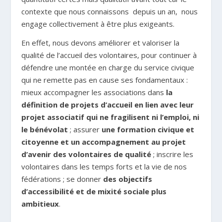
contexte que nous connaissons depuis un an, nous
engage collectivement à être plus exigeants.
En effet, nous devons améliorer et valoriser la
qualité de l’accueil des volontaires, pour continuer à
défendre une montée en charge du service civique
qui ne remette pas en cause ses fondamentaux :
mieux accompagner les associations dans
la
définition de projets d’accueil en lien avec leur
projet associatif qui ne fragilisent ni l’emploi, ni
le bénévolat
; assurer
une formation civique et
citoyenne et un accompagnement au projet
d’avenir des volontaires de qualité
; inscrire les
volontaires dans les temps forts et la vie de nos
fédérations ; se donner
des objectifs
d’accessibilité et de mixité sociale plus
ambitieux
.