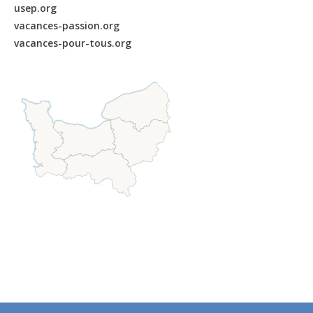
usep.org
vacances-passion.org
vacances-pour-tous.org