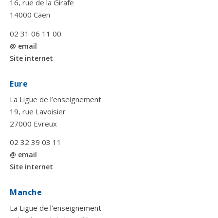
16, rue de la Girafe
14000 Caen
02 31 06 11 00
@ email
Site internet
Eure
La Ligue de l’enseignement
19, rue Lavoisier
27000 Evreux
02 32 39 03 11
@ email
Site internet
Manche
La Ligue de l’enseignement