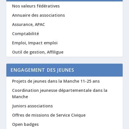
Nos valeurs fédératives
Annuaire des associations
Assurance, APAC
Comptabilité
Emploi, Impact emploi
Outil de gestion, Affiligue
ENGAGEMENT DES JEUNES
Projets de jeunes dans la Manche 11-25 ans
Coordination jeunesse départementale dans la
Manche
Juniors associations
Offres de missions de Service Civique
Open badges