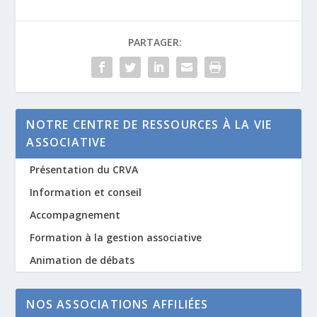
PARTAGER:
NOTRE CENTRE DE RESSOURCES À LA VIE
ASSOCIATIVE
Présentation du CRVA
Information et conseil
Accompagnement
Formation à la gestion associative
Animation de débats
NOS ASSOCIATIONS AFFILIÉES