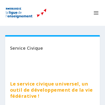
Service Civique
Le service civique universel, un
outil de développement de la vie
fédérative !