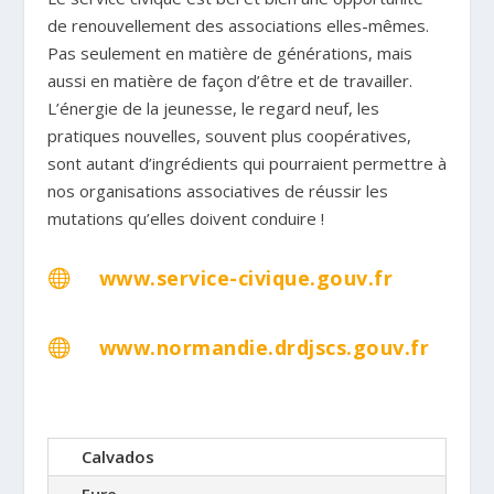
de renouvellement des associations elles-mêmes.
Pas seulement en matière de générations, mais
aussi en matière de façon d’être et de travailler.
L’énergie de la jeunesse, le regard neuf, les
pratiques nouvelles, souvent plus coopératives,
sont autant d’ingrédients qui pourraient permettre à
nos organisations associatives de réussir les
mutations qu’elles doivent conduire !
www.service-civique.gouv.fr

www.normandie.drdjscs.gouv.fr

Calvados