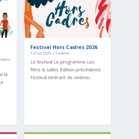
Festival Hors Cadres 2026
10 Oct 2025
|
Cinéma
Loisirs
Le festival Le programme Les
films & salles Édition précédente
e la
Festival itinérant de cinéma...
ur