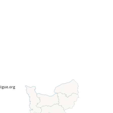
ligue.org