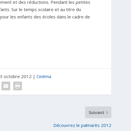
nement et des réductions. Pendant les petites
nts. Sur le temps scolaire et au titre du
pour les enfants des écoles dans le cadre de
 3 octobre 2012
|
Cinéma
Suivant
Découvrez le palmarès 2012