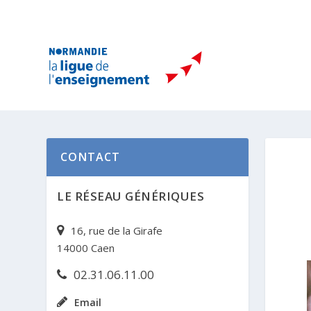
CONTACT
LE RÉSEAU GÉNÉRIQUES
16, rue de la Girafe
14000 Caen
02.31.06.11.00
Email