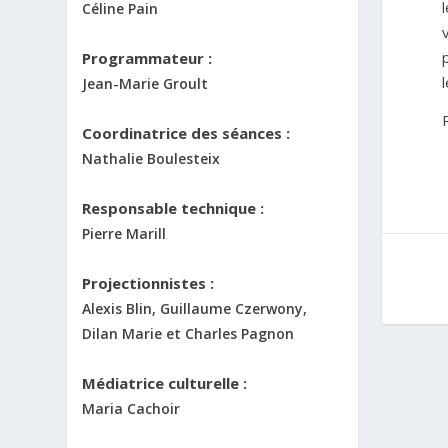
Céline Pain
Programmateur :
Jean-Marie Groult
Coordinatrice des séances :
Nathalie Boulesteix
Responsable technique :
Pierre Marill
Projectionnistes :
Alexis Blin, Guillaume Czerwony,
Dilan Marie et Charles Pagnon
Médiatrice culturelle :
Maria Cachoir