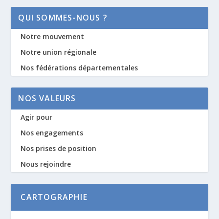
QUI SOMMES-NOUS ?
Notre mouvement
Notre union régionale
Nos fédérations départementales
NOS VALEURS
Agir pour
Nos engagements
Nos prises de position
Nous rejoindre
CARTOGRAPHIE