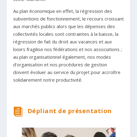
Au plan économique en effet, la régression des
subventions de fonctionnement, le recours croissant
aux marchés publics alors que les dépenses des
collectivités locales sont contraintes à la baisse, la
régression de fait du droit aux vacances et aux
loisirs fragilise nos fédérations et nos associations ;
au plan organisationnel également, nos modes
d’organisation et nos procédures de gestion
doivent évoluer au service du projet pour accroître
solidairement notre productivité.

Dépliant de présentation