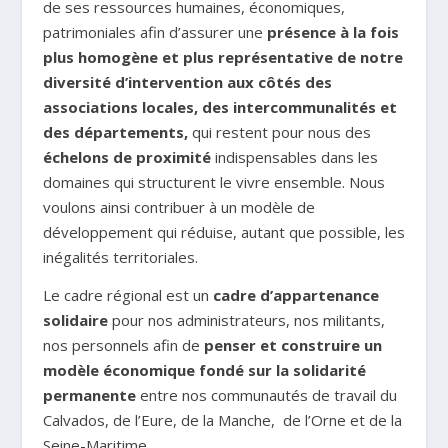
de ses ressources humaines, économiques,
patrimoniales afin d’assurer une
présence à la fois
plus homogène et plus représentative de notre
diversité d’intervention
aux côtés des
associations locales, des intercommunalités et
des départements,
qui restent pour nous des
échelons de proximité
indispensables dans les
domaines qui structurent le vivre ensemble. Nous
voulons ainsi contribuer à un modèle de
développement qui réduise, autant que possible, les
inégalités territoriales.
Le cadre régional est un
cadre d’appartenance
solidaire
pour nos administrateurs, nos militants,
nos personnels afin de
penser et construire un
modèle économique fondé sur la solidarité
permanente
entre nos communautés de travail du
Calvados, de l’Eure, de la Manche, de l’Orne et de la
Seine-Maritime.