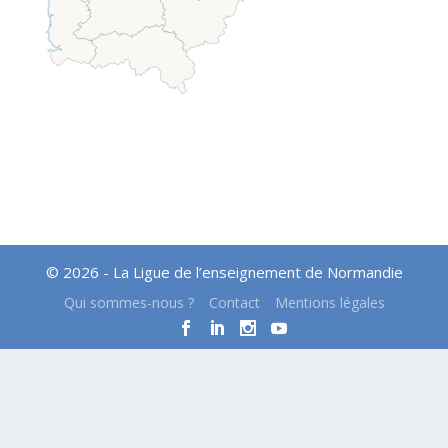
© 2026 - La Ligue de l’enseignement de Normandie
Qui sommes-nous ?
Contact
Mentions légales