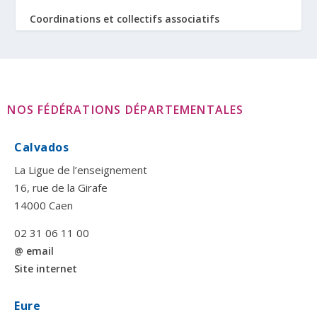
Coordinations et collectifs associatifs
NOS FÉDÉRATIONS DÉPARTEMENTALES
Calvados
La Ligue de l’enseignement
16, rue de la Girafe
14000 Caen
02 31 06 11 00
@ email
Site internet
Eure