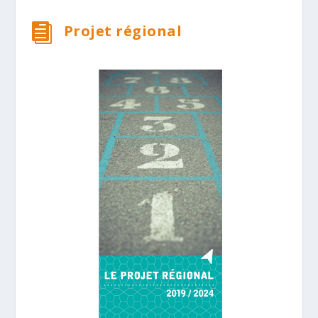

Projet régional