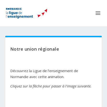
Notre union régionale
Découvrez la Ligue de l’enseignement de
Normandie avec cette animation.
Cliquez sur la flèche pour passer à l’image suivante.