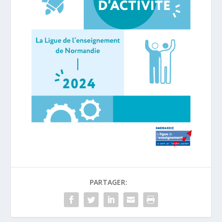
PARTAGER: