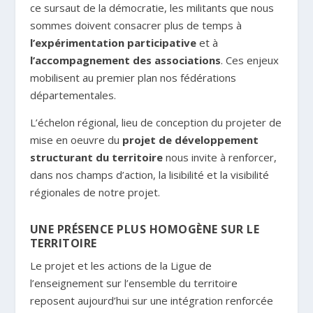
ce sursaut de la démocratie, les militants que nous
sommes doivent consacrer plus de temps à
l’expérimentation participative
et à
l’accompagnement des associations
. Ces enjeux
mobilisent au premier plan nos fédérations
départementales.
L’échelon régional, lieu de conception du projeter de
mise en oeuvre du
projet de développement
structurant du territoire
nous invite à renforcer,
dans nos champs d’action, la lisibilité et la visibilité
régionales de notre projet.
UNE PRÉSENCE PLUS HOMOGÈNE SUR LE
TERRITOIRE
Le projet et les actions de la Ligue de
l’enseignement sur l’ensemble du territoire
reposent aujourd’hui sur une intégration renforcée