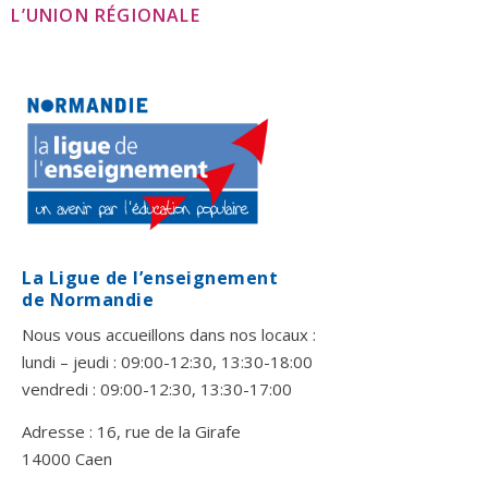
L’UNION RÉGIONALE
La Ligue de l’enseignement
de Normandie
Nous vous accueillons dans nos locaux :
lundi – jeudi : 09:00-12:30, 13:30-18:00
vendredi : 09:00-12:30, 13:30-17:00
Adresse : 16, rue de la Girafe
14000 Caen