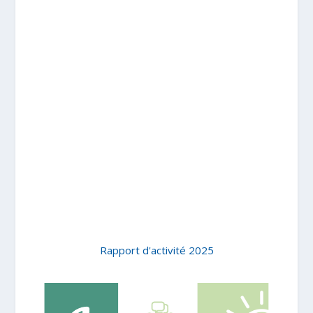
Rapport d'activité 2025