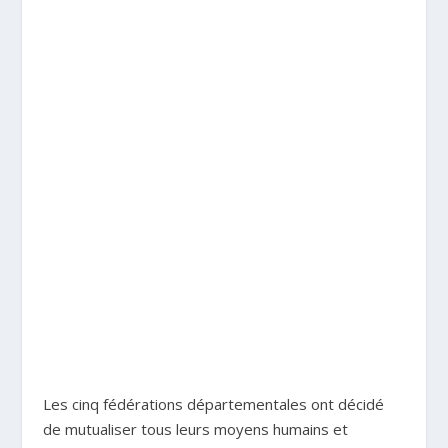
Les cinq fédérations départementales ont décidé
de mutualiser tous leurs moyens humains et