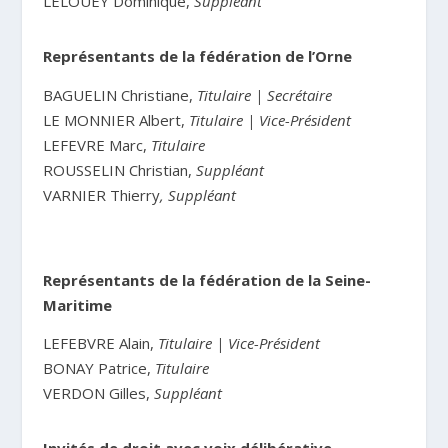
LELOUEY Dominique,
Suppléant
Représentants de la fédération de l’Orne
BAGUELIN Christiane,
Titulaire | Secrétaire
LE MONNIER Albert,
Titulaire | Vice-Président
LEFEVRE Marc,
Titulaire
ROUSSELIN Christian,
Suppléant
VARNIER Thierry
, Suppléant
Représentants de la fédération de la Seine-
Maritime
LEFEBVRE Alain,
Titulaire | Vice-Président
BONAY Patrice,
Titulaire
VERDON Gilles,
Suppléant