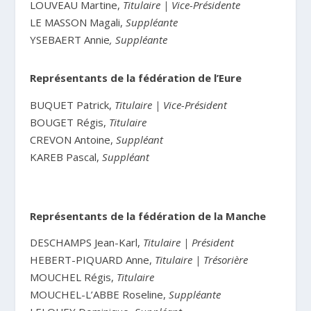
LOUVEAU Martine,
Titulaire | Vice-Présidente
LE MASSON Magali,
Suppléante
YSEBAERT Annie
, Suppléante
Représentants de la fédération de l’Eure
BUQUET Patrick,
Titulaire | Vice-Président
BOUGET Régis,
Titulaire
CREVON Antoine,
Suppléant
KAREB Pascal,
Suppléant
Représentants de la fédération de la Manche
DESCHAMPS Jean-Karl,
Titulaire | Président
HEBERT-PIQUARD Anne,
Titulaire | Trésorière
MOUCHEL Régis,
Titulaire
MOUCHEL-L’ABBE Roseline,
Suppléante