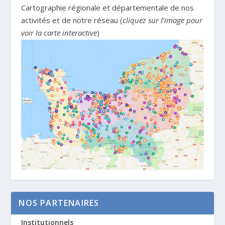
Cartographie régionale et départementale de nos
activités et de notre réseau (
cliquez sur l’image pour
voir la carte interactive
)
NOS PARTENAIRES
Institutionnels