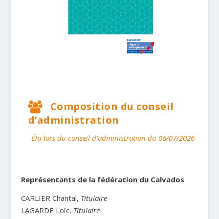
Composition du conseil
d’administration
Élu lors du conseil d’administration du 06/07/2026
Représentants de la fédération du Calvados
CARLIER Chantal,
Titulaire
LAGARDE Loïc,
Titulaire