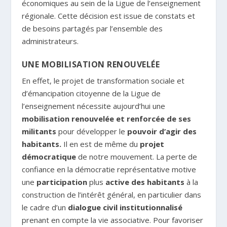
économiques au sein de la Ligue de l’enseignement
régionale. Cette décision est issue de constats et
de besoins partagés par l’ensemble des
administrateurs.
UNE MOBILISATION RENOUVELÉE
En effet, le projet de transformation sociale et
d’émancipation citoyenne de la Ligue de
l’enseignement nécessite aujourd’hui une
mobilisation renouvelée et renforcée de ses
militants
pour développer le
pouvoir d’agir des
habitants.
Il en est de même du
projet
démocratique
de notre mouvement. La perte de
confiance en la démocratie représentative motive
une
participation
plus
active des habitants
à la
construction de l’intérêt général, en particulier dans
le cadre d’un
dialogue civil institutionnalisé
prenant en compte la vie associative. Pour favoriser