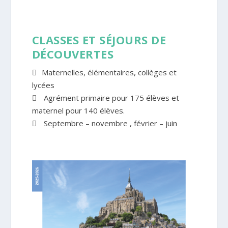
CLASSES ET SÉJOURS DE
DÉCOUVERTES
Maternelles, élémentaires, collèges et
lycées
Agrément primaire pour 175 élèves et
maternel pour 140 élèves.
Septembre – novembre , février – juin