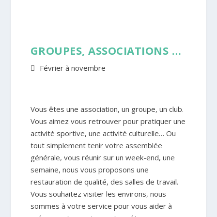
GROUPES, ASSOCIATIONS …
Février à novembre
Vous êtes une association, un groupe, un club.
Vous aimez vous retrouver pour pratiquer une
activité sportive, une activité culturelle… Ou
tout simplement tenir votre assemblée
générale, vous réunir sur un week-end, une
semaine, nous vous proposons une
restauration de qualité, des salles de travail.
Vous souhaitez visiter les environs, nous
sommes à votre service pour vous aider à