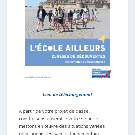
Lien de téléchargement
À partir de votre projet de classe,
construisons ensemble votre séjour et
mettons en œuvre des situations variées
développant les savoirs fondamentaux.