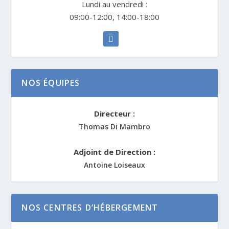
Lundi au vendredi :
09:00-12:00, 14:00-18:00
NOS ÉQUIPES
Directeur :
Thomas Di Mambro
Adjoint de Direction :
Antoine Loiseaux
NOS CENTRES D’HÉBERGEMENT