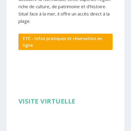
riche de culture, de patrimoine et d’histoire.
Situé face à la mer, il offre un accès direct à la
plage.
ÉTÉ - Infos pratiques et réservation en
ligne
VISITE VIRTUELLE