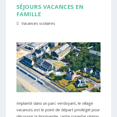
SÉJOURS VACANCES EN
FAMILLE
Vacances scolaires
Implanté dans un parc verdoyant, le village
vacances est le point de départ privilégié pour
découvrir la Normandie, cette superbe région