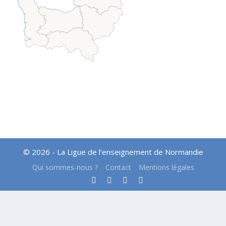
© 2026 - La Ligue de l’enseignement de Normandie
Qui sommes-nous ?
Contact
Mentions légales