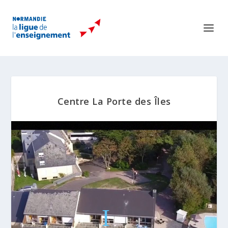
Centre La Porte des Îles