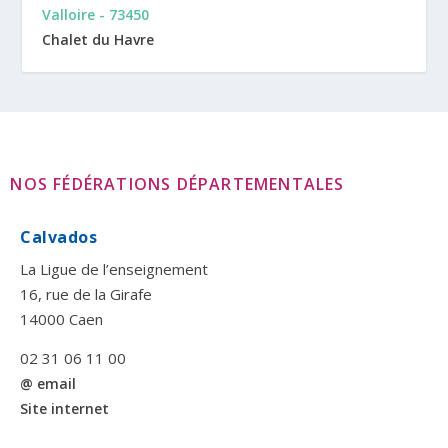
Valloire - 73450
Chalet du Havre
NOS FÉDÉRATIONS DÉPARTEMENTALES
Calvados
La Ligue de l’enseignement
16, rue de la Girafe
14000 Caen
02 31 06 11 00
@ email
Site internet