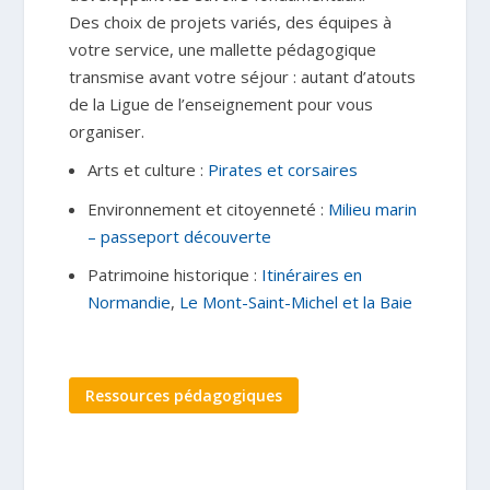
Des choix de projets variés, des équipes à
votre service, une mallette pédagogique
transmise avant votre séjour : autant d’atouts
de la Ligue de l’enseignement pour vous
organiser.
Arts et culture :
Pirates et corsaires
Environnement et citoyenneté :
Milieu marin
– passeport découverte
Patrimoine historique :
Itinéraires en
Normandie
,
Le Mont-Saint-Michel et la Baie
Ressources pédagogiques