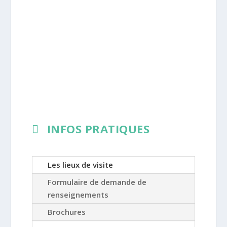
INFOS PRATIQUES
Les lieux de visite
Formulaire de demande de
renseignements
Brochures