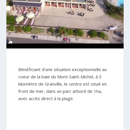
Bénéficiant d’une situation exceptionnelle au
coeur de la baie du Mont-Saint-Michel, à 3
kilomètre de Granville, le centre est situé en
front de mer, dans un parc arboré de 1ha,
avec accès direct à la plage.