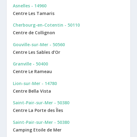
Asnelles - 14960
Centre Les Tamaris
Cherbourg-en-Cotentin - 50110
Centre de Collignon
Gouville-sur-Mer - 50560
Centre Les Sables d’Or
Granville - 50400
Centre Le Rameau
Lion-sur-Mer - 14780
Centre Bella Vista
Saint-Pair-sur-Mer - 50380
Centre La Porte des Îles
Saint-Pair-sur-Mer - 50380
Camping Etoile de Mer