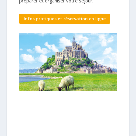
préparer et organiser votre séjour.
Infos pratiques et réservation en ligne