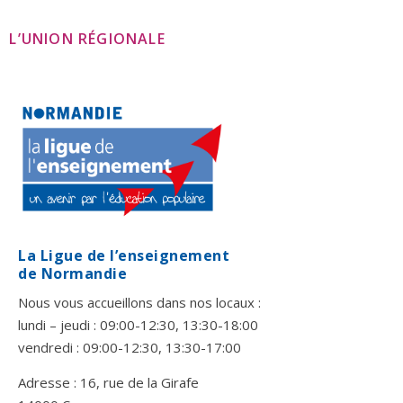
L’UNION RÉGIONALE
La Ligue de l’enseignement
de Normandie
Nous vous accueillons dans nos locaux :
lundi – jeudi : 09:00-12:30, 13:30-18:00
vendredi : 09:00-12:30, 13:30-17:00
Adresse : 16, rue de la Girafe