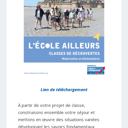
Lien de téléchargement
À partir de votre projet de classe,
construisons ensemble votre séjour et
mettons en œuvre des situations variées
développant les savoirs fondamentaux.