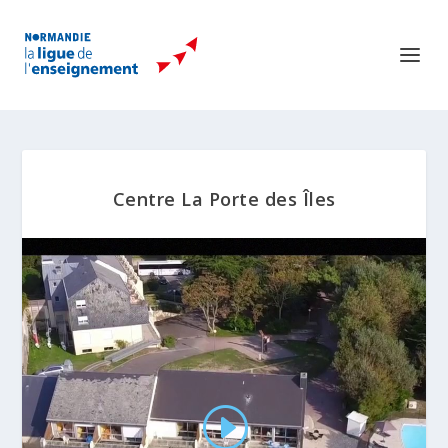
Centre La Porte des Îles