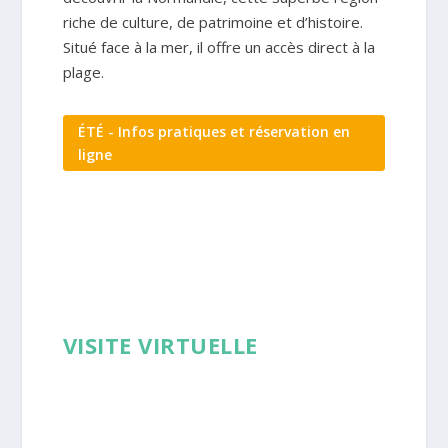
riche de culture, de patrimoine et d’histoire.
Situé face à la mer, il offre un accès direct à la
plage.
ÉTÉ - Infos pratiques et réservation en
ligne
VISITE VIRTUELLE