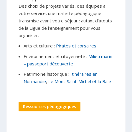
Des choix de projets variés, des équipes à
votre service, une mallette pédagogique
transmise avant votre séjour : autant d’atouts
de la Ligue de l’enseignement pour vous
organiser.
Arts et culture :
Pirates et corsaires
Environnement et citoyenneté :
Milieu marin
– passeport découverte
Patrimoine historique :
Itinéraires en
Normandie
,
Le Mont-Saint-Michel et la Baie
Ressources pédagogiques