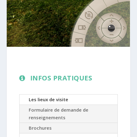
INFOS PRATIQUES
Les lieux de visite
Formulaire de demande de
renseignements
Brochures