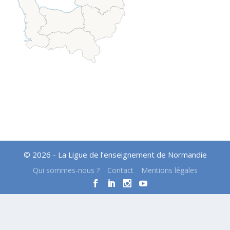
© 2026 - La Ligue de l’enseignement de Normandie
Qui sommes-nous ?
Contact
Mentions légales