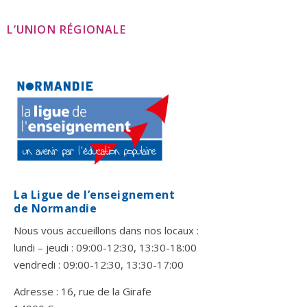
L’UNION RÉGIONALE
La Ligue de l’enseignement
de Normandie
Nous vous accueillons dans nos locaux :
lundi – jeudi : 09:00-12:30, 13:30-18:00
vendredi : 09:00-12:30, 13:30-17:00
Adresse : 16, rue de la Girafe