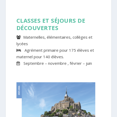
CLASSES ET SÉJOURS DE
DÉCOUVERTES
Maternelles, élémentaires, collèges et
lycées
Agrément primaire pour 175 élèves et
maternel pour 140 élèves.
Septembre – novembre , février – juin