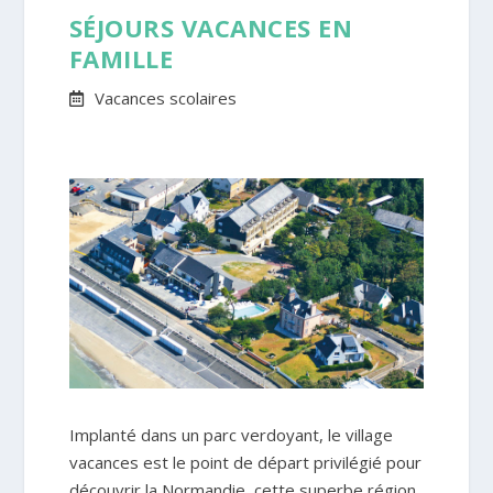
SÉJOURS VACANCES EN
FAMILLE
Vacances scolaires
Implanté dans un parc verdoyant, le village
vacances est le point de départ privilégié pour
découvrir la Normandie, cette superbe région