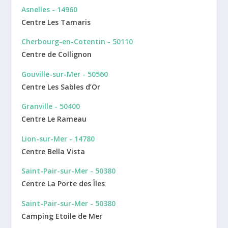
Asnelles - 14960
Centre Les Tamaris
Cherbourg-en-Cotentin - 50110
Centre de Collignon
Gouville-sur-Mer - 50560
Centre Les Sables d’Or
Granville - 50400
Centre Le Rameau
Lion-sur-Mer - 14780
Centre Bella Vista
Saint-Pair-sur-Mer - 50380
Centre La Porte des Îles
Saint-Pair-sur-Mer - 50380
Camping Etoile de Mer