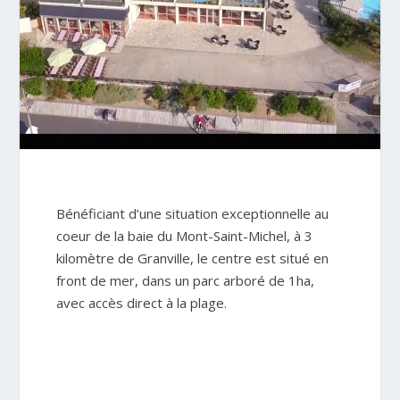
Bénéficiant d’une situation exceptionnelle au
coeur de la baie du Mont-Saint-Michel, à 3
kilomètre de Granville, le centre est situé en
front de mer, dans un parc arboré de 1ha,
avec accès direct à la plage.