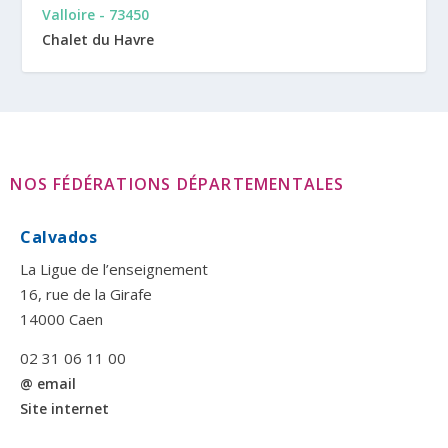
Valloire - 73450
Chalet du Havre
NOS FÉDÉRATIONS DÉPARTEMENTALES
Calvados
La Ligue de l’enseignement
16, rue de la Girafe
14000 Caen
02 31 06 11 00
@ email
Site internet