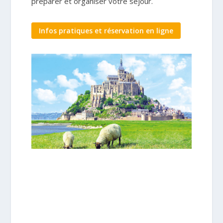
préparer et organiser votre séjour.
Infos pratiques et réservation en ligne