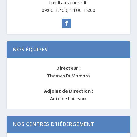
Lundi au vendredi :
09:00-12:00, 14:00-18:00
NOS ÉQUIPES
Directeur :
Thomas Di Mambro
Adjoint de Direction :
Antoine Loiseaux
NOS CENTRES D’HÉBERGEMENT