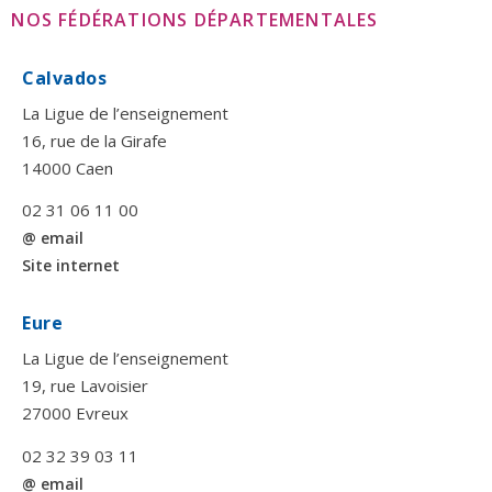
NOS FÉDÉRATIONS DÉPARTEMENTALES
Calvados
La Ligue de l’enseignement
16, rue de la Girafe
14000 Caen
02 31 06 11 00
@ email
Site internet
Eure
La Ligue de l’enseignement
19, rue Lavoisier
27000 Evreux
02 32 39 03 11
@ email