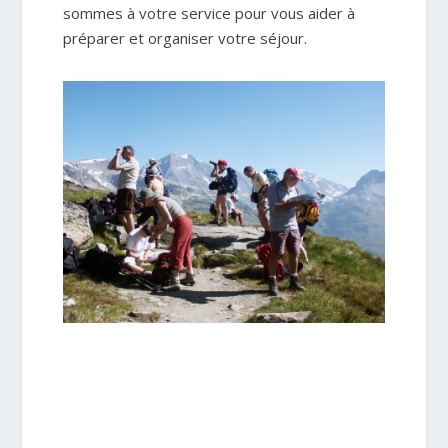
sommes à votre service pour vous aider à
préparer et organiser votre séjour.