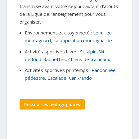
transmise avant votre séjour : autant d’atouts
de la Ligue de l’enseignement pour vous
organiser.
Environnement et citoyenneté :
Le milieu
montagnard
,
La population montagnarde
Activités sportives hiver :
Ski alpin-Ski
de fond-Raquettes
,
Chiens de traîneaux
Activités sportives printemps :
Randonnée
pédestre
,
Escalade
,
Cani-rando
Ressources pédagogiques