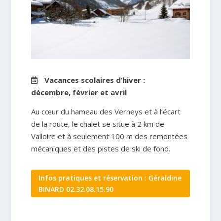
Vacances scolaires d’hiver :
décembre, février et avril
Au cœur du hameau des Verneys et à l’écart
de la route, le chalet se situe à 2 km de
Valloire et à seulement 100 m des remontées
mécaniques et des pistes de ski de fond.
Infos pratiques et réservation : Géraldine
BINARD 02.32.08.15.90