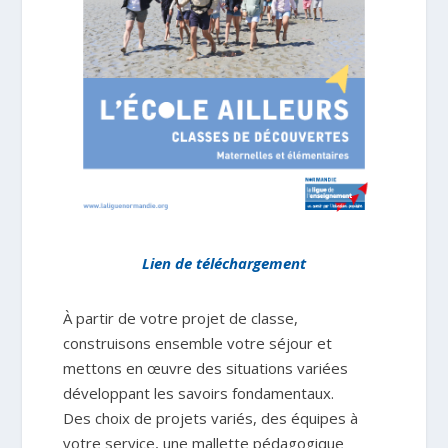
Lien de téléchargement
À partir de votre projet de classe,
construisons ensemble votre séjour et
mettons en œuvre des situations variées
développant les savoirs fondamentaux.
Des choix de projets variés, des équipes à
votre service, une mallette pédagogique