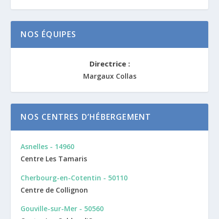
NOS ÉQUIPES
Directrice :
Margaux Collas
NOS CENTRES D’HÉBERGEMENT
Asnelles - 14960
Centre Les Tamaris
Cherbourg-en-Cotentin - 50110
Centre de Collignon
Gouville-sur-Mer - 50560