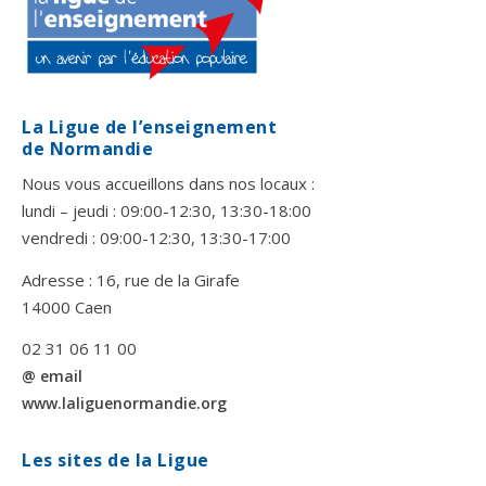
La Ligue de l’enseignement
de Normandie
Nous vous accueillons dans nos locaux :
lundi – jeudi : 09:00-12:30, 13:30-18:00
vendredi : 09:00-12:30, 13:30-17:00
Adresse : 16, rue de la Girafe
14000 Caen
02 31 06 11 00
@ email
www.laliguenormandie.org
Les sites de la Ligue