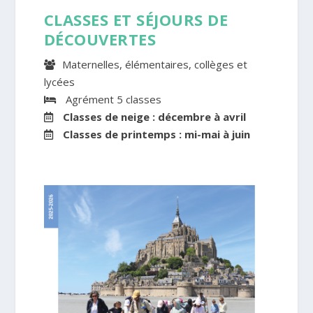
CLASSES ET SÉJOURS DE
DÉCOUVERTES
Maternelles, élémentaires, collèges et
lycées
Agrément 5 classes
Classes de neige : décembre à avril
Classes de printemps : mi-mai à juin