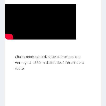
Chalet montagnard, situé au hameau des
Verneys à 1550 m d’altitude, à l’écart de la
route.