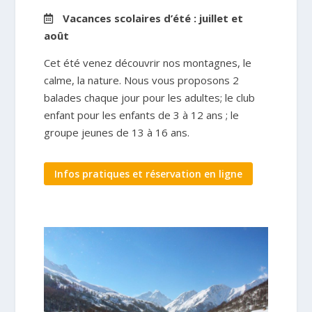
Vacances scolaires d’été : juillet et
août
Cet été venez découvrir nos montagnes, le
calme, la nature. Nous vous proposons 2
balades chaque jour pour les adultes; le club
enfant pour les enfants de 3 à 12 ans ; le
groupe jeunes de 13 à 16 ans.
Infos pratiques et réservation en ligne