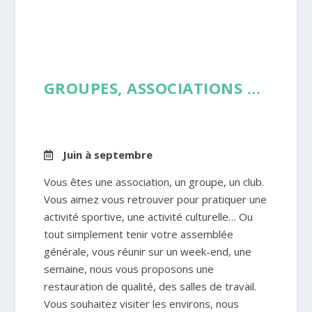
GROUPES, ASSOCIATIONS …
Juin à septembre
Vous êtes une association, un groupe, un club.
Vous aimez vous retrouver pour pratiquer une
activité sportive, une activité culturelle… Ou
tout simplement tenir votre assemblée
générale, vous réunir sur un week-end, une
semaine, nous vous proposons une
restauration de qualité, des salles de travail.
Vous souhaitez visiter les environs, nous