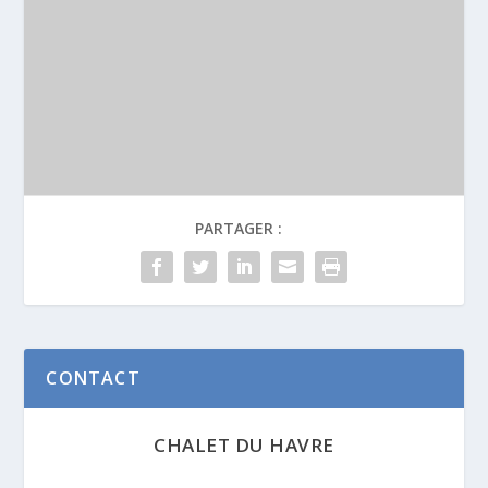
PARTAGER :
CONTACT
CHALET DU HAVRE