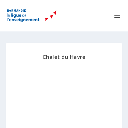
Chalet du Havre