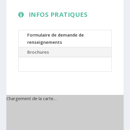
INFOS PRATIQUES
Formulaire de demande de
renseignements
Brochures
Chargement de la carte…