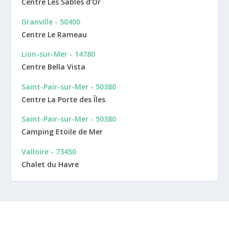
Centre Les Sables d’Or
Granville - 50400
Centre Le Rameau
Lion-sur-Mer - 14780
Centre Bella Vista
Saint-Pair-sur-Mer - 50380
Centre La Porte des Îles
Saint-Pair-sur-Mer - 50380
Camping Etoile de Mer
Valloire - 73450
Chalet du Havre