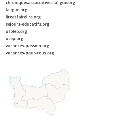
chroniquesassociatives.laligue.org
laligue.org
lireetfairelire.org
sejours-educatifs.org
ufolep.org
usep.org
vacances-passion.org
vacances-pour-tous.org