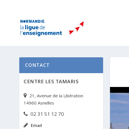
CONTACT
CENTRE LES TAMARIS
21, Avenue de la Libération
14960 Asnelles
02 31 51 12 70
Email