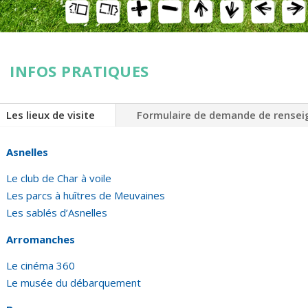
INFOS PRATIQUES
Les lieux de visite
Formulaire de demande de rense
Asnelles
Le club de Char à voile
Les parcs à huîtres de Meuvaines
Les sablés d’Asnelles
Arromanches
Le cinéma 360
Le musée du débarquement