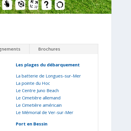
ignements
Brochures
Les plages du débarquement
La batterie de Longues-sur-Mer
La pointe du Hoc
Le Centre Juno Beach
Le Cimetière allemand
Le Cimetière américain
Le Mémorial de Ver-sur-Mer
Port en Bessin