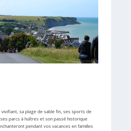
r vivifiant, sa plage de sable fin, ses sports de
 ses parcs à huîtres et son passé historique
nchanteront pendant vos vacances en familles