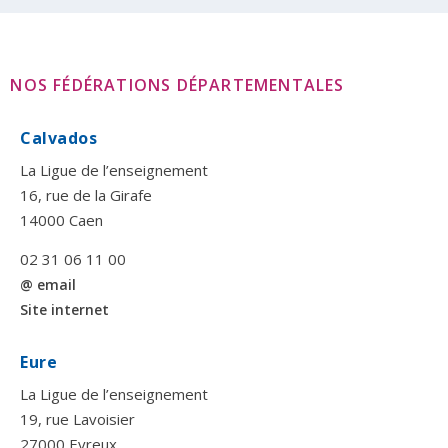
NOS FÉDÉRATIONS DÉPARTEMENTALES
Calvados
La Ligue de l’enseignement
16, rue de la Girafe
14000 Caen
02 31 06 11 00
@ email
Site internet
Eure
La Ligue de l’enseignement
19, rue Lavoisier
27000 Evreux