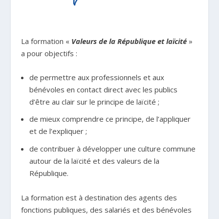
La formation «
Valeurs de la République et laïcité
»
a pour objectifs :
de permettre aux professionnels et aux
bénévoles en contact direct avec les publics
d’être au clair sur le principe de laïcité ;
de mieux comprendre ce principe, de l’appliquer
et de l’expliquer ;
de contribuer à développer une culture commune
autour de la laïcité et des valeurs de la
République.
La formation est à destination des agents des
fonctions publiques, des salariés et des bénévoles