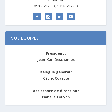
09:00-12:30, 13:30-17:00
NOS ÉQUIPES
Président :
Jean-Karl Deschamps
Délégué général :
Cédric Coyette
Assistante de direction :
Isabelle Touyon