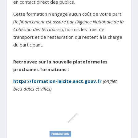
en contact direct des publics.
Cette formation n’engage aucun coût de votre part
(
le financement est assuré par l’Agence Nationale de la
Cohésion des Territoires
), hormis les frais de
transport et de restauration qui restent à la charge
du participant.
Retrouvez sur la nouvelle plateforme les
prochaines formations :
https://formation-laicite.anct.gouv.fr
(onglet
bleu dates et villes)