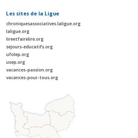
Les sites de la Ligue
chroniquesassociatives.laligue.org
laligue.org
lireetfairelire.org
sejours-educatifs.org
ufolep.org
usep.org
vacances-passion.org
vacances-pour-tous.org