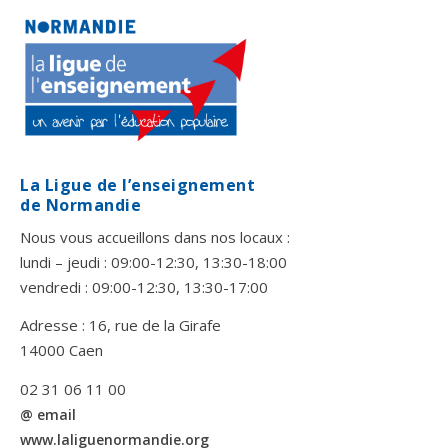
La Ligue de l’enseignement
de Normandie
Nous vous accueillons dans nos locaux :
lundi – jeudi : 09:00-12:30, 13:30-18:00
vendredi : 09:00-12:30, 13:30-17:00
Adresse : 16, rue de la Girafe
14000 Caen
02 31 06 11 00
@ email
www.laliguenormandie.org