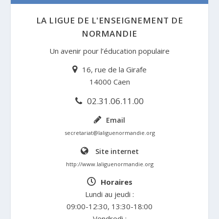
LA LIGUE DE L'ENSEIGNEMENT DE
NORMANDIE
Un avenir pour l’éducation populaire
16, rue de la Girafe
14000 Caen
02.31.06.11.00
Email
secretariat@laliguenormandie.org
Site internet
http://www.laliguenormandie.org
Horaires
Lundi au jeudi :
09:00-12:30, 13:30-18:00
Vendredi :