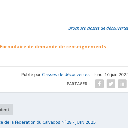
Brochure classes de découverte
Formulaire de demande de renseignements
Publié par
Classes de découvertes
|
lundi 16 juin 202
PARTAGER :
dent
e de la fédération du Calvados N°28 • JUIN 2025