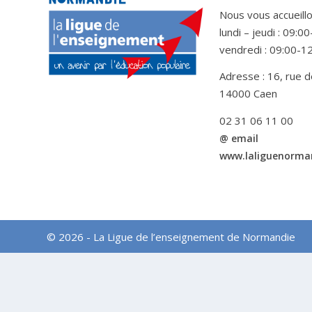
Nous vous accueillo
lundi – jeudi : 09:
vendredi : 09:00-1
Adresse : 16, rue d
14000 Caen
02 31 06 11 00
@ email
www.laliguenorma
© 2026 - La Ligue de l’enseignement de Normandie