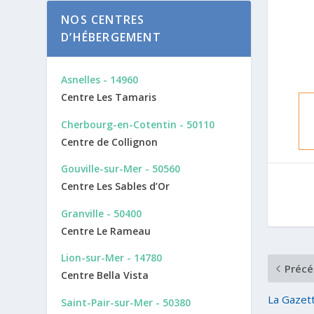
NOS CENTRES
D’HÉBERGEMENT
Asnelles - 14960
Centre Les Tamaris
Cherbourg-en-Cotentin - 50110
Centre de Collignon
Gouville-sur-Mer - 50560
Centre Les Sables d’Or
Granville - 50400
Centre Le Rameau
Lion-sur-Mer - 14780
Précé
Centre Bella Vista
La Gazett
Saint-Pair-sur-Mer - 50380