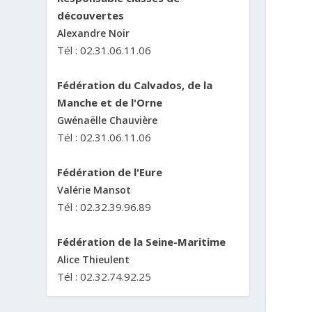
découvertes
Alexandre Noir
Tél : 02.31.06.11.06
Fédération du Calvados, de la
Manche et de l'Orne
Gwénaëlle Chauvière
Tél : 02.31.06.11.06
Fédération de l'Eure
Valérie Mansot
Tél : 02.32.39.96.89
Fédération de la Seine-Maritime
Alice Thieulent
Tél : 02.32.74.92.25