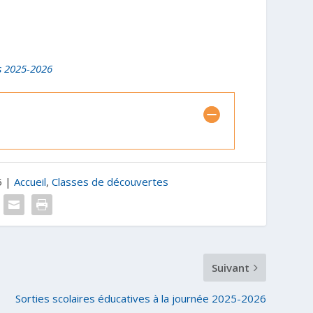
s 2025-2026
5
|
Accueil
,
Classes de découvertes
Suivant
Sorties scolaires éducatives à la journée 2025-2026