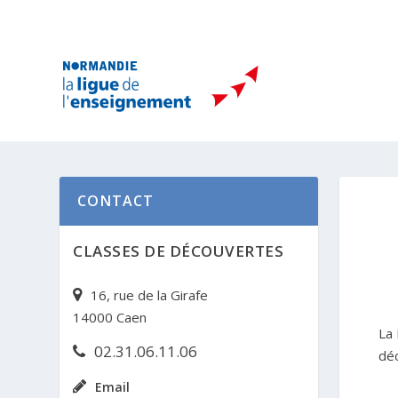
CONTACT
CLASSES DE DÉCOUVERTES
16, rue de la Girafe
14000 Caen
La 
02.31.06.11.06
déc
Email