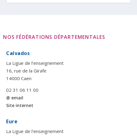
NOS FÉDÉRATIONS DÉPARTEMENTALES
Calvados
La Ligue de l’enseignement
16, rue de la Girafe
14000 Caen
02 31 06 11 00
@ email
Site internet
Eure
La Ligue de l’enseignement