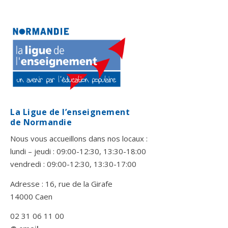
La Ligue de l’enseignement
de Normandie
Nous vous accueillons dans nos locaux :
lundi – jeudi : 09:00-12:30, 13:30-18:00
vendredi : 09:00-12:30, 13:30-17:00
Adresse : 16, rue de la Girafe
14000 Caen
02 31 06 11 00