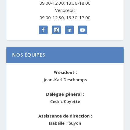
09:00-12:30, 13:30-18:00
Vendredi :
09:00-12:30, 13:30-17:00
NOS ÉQUIPES
Président :
Jean-Karl Deschamps
Délégué général :
Cédric Coyette
Assistante de direction :
Isabelle Touyon