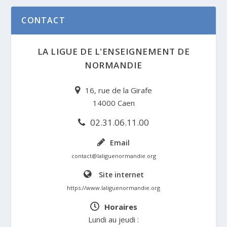
CONTACT
LA LIGUE DE L'ENSEIGNEMENT DE
NORMANDIE
16, rue de la Girafe
14000 Caen
02.31.06.11.00
Email
contact@laliguenormandie.org
Site internet
https://www.laliguenormandie.org
Horaires
Lundi au jeudi :