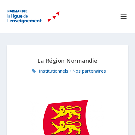
La Région Normandie
Institutionnels
•
Nos partenaires