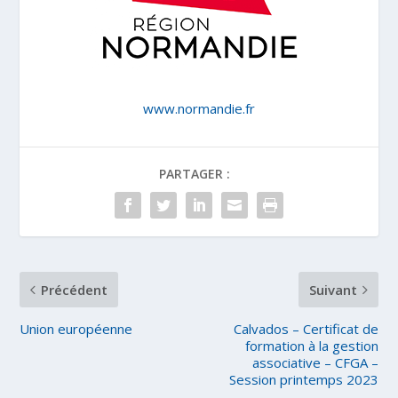
www.normandie.fr
PARTAGER :
Précédent
Suivant
Union européenne
Calvados – Certificat de
formation à la gestion
associative – CFGA –
Session printemps 2023