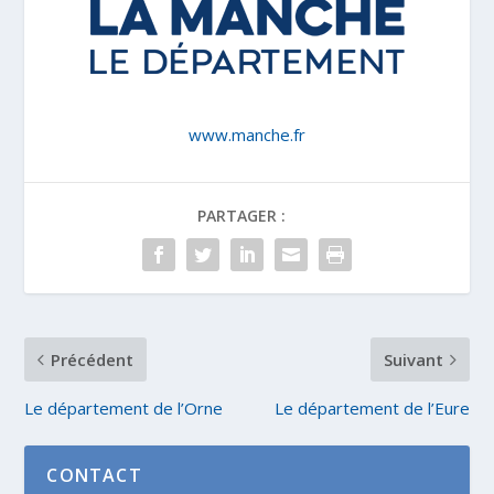
www.manche.fr
PARTAGER :
Précédent
Suivant
Le département de l’Orne
Le département de l’Eure
CONTACT