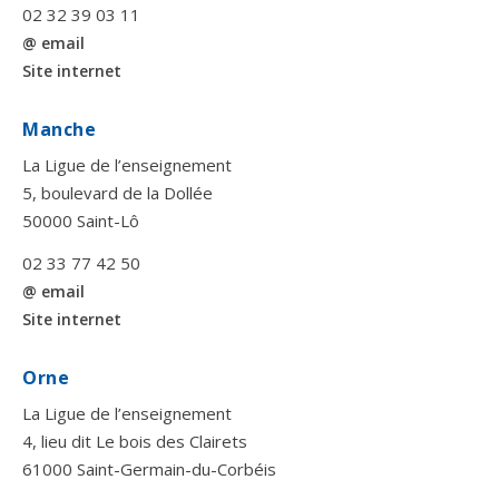
02 32 39 03 11
@ email
Site internet
Manche
La Ligue de l’enseignement
5, boulevard de la Dollée
50000 Saint-Lô
02 33 77 42 50
@ email
Site internet
Orne
La Ligue de l’enseignement
4, lieu dit Le bois des Clairets
61000 Saint-Germain-du-Corbéis