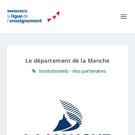
Le département de la Manche
Institutionnels
•
Nos partenaires