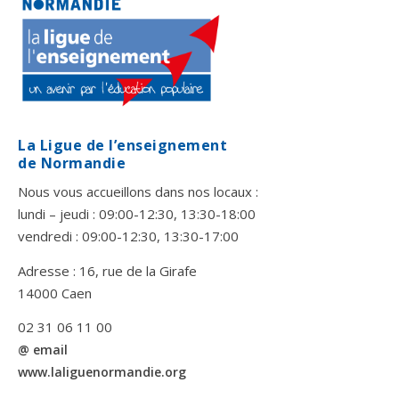
La Ligue de l’enseignement
de Normandie
Nous vous accueillons dans nos locaux :
lundi – jeudi : 09:00-12:30, 13:30-18:00
vendredi : 09:00-12:30, 13:30-17:00
Adresse : 16, rue de la Girafe
14000 Caen
02 31 06 11 00
@ email
www.laliguenormandie.org