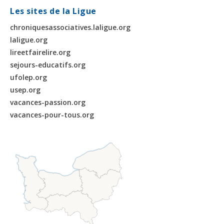
Les sites de la Ligue
chroniquesassociatives.laligue.org
laligue.org
lireetfairelire.org
sejours-educatifs.org
ufolep.org
usep.org
vacances-passion.org
vacances-pour-tous.org