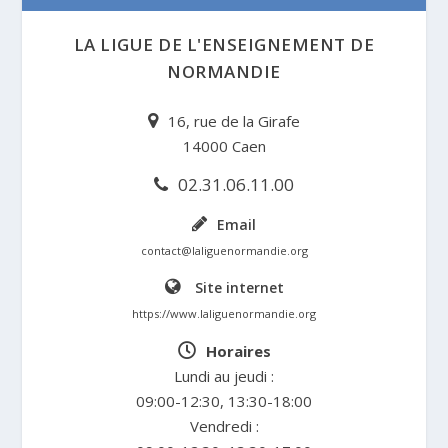
LA LIGUE DE L'ENSEIGNEMENT DE
NORMANDIE
16, rue de la Girafe
14000 Caen
02.31.06.11.00
Email
contact@laliguenormandie.org
Site internet
https://www.laliguenormandie.org
Horaires
Lundi au jeudi :
09:00-12:30, 13:30-18:00
Vendredi :