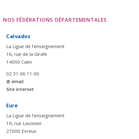
NOS FÉDÉRATIONS DÉPARTEMENTALES
Calvados
La Ligue de l’enseignement
16, rue de la Girafe
14000 Caen
02 31 06 11 00
@ email
Site internet
Eure
La Ligue de l’enseignement
19, rue Lavoisier
27000 Evreux