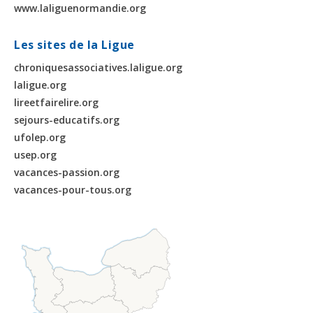
www.laliguenormandie.org
Les sites de la Ligue
chroniquesassociatives.laligue.org
laligue.org
lireetfairelire.org
sejours-educatifs.org
ufolep.org
usep.org
vacances-passion.org
vacances-pour-tous.org