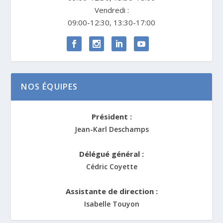
Vendredi :
09:00-12:30, 13:30-17:00
NOS ÉQUIPES
Président :
Jean-Karl Deschamps
Délégué général :
Cédric Coyette
Assistante de direction :
Isabelle Touyon