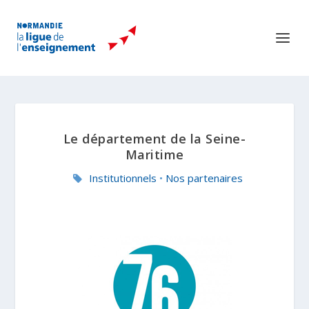
Le département de la Seine-
Maritime
Institutionnels
•
Nos partenaires