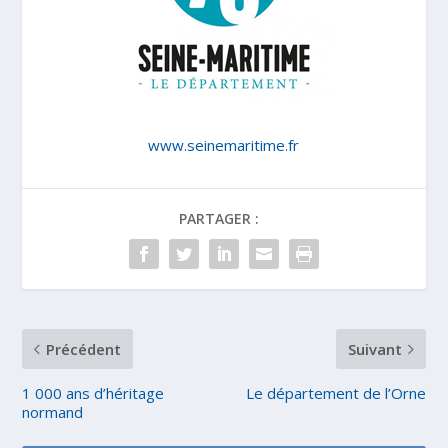
www.seinemaritime.fr
PARTAGER :
Précédent
Suivant
1 000 ans d’héritage
Le département de l’Orne
normand