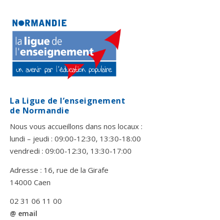
La Ligue de l’enseignement
de Normandie
Nous vous accueillons dans nos locaux :
lundi – jeudi : 09:00-12:30, 13:30-18:00
vendredi : 09:00-12:30, 13:30-17:00
Adresse : 16, rue de la Girafe
14000 Caen
02 31 06 11 00
@ email