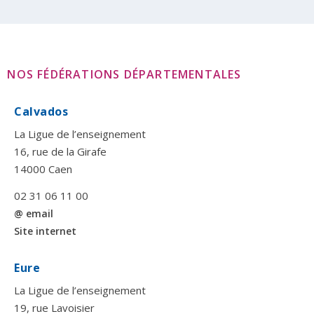
NOS FÉDÉRATIONS DÉPARTEMENTALES
Calvados
La Ligue de l’enseignement
16, rue de la Girafe
14000 Caen
02 31 06 11 00
@ email
Site internet
Eure
La Ligue de l’enseignement
19, rue Lavoisier