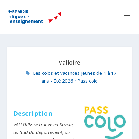
Valloire
Les colos et vacances jeunes de 4 à 17
ans - Été 2026
•
Pass colo
Description
VALLOIRE se trouve en Savoie,
au Sud du département, au