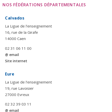
NOS FÉDÉRATIONS DÉPARTEMENTALES
Calvados
La Ligue de l’enseignement
16, rue de la Girafe
14000 Caen
02 31 06 11 00
@ email
Site internet
Eure
La Ligue de l’enseignement
19, rue Lavoisier
27000 Evreux
02 32 39 03 11
@ email