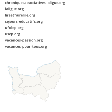
chroniquesassociatives.laligue.org
laligue.org
lireetfairelire.org
sejours-educatifs.org
ufolep.org
usep.org
vacances-passion.org
vacances-pour-tous.org