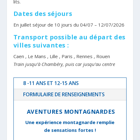
lits.
Dates des séjours
En juillet séjour de 10 jours du 04/07 – 12/07/2026
Transport possible au départ des
villes suivantes :
Caen , Le Mans , Lille , Paris , Rennes , Rouen
Train jusqu’à Chambéry, puis car jusqu’au centre
8 -11 ANS ET 12-15 ANS
FORMULAIRE DE RENSEIGNEMENTS
AVENTURES MONTAGNARDES
Une expérience montagnarde remplie
de sensations fortes !