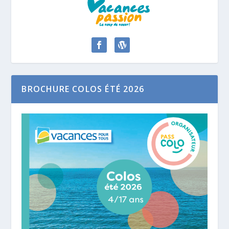
BROCHURE COLOS ÉTÉ 2026