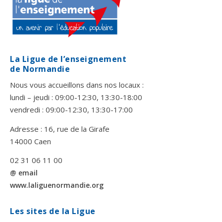
La Ligue de l’enseignement
de Normandie
Nous vous accueillons dans nos locaux :
lundi – jeudi : 09:00-12:30, 13:30-18:00
vendredi : 09:00-12:30, 13:30-17:00
Adresse : 16, rue de la Girafe
14000 Caen
02 31 06 11 00
@ email
www.laliguenormandie.org
Les sites de la Ligue