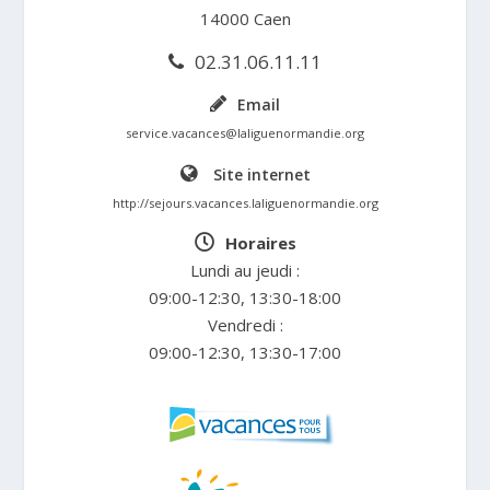
14000 Caen
02.31.06.11.11
Email
service.vacances@laliguenormandie.org
Site internet
http://sejours.vacances.laliguenormandie.org
Horaires
Lundi au jeudi :
09:00-12:30, 13:30-18:00
Vendredi :
09:00-12:30, 13:30-17:00