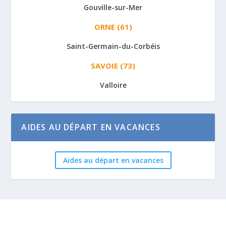
Gouville-sur-Mer
ORNE (61)
Saint-Germain-du-Corbéis
SAVOIE (73)
Valloire
AIDES AU DÉPART EN VACANCES
Aides au départ en vacances