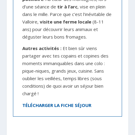
d’une séance de
tir à l’arc
, vise en plein
dans le mille. Parce que c’est l’inévitable de
Valloire,
visite une ferme locale
(8-11
ans) pour découvrir leurs animaux et
déguster leurs bons fromages.
Autres activités :
Et bien sûr viens
partager avec tes copains et copines des
moments immanquables dans une colo :
pique-niques, grands jeux, cuisine. Sans
oublier les veillées, temps libres (sous
conditions) de quoi avoir un séjour bien
chargé !
TÉLÉCHARGER LA FICHE SÉJOUR