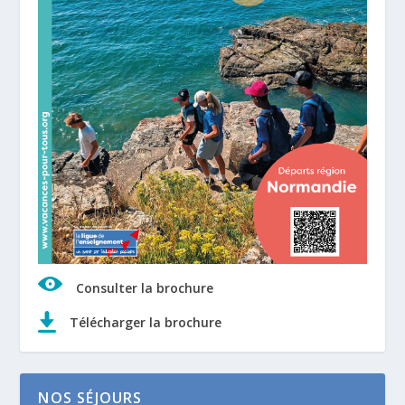
Consulter la brochure
Télécharger la brochure
NOS SÉJOURS