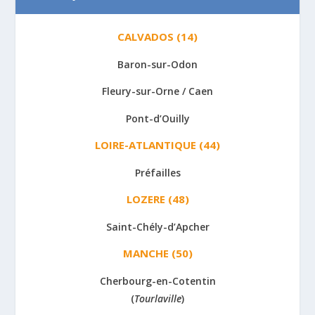
CALVADOS (14)
Baron-sur-Odon
Fleury-sur-Orne / Caen
Pont-d’Ouilly
LOIRE-ATLANTIQUE (44)
Préfailles
LOZERE (48)
Saint-Chély-d’Apcher
MANCHE (50)
Cherbourg-en-Cotentin
(
Tourlaville
)