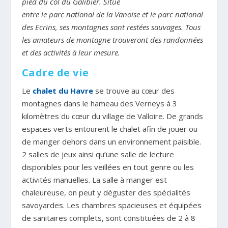
pied du col du Galibier. Situé
entre le parc national de la Vanoise et le parc national
des Ecrins, ses montagnes sont restées sauvages. Tous
les amateurs de montagne trouveront des randonnées
et des activités à leur mesure.
Cadre de vie
Le
chalet du Havre
se trouve au cœur des
montagnes dans le hameau des Verneys à 3
kilomètres du cœur du village de Valloire. De grands
espaces verts entourent le chalet afin de jouer ou
de manger dehors dans un environnement paisible.
2 salles de jeux ainsi qu’une salle de lecture
disponibles pour les veillées en tout genre ou les
activités manuelles. La salle à manger est
chaleureuse, on peut y déguster des spécialités
savoyardes. Les chambres spacieuses et équipées
de sanitaires complets, sont constituées de 2 à 8