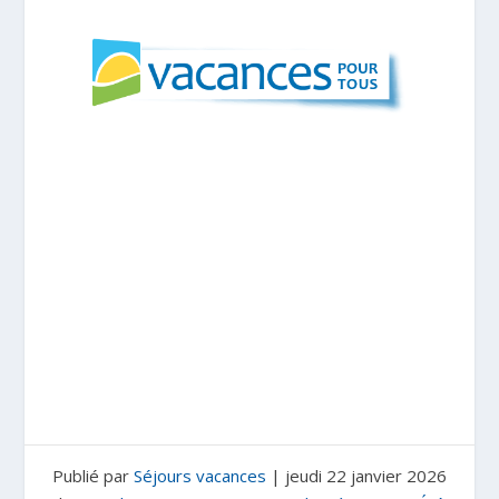
Publié par
Séjours vacances
|
jeudi 22 janvier 2026