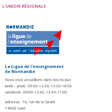
L’UNION RÉGIONALE
La Ligue de l’enseignement
de Normandie
Nous vous accueillons dans nos locaux :
lundi – jeudi : 09:00-12:30, 13:30-18:00
vendredi : 09:00-12:30, 13:30-17:00
Adresse : 16, rue de la Girafe
14000 Caen