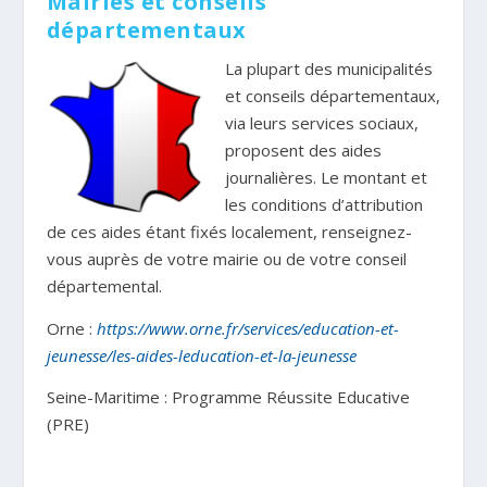
Mairies et conseils
départementaux
La plupart des municipalités
et conseils départementaux,
via leurs services sociaux,
proposent des aides
journalières. Le montant et
les conditions d’attribution
de ces aides étant fixés localement, renseignez-
vous auprès de votre mairie ou de votre conseil
départemental.
Orne :
https://www.orne.fr/services/education-et-
jeunesse/les-aides-leducation-et-la-jeunesse
Seine-Maritime : Programme Réussite Educative
(PRE)