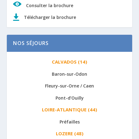
Consulter la brochure
Télécharger la brochure
NOS SÉJOURS
CALVADOS (14)
Baron-sur-Odon
Fleury-sur-Orne / Caen
Pont-d’Ouilly
LOIRE-ATLANTIQUE (44)
Préfailles
LOZERE (48)