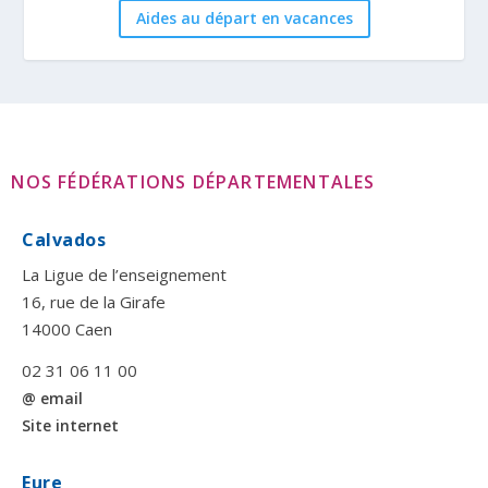
Aides au départ en vacances
NOS FÉDÉRATIONS DÉPARTEMENTALES
Calvados
La Ligue de l’enseignement
16, rue de la Girafe
14000 Caen
02 31 06 11 00
@ email
Site internet
Eure