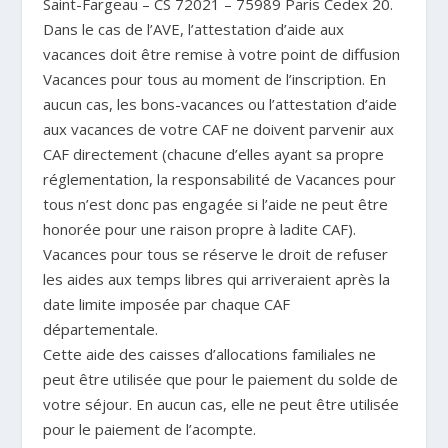
Saint-Fargeau – CS 72021 – 75989 Paris Cedex 20.
Dans le cas de l’AVE, l’attestation d’aide aux
vacances doit être remise à votre point de diffusion
Vacances pour tous au moment de l’inscription. En
aucun cas, les bons-vacances ou l’attestation d’aide
aux vacances de votre CAF ne doivent parvenir aux
CAF directement (chacune d’elles ayant sa propre
réglementation, la responsabilité de Vacances pour
tous n’est donc pas engagée si l’aide ne peut être
honorée pour une raison propre à ladite CAF).
Vacances pour tous se réserve le droit de refuser
les aides aux temps libres qui arriveraient après la
date limite imposée par chaque CAF
départementale.
Cette aide des caisses d’allocations familiales ne
peut être utilisée que pour le paiement du solde de
votre séjour. En aucun cas, elle ne peut être utilisée
pour le paiement de l’acompte.