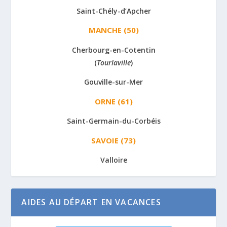
Saint-Chély-d’Apcher
MANCHE (50)
Cherbourg-en-Cotentin
(
Tourlaville
)
Gouville-sur-Mer
ORNE (61)
Saint-Germain-du-Corbéis
SAVOIE (73)
Valloire
AIDES AU DÉPART EN VACANCES