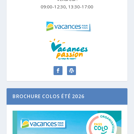
09:00-12:30, 13:30-17:00
BROCHURE COLOS ÉTÉ 2026