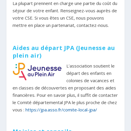
La plupart prennent en charge une partie du coût du
séjour de votre enfant. Renseignez-vous auprès de
votre CSE. Si vous êtes un CSE, nous pouvons
mettre en place un partenariat, contactez-nous.
Aides au départ JPA (Jeunesse au
plein air)
L’association soutient le
départ des enfants en
colonies de vacances et
en classes de découvertes en proposant des aides
financières. Pour en savoir plus, il suffit de contacter
le Comité départemental JPA le plus proche de chez
vous :
https://jpa.asso.fr/comite-local-jpa/