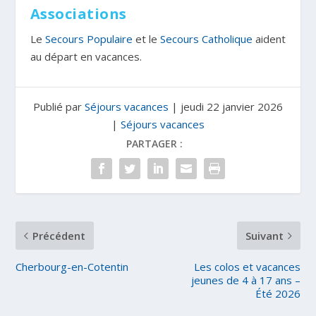
Associations
Le
Secours Populaire
et le
Secours Catholique
aident
au départ en vacances.
Publié par
Séjours vacances
|
jeudi 22 janvier 2026
|
Séjours vacances
PARTAGER :
Précédent
Suivant
Cherbourg-en-Cotentin
Les colos et vacances
jeunes de 4 à 17 ans –
Été 2026