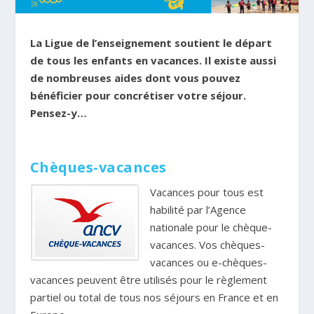
La Ligue de l’enseignement soutient le départ
de tous les enfants en vacances. Il existe aussi
de nombreuses aides dont vous pouvez
bénéficier pour concrétiser votre séjour.
Pensez-y…
Chèques-vacances
Vacances pour tous est
habilité par l’Agence
nationale pour le chèque-
vacances. Vos chèques-
vacances ou e-chèques-
vacances peuvent être utilisés pour le règlement
partiel ou total de tous nos séjours en France et en