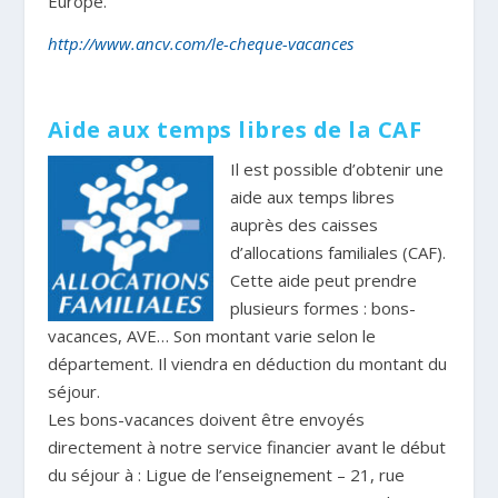
Europe.
http://www.ancv.com/le-cheque-vacances
Aide aux temps libres de la CAF
Il est possible d’obtenir une
aide aux temps libres
auprès des caisses
d’allocations familiales (CAF).
Cette aide peut prendre
plusieurs formes : bons-
vacances, AVE… Son montant varie selon le
département. Il viendra en déduction du montant du
séjour.
Les bons-vacances doivent être envoyés
directement à notre service financier avant le début
du séjour à : Ligue de l’enseignement – 21, rue