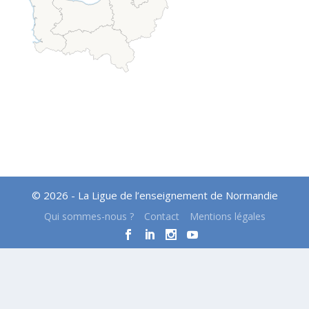
© 2026 - La Ligue de l’enseignement de Normandie
Qui sommes-nous ?
Contact
Mentions légales