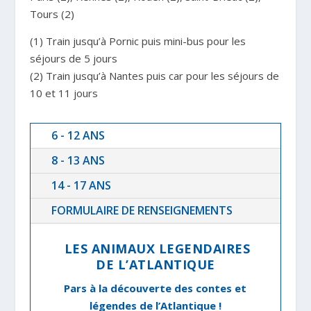
Tours (2)
(1) Train jusqu’à Pornic puis mini-bus pour les
séjours de 5 jours
(2) Train jusqu’à Nantes puis car pour les séjours de
10 et 11 jours
6 - 12 ANS
8 - 13 ANS
14 - 17 ANS
FORMULAIRE DE RENSEIGNEMENTS
LES ANIMAUX LEGENDAIRES
DE L’ATLANTIQUE
Pars à la découverte des contes et
légendes de l’Atlantique !