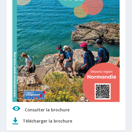
Consulter la brochure
Télécharger la brochure