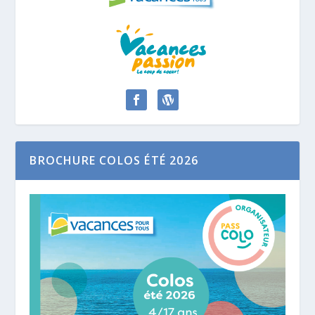
BROCHURE COLOS ÉTÉ 2026