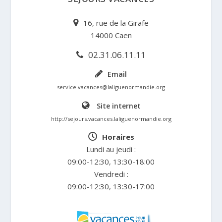
16, rue de la Girafe
14000 Caen
02.31.06.11.11
Email
service.vacances@laliguenormandie.org
Site internet
http://sejours.vacances.laliguenormandie.org
Horaires
Lundi au jeudi :
09:00-12:30, 13:30-18:00
Vendredi :
09:00-12:30, 13:30-17:00