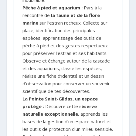
inoubliable.
Pêche à pied et aquarium :
Pars à la
rencontre de
la faune et de la flore
marine
sur l’estran rocheux. Collecte sur
place, identification des principales
espèces, apprentissage des outils de
pêche à pied et des gestes respectueux
pour préserver l’estran et ses habitants.
Observe et échange autour de la cascade
et des aquariums, classe les espèces,
réalise une fiche d’identité et un dessin
d’observation pour conserver un souvenir
scientifique de tes découvertes.
La Pointe Saint-Gildas, un espace
protégé :
Découvre cette
réserve
naturelle exceptionnelle
, apprends les
bases de la gestion d’un espace naturel et
les outils de protection d’un milieu sensible.