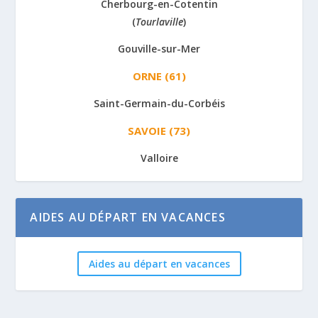
Cherbourg-en-Cotentin
(
Tourlaville
)
Gouville-sur-Mer
ORNE (61)
Saint-Germain-du-Corbéis
SAVOIE (73)
Valloire
AIDES AU DÉPART EN VACANCES
Aides au départ en vacances