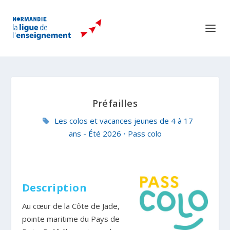
Préfailles
Les colos et vacances jeunes de 4 à 17
ans - Été 2026
•
Pass colo
Description
Au cœur de la Côte de Jade,
pointe maritime du Pays de