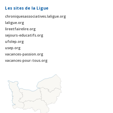
Les sites de la Ligue
chroniquesassociatives.laligue.org
laligue.org
lireetfairelire.org
sejours-educatifs.org
ufolep.org
usep.org
vacances-passion.org
vacances-pour-tous.org