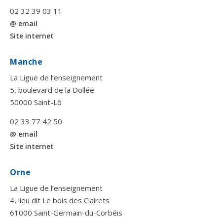
02 32 39 03 11
@ email
Site internet
Manche
La Ligue de l’enseignement
5, boulevard de la Dollée
50000 Saint-Lô
02 33 77 42 50
@ email
Site internet
Orne
La Ligue de l’enseignement
4, lieu dit Le bois des Clairets
61000 Saint-Germain-du-Corbéis