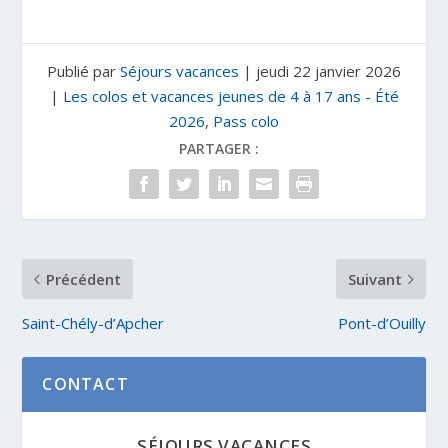
Publié par
Séjours vacances
|
jeudi 22 janvier 2026
|
Les colos et vacances jeunes de 4 à 17 ans - Été
2026
,
Pass colo
PARTAGER :
Précédent
Suivant
Saint-Chély-d’Apcher
Pont-d’Ouilly
CONTACT
SÉJOURS VACANCES