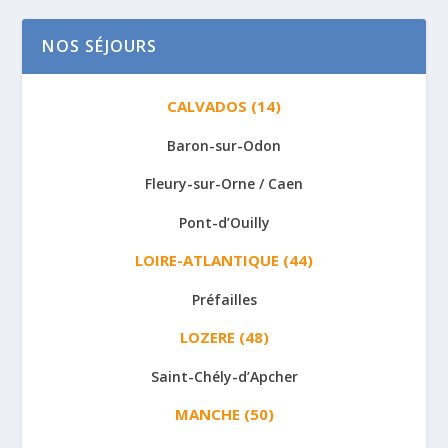
NOS SÉJOURS
CALVADOS (14)
Baron-sur-Odon
Fleury-sur-Orne / Caen
Pont-d’Ouilly
LOIRE-ATLANTIQUE (44)
Préfailles
LOZERE (48)
Saint-Chély-d’Apcher
MANCHE (50)