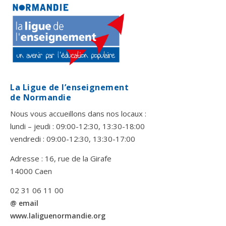
La Ligue de l’enseignement
de Normandie
Nous vous accueillons dans nos locaux :
lundi – jeudi : 09:00-12:30, 13:30-18:00
vendredi : 09:00-12:30, 13:30-17:00
Adresse : 16, rue de la Girafe
14000 Caen
02 31 06 11 00
@ email
www.laliguenormandie.org