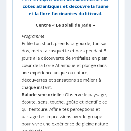
côtes atlantiques et découvre la faune
et la flore fascinantes du littoral.
Centre « Le soleil de Jade »
Programme
Enfile ton short, prends ta gourde, ton sac
dos, mets ta casquette et pars pendant 5
jours à la découverte de Préfailles en plein
cœur de la Loire Atlantique et plonge dans
une expérience unique où nature,
découvertes et sensations se mêlent à
chaque instant.
Balade sensorielle :
Observe le paysage,
écoute, sens, touche, goûte et identifie ce
qui t’entoure. Affine tes perceptions et
partage tes impressions avec le groupe
pour vivre une expérience de pleine nature