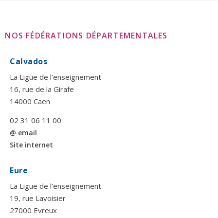
NOS FÉDÉRATIONS DÉPARTEMENTALES
Calvados
La Ligue de l’enseignement
16, rue de la Girafe
14000 Caen
02 31 06 11 00
@ email
Site internet
Eure
La Ligue de l’enseignement
19, rue Lavoisier
27000 Evreux