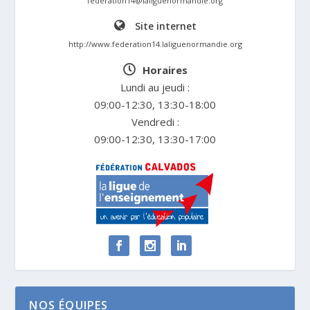
federation14@laliguenormandie.org
Site internet
http://www.federation14.laliguenormandie.org
Horaires
Lundi au jeudi :
09:00-12:30, 13:30-18:00
Vendredi :
09:00-12:30, 13:30-17:00
NOS ÉQUIPES