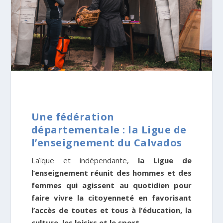
Une fédération
départementale : la Ligue de
l’enseignement du Calvados
Laïque et indépendante,
la Ligue de
l’enseignement réunit des hommes et des
femmes qui agissent au quotidien pour
faire vivre la citoyenneté en favorisant
l’accès de toutes et tous à l’éducation, la
culture, les loisirs et le sport.