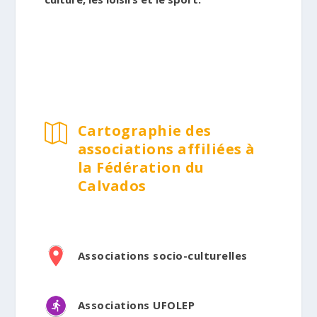
Cartographie des

associations affiliées à
la Fédération du
Calvados
Associations socio-culturelles
Associations UFOLEP