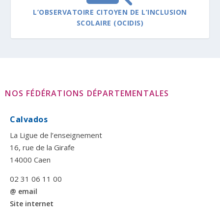
L’OBSERVATOIRE CITOYEN DE L’INCLUSION
SCOLAIRE (OCIDIS)
NOS FÉDÉRATIONS DÉPARTEMENTALES
Calvados
La Ligue de l’enseignement
16, rue de la Girafe
14000 Caen
02 31 06 11 00
@ email
Site internet