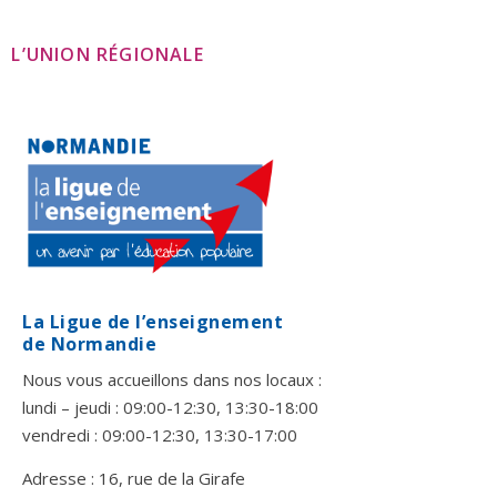
L’UNION RÉGIONALE
La Ligue de l’enseignement
de Normandie
Nous vous accueillons dans nos locaux :
lundi – jeudi : 09:00-12:30, 13:30-18:00
vendredi : 09:00-12:30, 13:30-17:00
Adresse : 16, rue de la Girafe