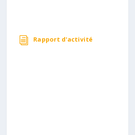
Rapport d'activité
i