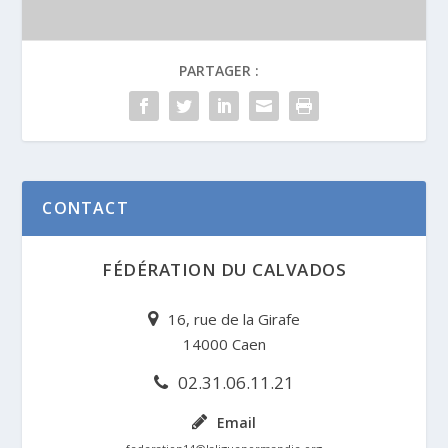
PARTAGER :
CONTACT
FÉDÉRATION DU CALVADOS
16, rue de la Girafe
14000 Caen
02.31.06.11.21
Email