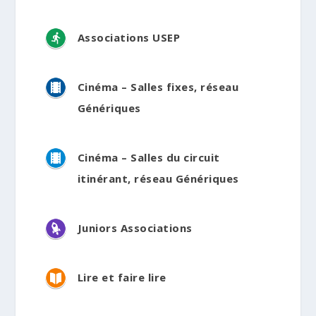
Associations USEP
Cinéma – Salles fixes, réseau
Génériques
Cinéma – Salles du circuit
itinérant, réseau Génériques
Juniors Associations
Lire et faire lire