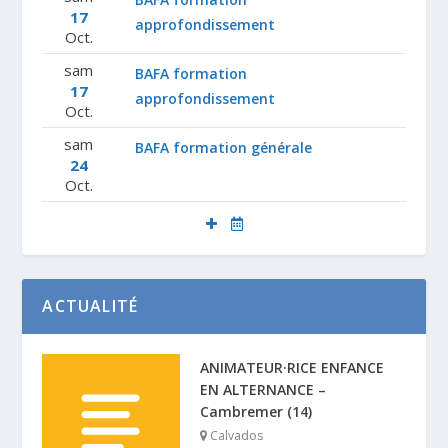
17
approfondissement
Oct.
sam
BAFA formation
17
approfondissement
Oct.
sam
BAFA formation générale
24
Oct.
ACTUALITÉ
ANIMATEUR·RICE ENFANCE
EN ALTERNANCE –
Cambremer (14)
Calvados