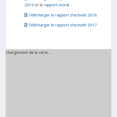
2019
et le
rapport moral
Télécharger le rapport d’activité 2018
Télécharger le rapport d’activité 2017
Chargement de la carte…