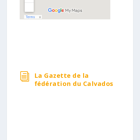
La Gazette de la
i
fédération du Calvados