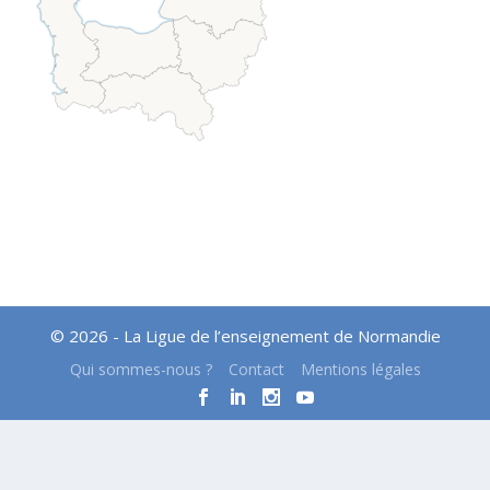
© 2026 - La Ligue de l’enseignement de Normandie
Qui sommes-nous ?
Contact
Mentions légales