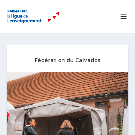
Fédération du Calvados