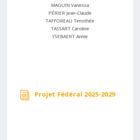
MAGUIN Vanessa
PÉRIER Jean-Claude
TAFFOREAU Timothée
TASSART Caroline
YSEBAERT Annie
Projet Fédéral 2025-2029
i