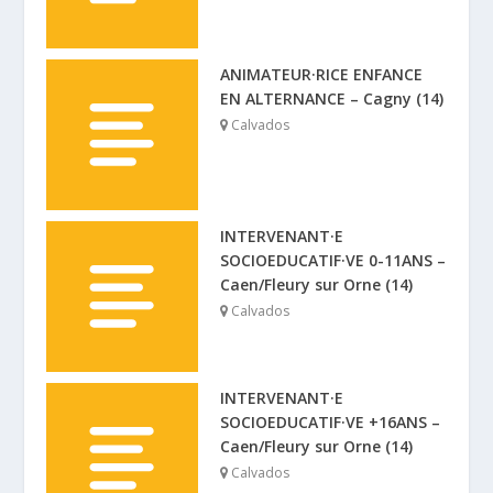
ANIMATEUR·RICE ENFANCE
EN ALTERNANCE – Cagny (14)
Calvados
INTERVENANT·E
SOCIOEDUCATIF·VE 0-11ANS –
Caen/Fleury sur Orne (14)
Calvados
INTERVENANT·E
SOCIOEDUCATIF·VE +16ANS –
Caen/Fleury sur Orne (14)
Calvados