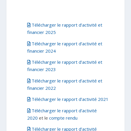
Télécharger le rapport d’activité et
financier 2025
Télécharger le rapport d’activité et
financier 2024
Télécharger le rapport d’activité et
financier 2023
Télécharger le rapport d’activité et
financier 2022
Télécharger le rapport d’activité 2021
Télécharger le rapport d’activité
2020
et le
compte rendu
Télécharger le rapport d’activité