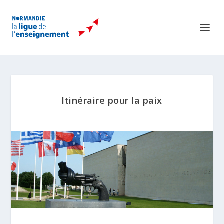
Itinéraire pour la paix