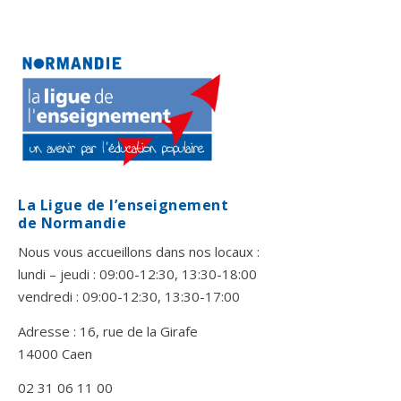
La Ligue de l’enseignement
de Normandie
Nous vous accueillons dans nos locaux :
lundi – jeudi : 09:00-12:30, 13:30-18:00
vendredi : 09:00-12:30, 13:30-17:00
Adresse : 16, rue de la Girafe
14000 Caen
02 31 06 11 00