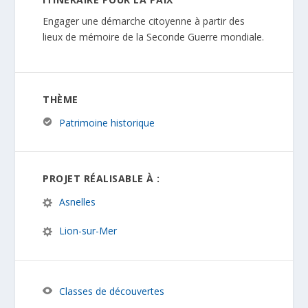
Engager une démarche citoyenne à partir des
lieux de mémoire de la Seconde Guerre mondiale.
THÈME
Patrimoine historique
PROJET RÉALISABLE À :
Asnelles
Lion-sur-Mer
Classes de découvertes