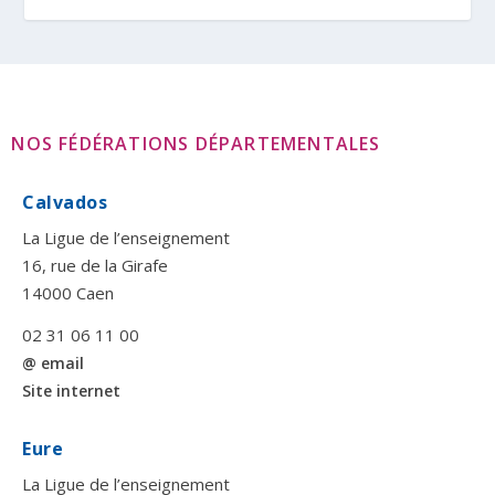
NOS FÉDÉRATIONS DÉPARTEMENTALES
Calvados
La Ligue de l’enseignement
16, rue de la Girafe
14000 Caen
02 31 06 11 00
@ email
Site internet
Eure
La Ligue de l’enseignement