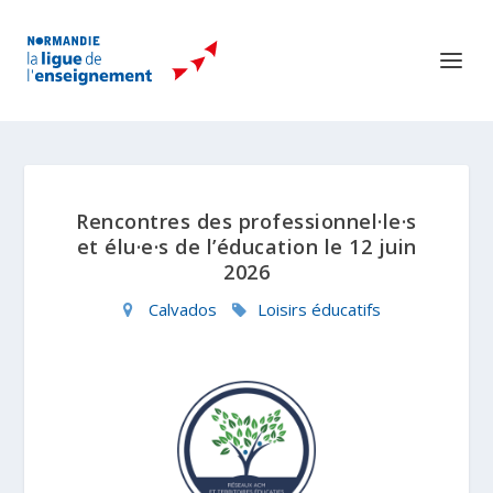
Rencontres des professionnel·le·s
et élu·e·s de l’éducation le 12 juin
2026
Calvados
Loisirs éducatifs