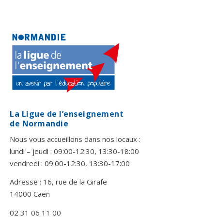
La Ligue de l’enseignement
de Normandie
Nous vous accueillons dans nos locaux :
lundi – jeudi : 09:00-12:30, 13:30-18:00
vendredi : 09:00-12:30, 13:30-17:00
Adresse : 16, rue de la Girafe
14000 Caen
02 31 06 11 00