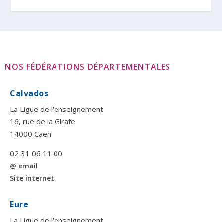
NOS FÉDÉRATIONS DÉPARTEMENTALES
Calvados
La Ligue de l’enseignement
16, rue de la Girafe
14000 Caen
02 31 06 11 00
@ email
Site internet
Eure
La Ligue de l’enseignement