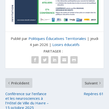
Publié par
Politiques Éducatives Territoriales
|
jeudi
4 juin 2026
|
Loisirs éducatifs
PARTAGER :
Précédent
Suivant
Conférence sur l’enfance
Repères 61
et les neurosciences à
l’Hôtel de Ville du Havre –
15 octobre 2025