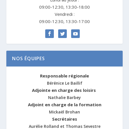
09:00-12:30, 13:30-18:00
Vendredi :
09:00-12:30, 13:30-17:00
NOS ÉQUIPES
Responsable régionale
Bérénice Le Baillif
Adjointe en charge des loisirs
Nathalie Barbey
Adjoint en charge de la formation
Mickaël Brohan
Secrétaires
Aurélie Rolland et Thomas Sevestre