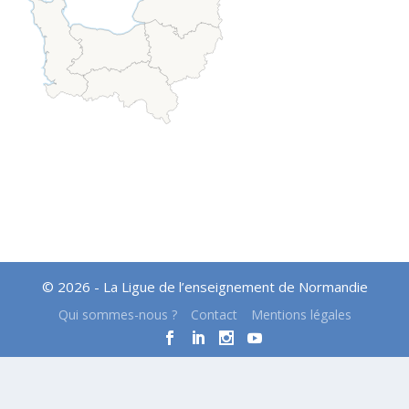
© 2026 - La Ligue de l’enseignement de Normandie
Qui sommes-nous ?
Contact
Mentions légales