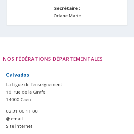
Secrétaire :
Orlane Marie
NOS FÉDÉRATIONS DÉPARTEMENTALES
Calvados
La Ligue de l’enseignement
16, rue de la Girafe
14000 Caen
02 31 06 11 00
@ email
Site internet