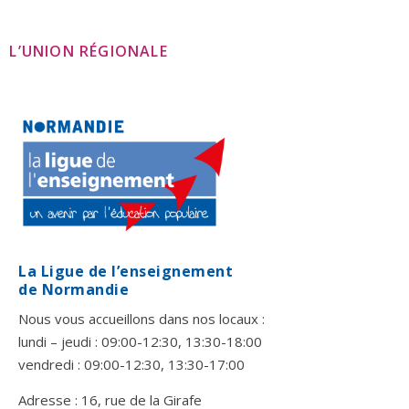
L’UNION RÉGIONALE
La Ligue de l’enseignement
de Normandie
Nous vous accueillons dans nos locaux :
lundi – jeudi : 09:00-12:30, 13:30-18:00
vendredi : 09:00-12:30, 13:30-17:00
Adresse : 16, rue de la Girafe