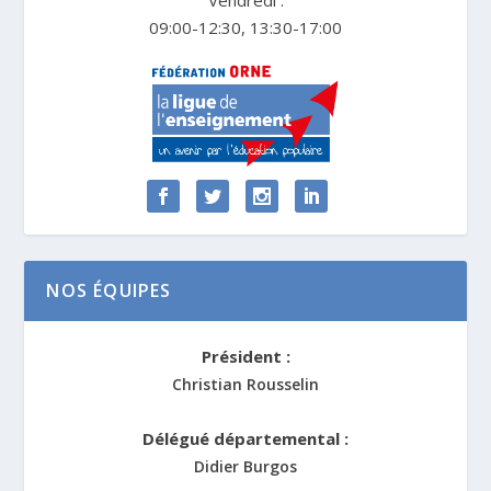
09:00-12:30, 13:30-17:00
NOS ÉQUIPES
Président :
Christian Rousselin
Délégué départemental :
Didier Burgos