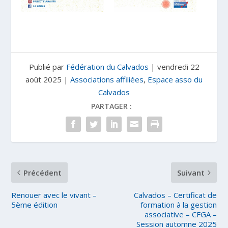
Publié par
Fédération du Calvados
|
vendredi 22
août 2025
|
Associations affiliées
,
Espace asso du
Calvados
PARTAGER :
Précédent
Suivant
Renouer avec le vivant –
Calvados – Certificat de
5ème édition
formation à la gestion
associative – CFGA –
Session automne 2025