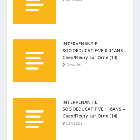
INTERVENANT·E
SOCIOEDUCATIF·VE 0-11ANS –
Caen/Fleury sur Orne (14)
Calvados
INTERVENANT·E
SOCIOEDUCATIF·VE +16ANS –
Caen/Fleury sur Orne (14)
Calvados