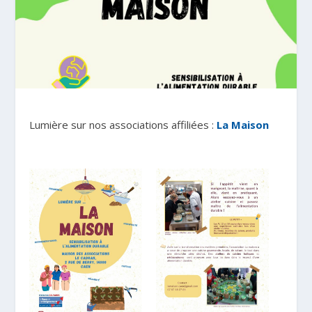
Lumière sur nos associations affiliées :
La Maison