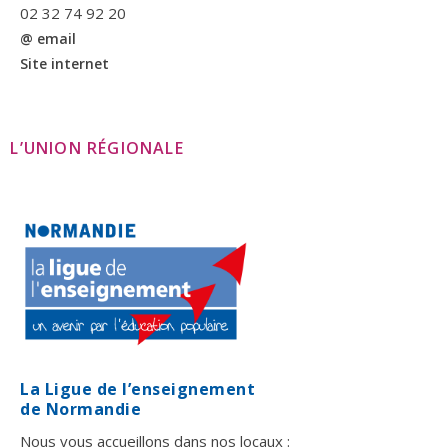
02 32 74 92 20
@ email
Site internet
L’UNION RÉGIONALE
La Ligue de l’enseignement
de Normandie
Nous vous accueillons dans nos locaux :