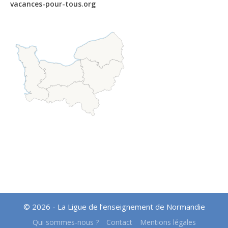
vacances-pour-tous.org
© 2026 - La Ligue de l’enseignement de Normandie
Qui sommes-nous ?
Contact
Mentions légales