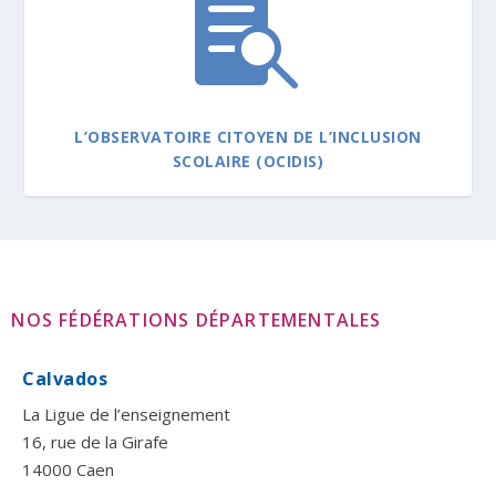

L’OBSERVATOIRE CITOYEN DE L’INCLUSION
SCOLAIRE (OCIDIS)
NOS FÉDÉRATIONS DÉPARTEMENTALES
Calvados
La Ligue de l’enseignement
16, rue de la Girafe
14000 Caen