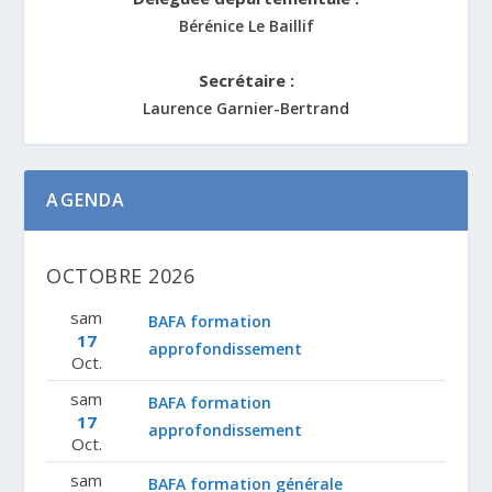
Bérénice Le Baillif
Secrétaire :
Laurence Garnier-Bertrand
AGENDA
OCTOBRE 2026
sam
BAFA formation
17
approfondissement
Oct.
sam
BAFA formation
17
approfondissement
Oct.
sam
BAFA formation générale