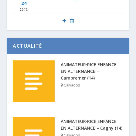
24
Oct.
ACTUALITÉ
ANIMATEUR·RICE ENFANCE
EN ALTERNANCE –
Cambremer (14)
Calvados
ANIMATEUR·RICE ENFANCE
EN ALTERNANCE – Cagny (14)
Calvados