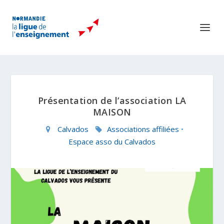
Présentation de l’association LA
MAISON
Calvados
Associations affiliées
•
Espace asso du Calvados