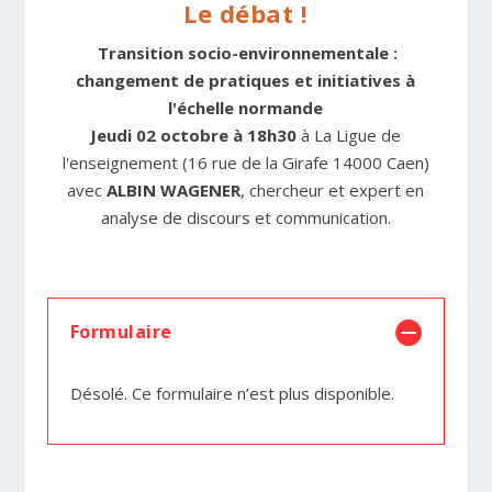
Le débat !
Transition socio-environnementale :
changement de pratiques et initiatives à
l'échelle normande
Jeudi 02 octobre à 18h30
à La Ligue de
l'enseignement (16 rue de la Girafe 14000 Caen)
avec
ALBIN WAGENER
, chercheur et expert en
analyse de discours et communication.
Formulaire
Désolé. Ce formulaire n’est plus disponible.