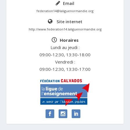
Email
federation14@laliguenormandie.org
Site internet
http://www.federation14.laliguenormandie.org
Horaires
Lundi au jeudi :
09:00-12:30, 13:30-18:00
Vendredi :
09:00-12:30, 13:30-17:00