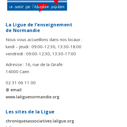
La Ligue de l’enseignement
de Normandie
Nous vous accueillons dans nos locaux :
lundi – jeudi : 09:00-12:30, 13:30-18:00
vendredi : 09:00-12:30, 13:30-17:00
Adresse : 16, rue de la Girafe
14000 Caen
02 31 06 11 00
@ email
www.laliguenormandie.org
Les sites de la Ligue
chroniquesassociatives.laligue.org