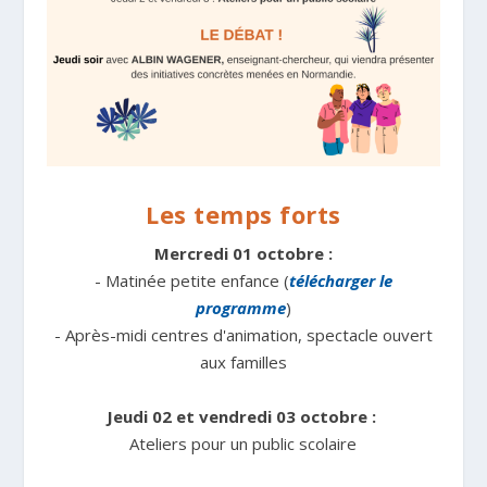
Les temps forts
Mercredi 01 octobre :
- Matinée petite enfance (
télécharger le
programme
)
- Après-midi centres d'animation, spectacle ouvert
aux familles
Jeudi 02 et vendredi 03 octobre :
Ateliers pour un public scolaire