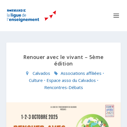
Renouer avec le vivant – 5ème
édition
Calvados
Associations affiliées
•
Culture
•
Espace asso du Calvados
•
Rencontres-Débats