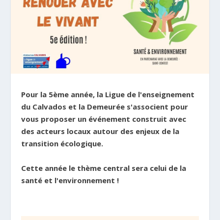
Pour la 5ème année, la Ligue de l'enseignement
du Calvados et la Demeurée s'associent pour
vous proposer un événement construit avec
des acteurs locaux autour des enjeux de la
transition écologique.
Cette année le thème central sera celui de la
santé et l'environnement !