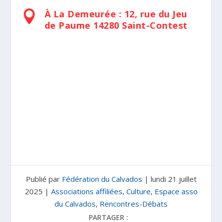
À La Demeurée : 12, rue du Jeu

de Paume 14280 Saint-Contest
Publié par
Fédération du Calvados
|
lundi 21 juillet
2025
|
Associations affiliées
,
Culture
,
Espace asso
du Calvados
,
Rencontres-Débats
PARTAGER :