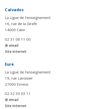
Calvados
La Ligue de l’enseignement
16, rue de la Girafe
14000 Caen
02 31 06 11 00
@ email
Site internet
Eure
La Ligue de l’enseignement
19, rue Lavoisier
27000 Evreux
02 32 39 03 11
@ email
Site internet