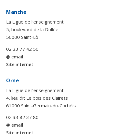
Manche
La Ligue de l’enseignement
5, boulevard de la Dollée
50000 Saint-Lô
02 33 77 42 50
@ email
Site internet
Orne
La Ligue de l’enseignement
4, lieu dit Le bois des Clairets
61000 Saint-Germain-du-Corbéis
02 33 82 37 80
@ email
Site internet