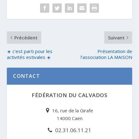
Précédent
Suivant
☀️ c’est parti pour les
Présentation de
activités estivales ☀️
l’association LA MAISON
CONTACT
FÉDÉRATION DU CALVADOS
16, rue de la Girafe
14000 Caen
02.31.06.11.21