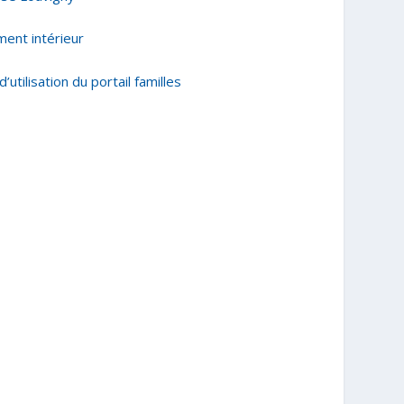
ment intérieur
’utilisation du portail familles