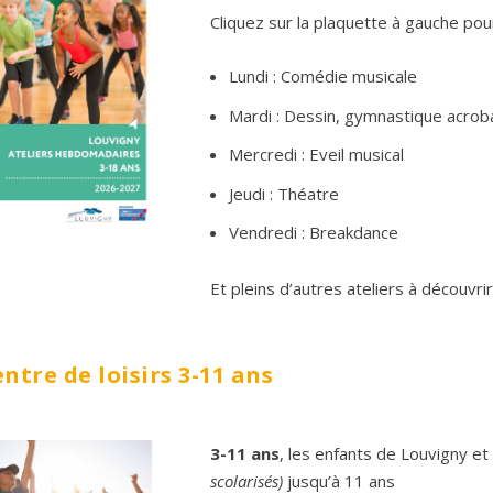
Cliquez sur la plaquette à gauche pou
Lundi : Comédie musicale
Mardi : Dessin, gymnastique acrob
Mercredi : Eveil musical
Jeudi : Théatre
Vendredi : Breakdance
Et pleins d’autres ateliers à découvr
ntre de loisirs 3-11 ans
3-11 ans
, les enfants de Louvigny et
scolarisés)
jusqu’à 11 ans