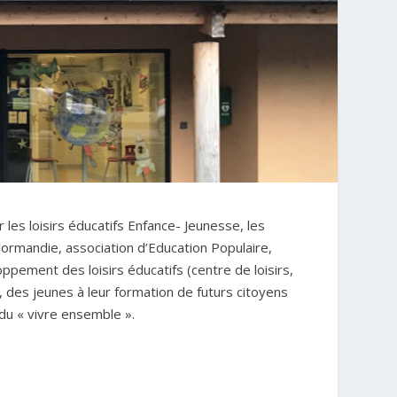
les loisirs éducatifs Enfance- Jeunesse, les
Normandie, association d’Education Populaire,
pement des loisirs éducatifs (centre de loisirs,
, des jeunes à leur formation de futurs citoyens
 du « vivre ensemble ».