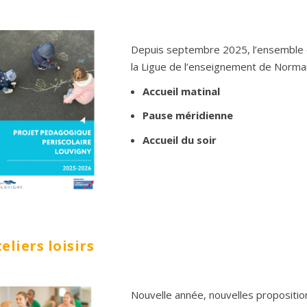
Depuis septembre 2025, l’ensemble 
la Ligue de l’enseignement de Norma
Accueil matinal
Pause méridienne
Accueil du soir
eliers loisirs
Nouvelle année, nouvelles propositi