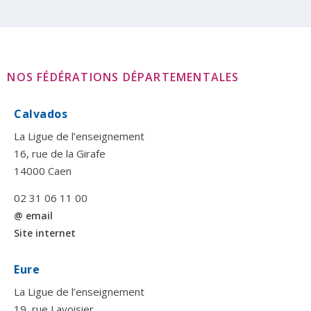
NOS FÉDÉRATIONS DÉPARTEMENTALES
Calvados
La Ligue de l’enseignement
16, rue de la Girafe
14000 Caen
02 31 06 11 00
@ email
Site internet
Eure
La Ligue de l’enseignement
19, rue Lavoisier