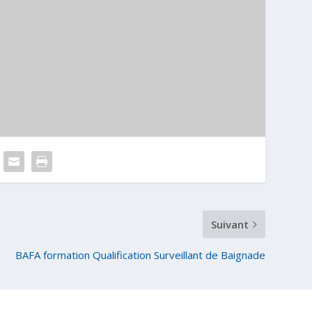
Suivant
BAFA formation Qualification Surveillant de Baignade