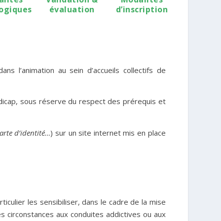
ogiques
évaluation
d’inscription
s l’animation au sein d’accueils collectifs de
dicap
, sous réserve du respect des prérequis et
arte d’identité…
) sur un site internet mis en place
iculier les sensibiliser, dans le cadre de la mise
es circonstances aux conduites addictives ou aux