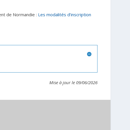
ent de Normandie :
Les modalités d’inscription
Mise à jour le 09/06/2026