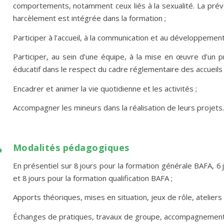
comportements, notamment ceux liés à la sexualité. La préve
harcèlement est intégrée dans la formation ;
Participer à l’accueil, à la communication et au développement
Participer, au sein d’une équipe, à la mise en œuvre d’un
éducatif dans le respect du cadre réglementaire des accueils c
Encadrer et animer la vie quotidienne et les activités ;
Accompagner les mineurs dans la réalisation de leurs projets.

Modalités pédagogiques
En présentiel sur 8 jours pour la formation générale BAFA, 
et 8 jours pour la formation qualification BAFA ;
Apports théoriques, mises en situation, jeux de rôle, ateliers
Échanges de pratiques, travaux de groupe, accompagnement et