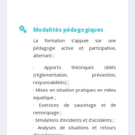

Modalités pédagogiques
La formation s’appuie sur une
pédagogie active et participative,
alternant :
· Apports théoriques ciblés
(réglementation, prévention,
responsabilités) ;
· Mises en situation pratiques en milieu
aquatique ;
· Exercices de sauvetage et de
remorquage ;
· Simulations d’incidents et d’accidents ;
· Analyses de situations et retours
d’expériences ;