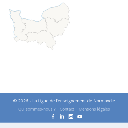
© 2026 - La Ligue de l’enseignement de Normandie
Qui sommes-nous ?
Contact
Mentions légales