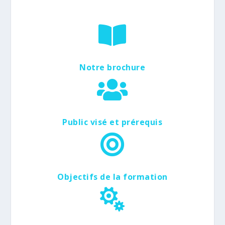

Notre brochure

Public visé et prérequis

Objectifs de la formation
