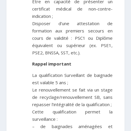
Être en capacité de présenter un
certificat médical de non-contre-
indication ;
Disposer d’une attestation de
formation aux premiers secours en
cours de validité : PSC1 ou Diplôme
équivalent ou supérieur (ex. PSE1,
PSE2, BNSSA, SST, etc.).
Rappel important
La qualification Surveillant de baignade
est valable 5 ans ;
Le renouvellement se fait via un stage
de recyclage/renouvellement SB, sans
repasser l’intégralité de la qualification ;
Cette qualification permet la
surveillance :
– de baignades aménagées et