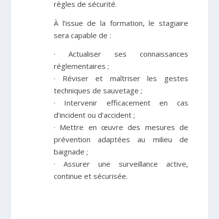
règles de sécurité.
À l’issue de la formation, le stagiaire
sera capable de :
· Actualiser ses connaissances
réglementaires ;
· Réviser et maîtriser les gestes
techniques de sauvetage ;
· Intervenir efficacement en cas
d’incident ou d’accident ;
· Mettre en œuvre des mesures de
prévention adaptées au milieu de
baignade ;
· Assurer une surveillance active,
continue et sécurisée.