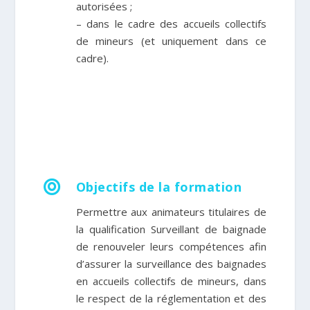
autorisées ;
– dans le cadre des accueils collectifs
de mineurs (et uniquement dans ce
cadre).

Objectifs de la formation
Permettre aux animateurs titulaires de
la qualification Surveillant de baignade
de renouveler leurs compétences afin
d’assurer la surveillance des baignades
en accueils collectifs de mineurs, dans
le respect de la réglementation et des