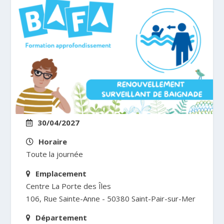
30/04/2027
Horaire
Toute la journée
Emplacement
Centre La Porte des Îles
106, Rue Sainte-Anne - 50380 Saint-Pair-sur-Mer
Département