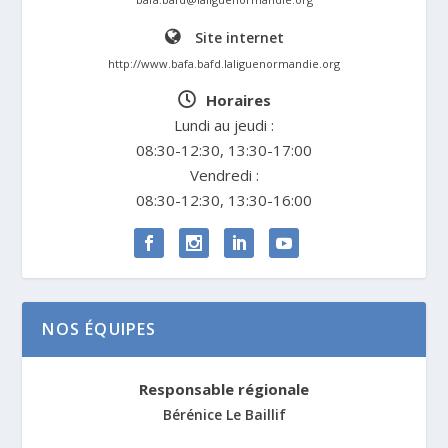
Site internet
http://www.bafa.bafd.laliguenormandie.org
Horaires
Lundi au jeudi :
08:30-12:30, 13:30-17:00
Vendredi :
08:30-12:30, 13:30-16:00
NOS ÉQUIPES
Responsable régionale
Bérénice Le Baillif