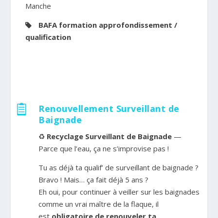
Manche
BAFA formation approfondissement /
qualification
Renouvellement Surveillant de

Baignade
♻
Recyclage Surveillant de Baignade
—
Parce que l’eau, ça ne s’improvise pas !
Tu as déjà ta qualif’ de surveillant de baignade ?
Bravo ! Mais… ça fait déjà 5 ans ?
Eh oui, pour continuer à veiller sur les baignades
comme un vrai maître de la flaque, il
est
obligatoire de renouveler ta