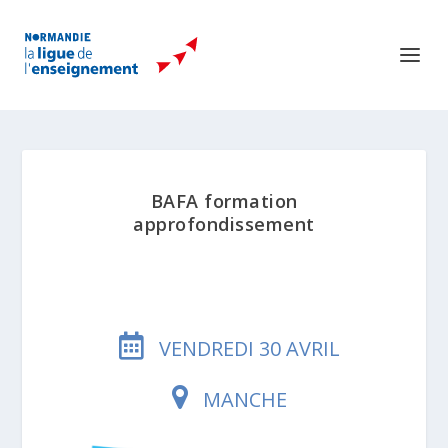
BAFA formation
approfondissement
VENDREDI 30 AVRIL
MANCHE