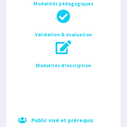
Modalités pédagogiques

Validation & évaluation

Modalités d’inscription

Public visé et prérequis