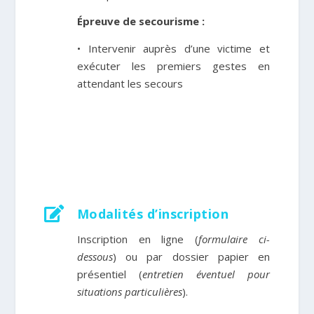
Épreuve de secourisme :
• Intervenir auprès d’une victime et
exécuter les premiers gestes en
attendant les secours

Modalités d’inscription
Inscription en ligne (
formulaire ci-
dessous
) ou par dossier papier en
présentiel
(
entretien éventuel pour
situations particulières
)
.