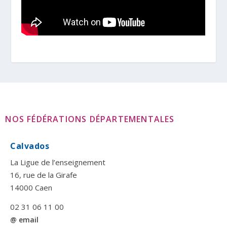
NOS FÉDÉRATIONS DÉPARTEMENTALES
Calvados
La Ligue de l’enseignement
16, rue de la Girafe
14000 Caen
02 31 06 11 00
@ email