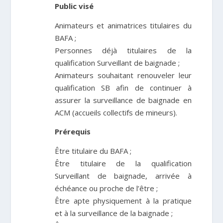
Public visé
Animateurs et animatrices titulaires du
BAFA ;
Personnes déjà titulaires de la
qualification Surveillant de baignade ;
Animateurs souhaitant renouveler leur
qualification SB afin de continuer à
assurer la surveillance de baignade en
ACM (accueils collectifs de mineurs).
Prérequis
Être titulaire du BAFA ;
Être titulaire de la qualification
Surveillant de baignade, arrivée à
échéance ou proche de l’être ;
Être apte physiquement à la pratique
et à la surveillance de la baignade ;