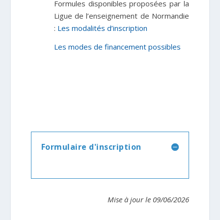
Formules
disponibles
proposées par la
Ligue de l’enseignement de Normandie
:
Les modalités d’inscription
Les modes de financement possibles
Formulaire d'inscription
Mise à jour le 09/06/2026