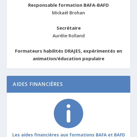
Responsable formation BAFA-BAFD
Mickaël Brohan
Secrétaire
Aurélie Rolland
Formateurs habilités DRAJES, expérimentés en
animation/éducation populaire
AIDES FINANCIÈRES

Les aides financières aux formations BAFA et BAFD