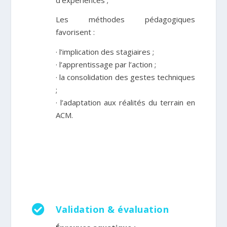
Les méthodes pédagogiques
favorisent :
· l’implication des stagiaires ;
· l’apprentissage par l’action ;
· la consolidation des gestes techniques
;
· l’adaptation aux réalités du terrain en
ACM.

Validation & évaluation