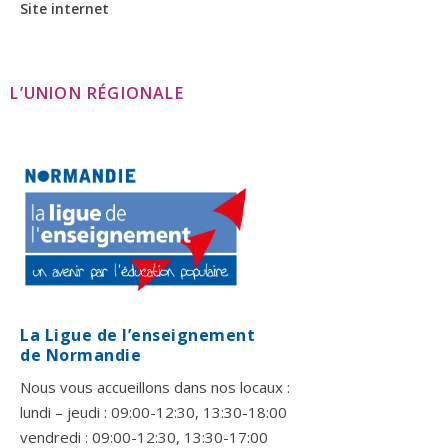
Site internet
L’UNION RÉGIONALE
La Ligue de l’enseignement
de Normandie
Nous vous accueillons dans nos locaux :
lundi – jeudi : 09:00-12:30, 13:30-18:00
vendredi : 09:00-12:30, 13:30-17:00