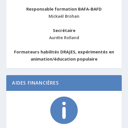
Responsable formation BAFA-BAFD
Mickaël Brohan
Secrétaire
Aurélie Rolland
Formateurs habilités DRAJES, expérimentés en
animation/éducation populaire
AIDES FINANCIÈRES
