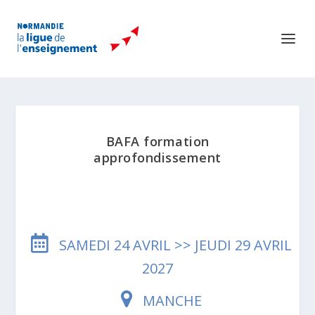
BAFA formation
approfondissement
SAMEDI 24 AVRIL >> JEUDI 29 AVRIL
2027
MANCHE