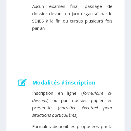
Aucun examen final, passage de
dossier devant un jury organisé par le
SDJES à la fin du cursus plusieurs fois
par an.

Modalités d’inscription
Inscription en ligne (
formulaire ci-
dessous
) ou par dossier papier en
présentiel
(
entretien éventuel pour
situations particulières
)
.
Formules
disponibles
proposées par la