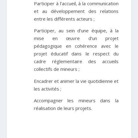
Participer à l’accueil, à la communication
et au développement des relations
entre les différents acteurs ;
Participer, au sein d’une équipe, à la
mise en œuvre d’un projet
pédagogique en cohérence avec le
projet éducatif dans le respect du
cadre réglementaire des accueils
collectifs de mineurs ;
Encadrer et animer la vie quotidienne et
les activités ;
Accompagner les mineurs dans la
réalisation de leurs projets.