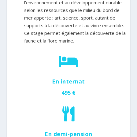
l’environnement et au développement durable
selon les ressources que le milieu du bord de
mer apporte : art, science, sport, autant de
supports à la découverte et au vivre ensemble.
Ce stage permet également la découverte de la
faune et la flore marine.

En internat
495 €

En demi-pension