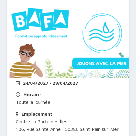
24/04/2027 - 29/04/2027
Horaire
Toute la journée
Emplacement
Centre La Porte des Îles
106, Rue Sainte-Anne - 50380 Saint-Pair-sur-Mer