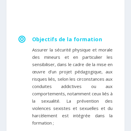

Objectifs de la formation
Assurer la sécurité physique et morale
des mineurs et en particulier les
sensibiliser, dans le cadre de la mise en
œuvre d’un projet pédagogique, aux
risques liés, selon les circonstances aux
conduites addictives ou aux
comportements, notamment ceux liés à
la sexualité. La prévention des
violences sexistes et sexuelles et du
harcèlement est intégrée dans la
formation ;