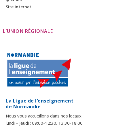
Site internet
L’UNION RÉGIONALE
La Ligue de l’enseignement
de Normandie
Nous vous accueillons dans nos locaux :
lundi – jeudi : 09:00-12:30, 13:30-18:00