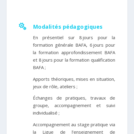

Modalités pédagogiques
En présentiel sur 8 jours pour la
formation générale BAFA, 6 jours pour
la formation approfondissement BAFA
et 8 jours pour la formation qualification
BAFA ;
Apports théoriques, mises en situation,
jeux de rôle, ateliers
;
Échanges de pratiques, travaux de
groupe, accompagnement et suivi
individualisé
;
Accompagnement au stage pratique via
la Ligue de l’e
nseignement de