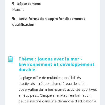
Département
Manche
BAFA formation approfondissement /
qualification
Thème : Jouons avec la mer -

Environnement et développement
durable
La plage offre de multiples possibilités
d’activités : création d’un château de sable,
observation du milieu naturel, activités sportives
en équipes… Chaque animateur en formation
peut s’inscrire dans une démarche d’éducation à