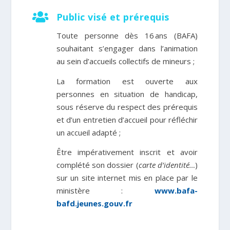

Public visé et prérequis
Toute personne dès 16 ans (BAFA)
souhaitant s’engager dans l’animation
au sein d’accueils collectifs de mineurs ;
La formation est
ouverte aux
personnes en situation de handicap
,
sous réserve du respect des prérequis
et d’un entretien d’accueil pour réfléchir
un accueil adapté ;
Être impérativement inscrit et avoir
complété son dossier (
carte d’identité…
)
sur un site internet mis en place par le
ministère :
www.bafa-
bafd.jeunes.gouv.fr