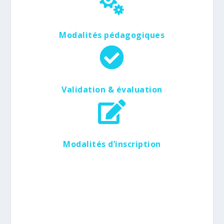

Modalités pédagogiques

Validation & évaluation

Modalités d’inscription