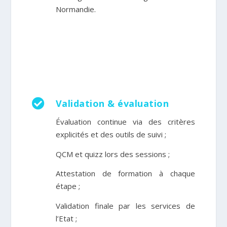
Normandie.

Validation & évaluation
Évaluation continue via des critères
explicités et des outils de suivi ;
QCM et quizz lors des sessions
;
Attestation de formation à chaque
étape
;
Validation finale par les services de
l’Etat
;