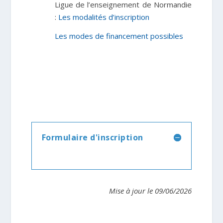
Ligue de l’enseignement de Normandie
:
Les modalités d’inscription
Les modes de financement possibles
Formulaire d'inscription
Mise à jour le 09/06/2026