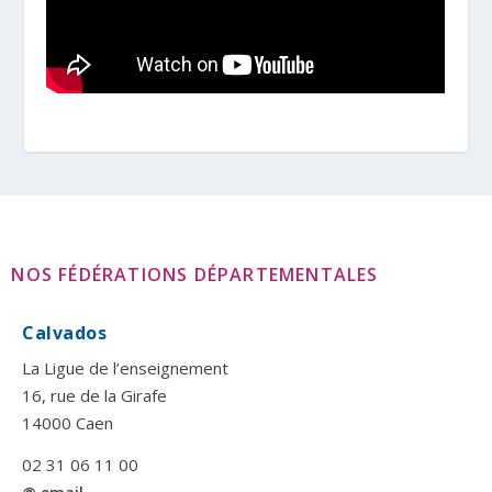
NOS FÉDÉRATIONS DÉPARTEMENTALES
Calvados
La Ligue de l’enseignement
16, rue de la Girafe
14000 Caen
02 31 06 11 00