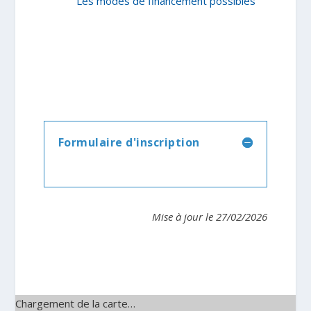
Les modes de financement possibles
Formulaire d'inscription
Mise à jour le 27/02/2026
Chargement de la carte…