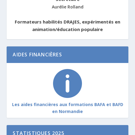
Aurélie Rolland
Formateurs habilités DRAJES, expérimentés en
animation/éducation populaire
AIDES FINANCIÈRES

Les aides financières aux formations BAFA et BAFD
en Normandie
STATISTIQUES 2025