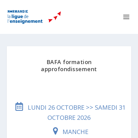
BAFA formation
approfondissement
LUNDI 26 OCTOBRE >> SAMEDI 31
OCTOBRE 2026
MANCHE