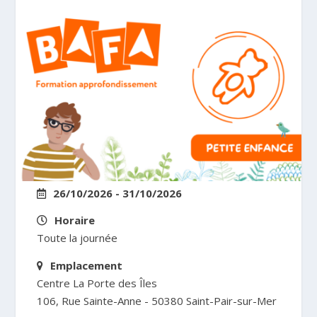
26/10/2026 - 31/10/2026
Horaire
Toute la journée
Emplacement
Centre La Porte des Îles
106, Rue Sainte-Anne - 50380 Saint-Pair-sur-Mer