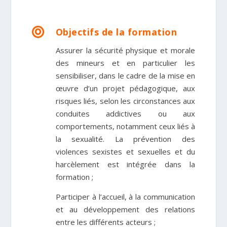

Objectifs de la formation
Assurer la sécurité physique et morale
des mineurs et en particulier les
sensibiliser, dans le cadre de la mise en
œuvre d’un projet pédagogique, aux
risques liés, selon les circonstances aux
conduites addictives ou aux
comportements, notamment ceux liés à
la sexualité. La prévention des
violences sexistes et sexuelles et du
harcèlement est intégrée dans la
formation ;
Participer à l’accueil, à la communication
et au développement des relations
entre les différents acteurs ;