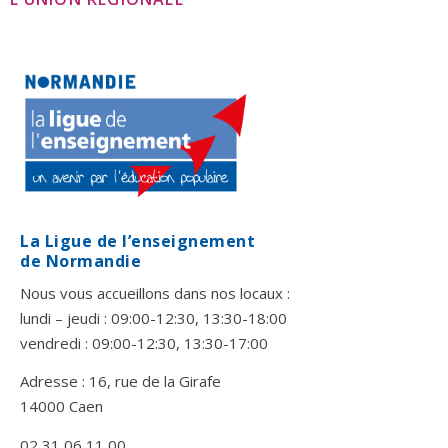
La Ligue de l’enseignement
de Normandie
Nous vous accueillons dans nos locaux :
lundi – jeudi : 09:00-12:30, 13:30-18:00
vendredi : 09:00-12:30, 13:30-17:00
Adresse : 16, rue de la Girafe
14000 Caen
02 31 06 11 00