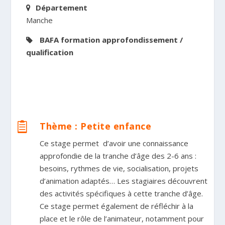
Département
Manche
BAFA formation approfondissement /
qualification
Thème : Petite enfance

Ce stage permet d’avoir une connaissance
approfondie de la tranche d’âge des 2-6 ans :
besoins, rythmes de vie, socialisation, projets
d’animation adaptés… Les stagiaires découvrent
des activités spécifiques à cette tranche d’âge.
Ce stage permet également de réfléchir à la
place et le rôle de l’animateur, notamment pour