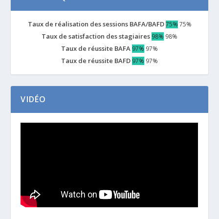
Taux de réalisation des sessions BAFA/BAFD
75%
75%
Taux de satisfaction des stagiaires
98%
98%
Taux de réussite BAFA
97%
97%
Taux de réussite BAFD
97%
97%
VIDÉO