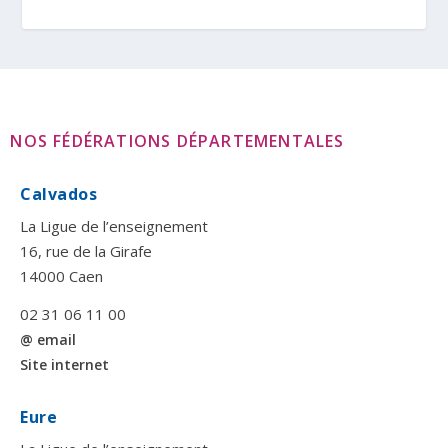
NOS FÉDÉRATIONS DÉPARTEMENTALES
Calvados
La Ligue de l’enseignement
16, rue de la Girafe
14000 Caen
02 31 06 11 00
@ email
Site internet
Eure