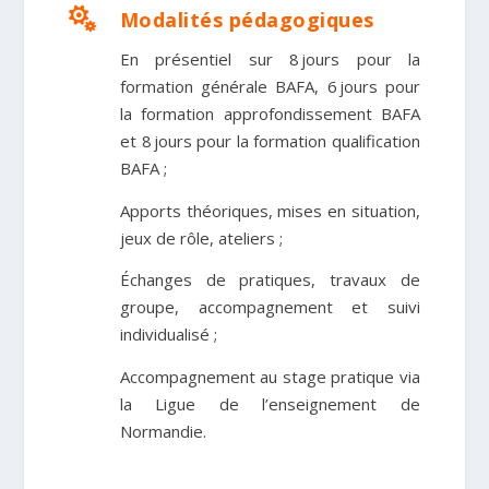

Modalités pédagogiques
En présentiel sur 8 jours pour la
formation générale BAFA, 6 jours pour
la formation approfondissement BAFA
et 8 jours pour la formation qualification
BAFA ;
Apports théoriques, mises en situation,
jeux de rôle, ateliers
;
Échanges de pratiques, travaux de
groupe, accompagnement et suivi
individualisé
;
Accompagnement au stage pratique via
la Ligue de l’e
nseignement de
Normandie.