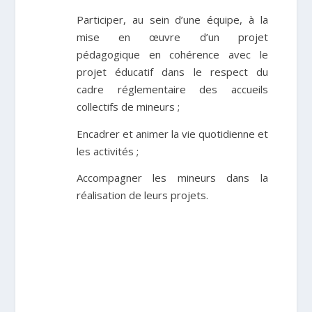
Participer, au sein d’une équipe, à la
mise en œuvre d’un projet
pédagogique en cohérence avec le
projet éducatif dans le respect du
cadre réglementaire des accueils
collectifs de mineurs ;
Encadrer et animer la vie quotidienne et
les activités ;
Accompagner les mineurs dans la
réalisation de leurs projets.