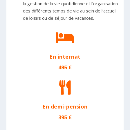
la gestion de la vie quotidienne et l’organisation
des différents temps de vie au sein de l’accueil
de loisirs ou de séjour de vacances.

En internat
495 €

En demi-pension
395 €