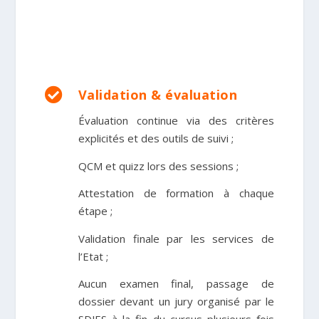

Validation & évaluation
Évaluation continue via des critères
explicités et des outils de suivi ;
QCM et quizz lors des sessions
;
Attestation de formation à chaque
étape
;
Validation finale par les services de
l’Etat
;
Aucun examen final, passage de
dossier devant un jury organisé par le