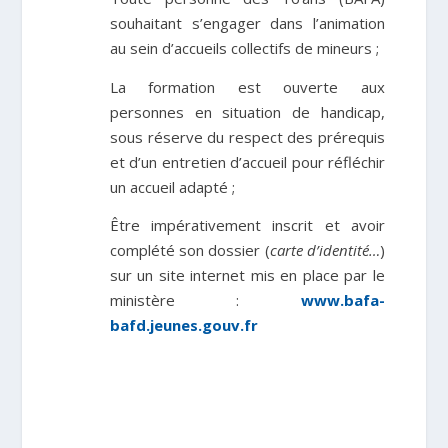
souhaitant s’engager dans l’animation
au sein d’accueils collectifs de mineurs ;
La formation est
ouverte aux
personnes en situation de handicap
,
sous réserve du respect des prérequis
et d’un entretien d’accueil pour réfléchir
un accueil adapté ;
Être impérativement inscrit et avoir
complété son dossier (
carte d’identité…
)
sur un site internet mis en place par le
ministère :
www.bafa-
bafd.jeunes.gouv.fr