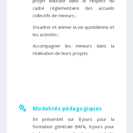
projet éducatif dans le respect du
cadre réglementaire des accueils
collectifs de mineurs ;
Encadrer et animer la vie quotidienne et
les activités ;
Accompagner les mineurs dans la
réalisation de leurs projets.

Modalités pédagogiques
En présentiel sur 8 jours pour la
formation générale BAFA, 6 jours pour