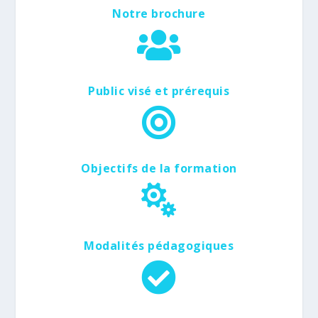
Notre brochure

Public visé et prérequis

Objectifs de la formation

Modalités pédagogiques
