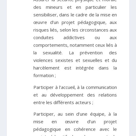
des mineurs et en particulier les
sensibiliser, dans le cadre de la mise en
œuvre d’un projet pédagogique, aux
risques liés, selon les circonstances aux
conduites addictives ou aux
comportements, notamment ceux liés à
la sexualité. La prévention des
violences sexistes et sexuelles et du
harcèlement est intégrée dans la
formation ;
Participer à l’accueil, à la communication
et au développement des relations
entre les différents acteurs ;
Participer, au sein d’une équipe, à la
mise en œuvre d’un projet
pédagogique en cohérence avec le