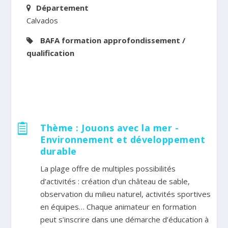
Département
Calvados
BAFA formation approfondissement /
qualification
Thème : Jouons avec la mer -

Environnement et développement
durable
La plage offre de multiples possibilités
d’activités : création d’un château de sable,
observation du milieu naturel, activités sportives
en équipes… Chaque animateur en formation
peut s’inscrire dans une démarche d’éducation à