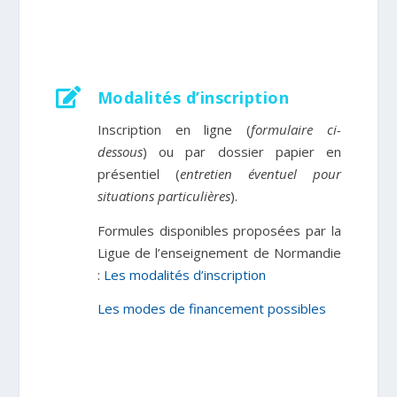

Modalités d’inscription
Inscription en ligne (
formulaire ci-
dessous
) ou par dossier papier en
présentiel
(
entretien éventuel pour
situations particulières
)
.
Formules
disponibles
proposées par la
Ligue de l’enseignement de Normandie
:
Les modalités d’inscription
Les modes de financement possibles