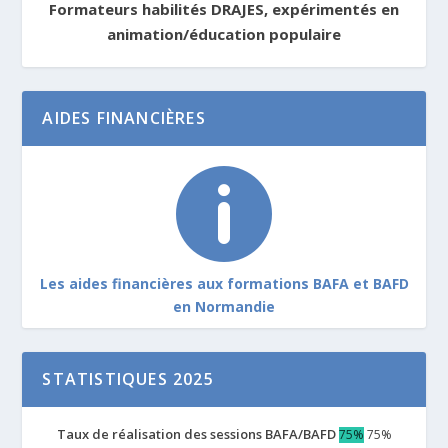
Formateurs habilités DRAJES, expérimentés en
animation/éducation populaire
AIDES FINANCIÈRES

Les aides financières aux formations BAFA et BAFD
en Normandie
STATISTIQUES 2025
Taux de réalisation des sessions BAFA/BAFD
75%
75%