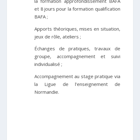
la formation approfondissement BAFA
et 8 jours pour la formation qualification
BAFA ;
Apports théoriques, mises en situation,
jeux de rôle, ateliers
;
Échanges de pratiques, travaux de
groupe, accompagnement et suivi
individualisé
;
Accompagnement au stage pratique via
la Ligue de l’e
nseignement de
Normandie.