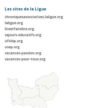
Les sites de la Ligue
chroniquesassociatives.laligue.org
laligue.org
lireetfairelire.org
sejours-educatifs.org
ufolep.org
usep.org
vacances-passion.org
vacances-pour-tous.org