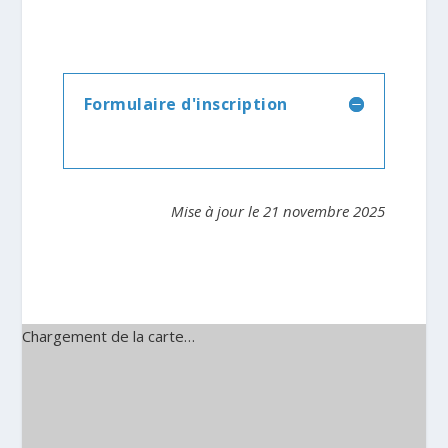
Formulaire d'inscription
Mise à jour le 21 novembre 2025
Chargement de la carte…