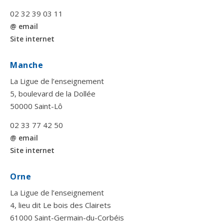
02 32 39 03 11
@ email
Site internet
Manche
La Ligue de l’enseignement
5, boulevard de la Dollée
50000 Saint-Lô
02 33 77 42 50
@ email
Site internet
Orne
La Ligue de l’enseignement
4, lieu dit Le bois des Clairets
61000 Saint-Germain-du-Corbéis