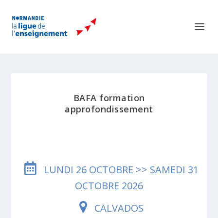
BAFA formation
approfondissement
LUNDI 26 OCTOBRE >> SAMEDI 31
OCTOBRE 2026
CALVADOS