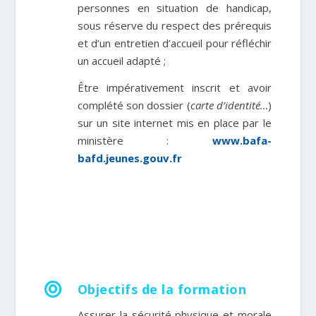
personnes en situation de handicap
,
sous réserve du respect des prérequis
et d’un entretien d’accueil pour réfléchir
un accueil adapté ;
Être impérativement inscrit et avoir
complété son dossier (
carte d’identité…
)
sur un site internet mis en place par le
ministère :
www.bafa-
bafd.jeunes.gouv.fr

Objectifs de la formation
Assurer la sécurité physique et morale