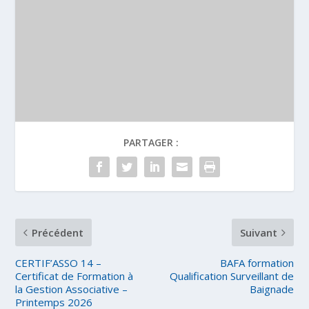
PARTAGER :
Précédent
Suivant
CERTIF’ASSO 14 –
BAFA formation
Certificat de Formation à
Qualification Surveillant de
la Gestion Associative –
Baignade
Printemps 2026