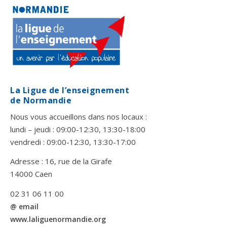
La Ligue de l’enseignement
de Normandie
Nous vous accueillons dans nos locaux :
lundi – jeudi : 09:00-12:30, 13:30-18:00
vendredi : 09:00-12:30, 13:30-17:00
Adresse : 16, rue de la Girafe
14000 Caen
02 31 06 11 00
@ email
www.laliguenormandie.org