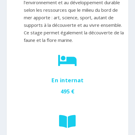
l’environnement et au développement durable
selon les ressources que le milieu du bord de
mer apporte : art, science, sport, autant de
supports à la découverte et au vivre ensemble.
Ce stage permet également la découverte de la
faune et la flore marine.

En internat
495 €
