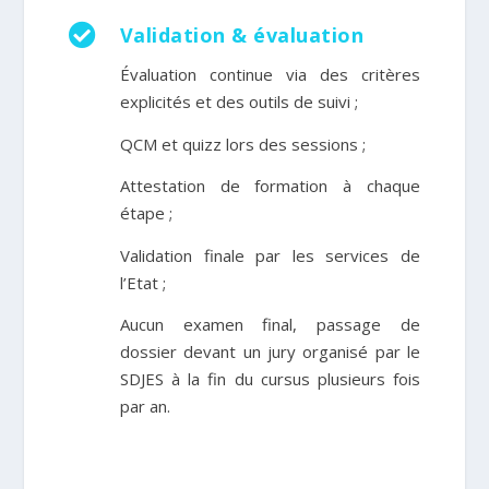

Validation & évaluation
Évaluation continue via des critères
explicités et des outils de suivi ;
QCM et quizz lors des sessions
;
Attestation de formation à chaque
étape
;
Validation finale par les services de
l’Etat
;
Aucun examen final, passage de
dossier devant un jury organisé par le
SDJES à la fin du cursus plusieurs fois
par an.