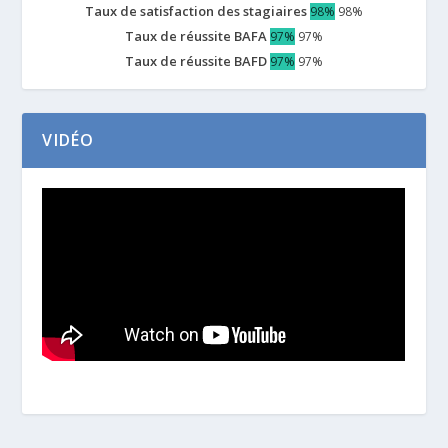
Taux de satisfaction des stagiaires
98%
98%
Taux de réussite BAFA
97%
97%
Taux de réussite BAFD
97%
97%
VIDÉO