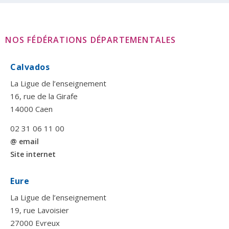
NOS FÉDÉRATIONS DÉPARTEMENTALES
Calvados
La Ligue de l’enseignement
16, rue de la Girafe
14000 Caen
02 31 06 11 00
@ email
Site internet
Eure
La Ligue de l’enseignement
19, rue Lavoisier
27000 Evreux