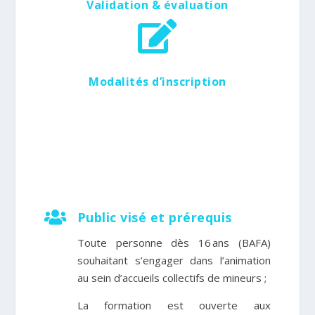
Validation & évaluation

Modalités d’inscription

Public visé et prérequis
Toute personne dès 16 ans (BAFA)
souhaitant s’engager dans l’animation
au sein d’accueils collectifs de mineurs ;
La formation est
ouverte aux