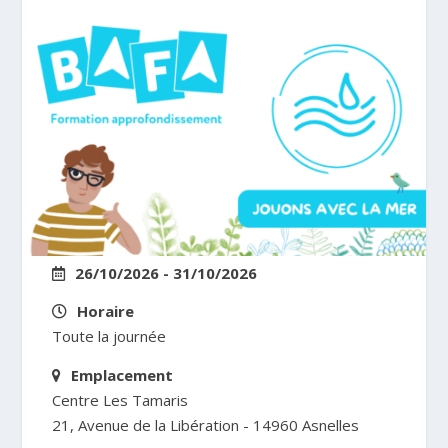
26/10/2026 - 31/10/2026
Horaire
Toute la journée
Emplacement
Centre Les Tamaris
21, Avenue de la Libération - 14960 Asnelles