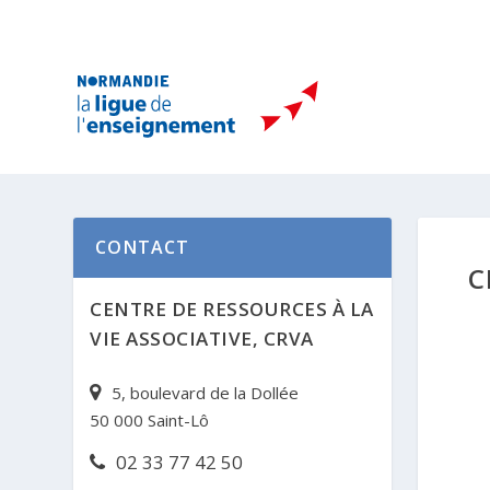
CONTACT
C
CENTRE DE RESSOURCES À LA
VIE ASSOCIATIVE, CRVA
5, boulevard de la Dollée
50 000 Saint-Lô
02 33 77 42 50