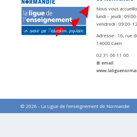
Nous vous accueillo
lundi – jeudi : 09:
vendredi : 09:00-1
Adresse : 16, rue d
14000 Caen
02 31 06 11 00
@ email
www.laliguenorma
© 2026 - La Ligue de l’enseignement de Normandie