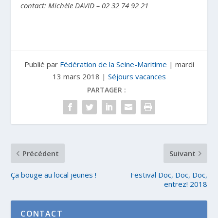
contact: Michèle DAVID – 02 32 74 92 21
Publié par
Fédération de la Seine-Maritime
|
mardi
13 mars 2018
|
Séjours vacances
PARTAGER :
Précédent
Suivant
Ça bouge au local jeunes !
Festival Doc, Doc, Doc,
entrez! 2018
CONTACT