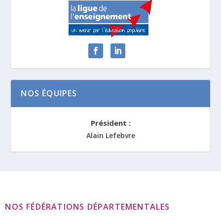
NOS ÉQUIPES
Président :
Alain Lefebvre
NOS FÉDÉRATIONS DÉPARTEMENTALES