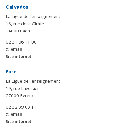
Calvados
La Ligue de l’enseignement
16, rue de la Girafe
14000 Caen
02 31 06 11 00
@ email
Site internet
Eure
La Ligue de l’enseignement
19, rue Lavoisier
27000 Evreux
02 32 39 03 11
@ email
Site internet