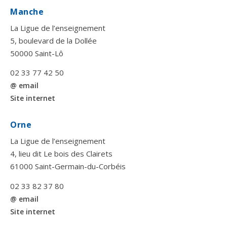
Manche
La Ligue de l’enseignement
5, boulevard de la Dollée
50000 Saint-Lô
02 33 77 42 50
@ email
Site internet
Orne
La Ligue de l’enseignement
4, lieu dit Le bois des Clairets
61000 Saint-Germain-du-Corbéis
02 33 82 37 80
@ email
Site internet