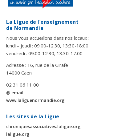
La Ligue de l’enseignement
de Normandie
Nous vous accueillons dans nos locaux :
lundi – jeudi : 09:00-12:30, 13:30-18:00
vendredi : 09:00-12:30, 13:30-17:00
Adresse : 16, rue de la Girafe
14000 Caen
02 31 06 11 00
@ email
www.laliguenormandie.org
Les sites de la Ligue
chroniquesassociatives.laligue.org
laligue.org