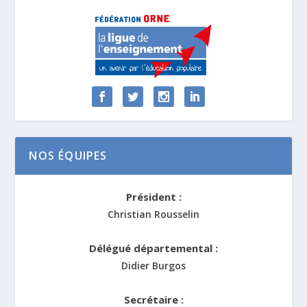
NOS ÉQUIPES
Président :
Christian Rousselin
Délégué départemental :
Didier Burgos
Secrétaire :