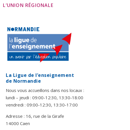
L’UNION RÉGIONALE
La Ligue de l’enseignement
de Normandie
Nous vous accueillons dans nos locaux :
lundi – jeudi : 09:00-12:30, 13:30-18:00
vendredi : 09:00-12:30, 13:30-17:00
Adresse : 16, rue de la Girafe
14000 Caen