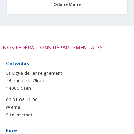
Orlane Marie
NOS FÉDÉRATIONS DÉPARTEMENTALES
Calvados
La Ligue de l’enseignement
16, rue de la Girafe
14000 Caen
02 31 06 11 00
@ email
Site internet
Eure