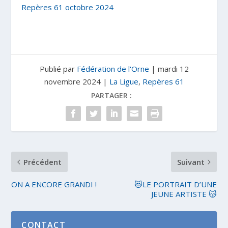
Repères 61 octobre 2024
Publié par
Fédération de l'Orne
|
mardi 12
novembre 2024
|
La Ligue
,
Repères 61
PARTAGER :
Précédent
Suivant
ON A ENCORE GRANDI !
😻LE PORTRAIT D’UNE
JEUNE ARTISTE 😽
CONTACT