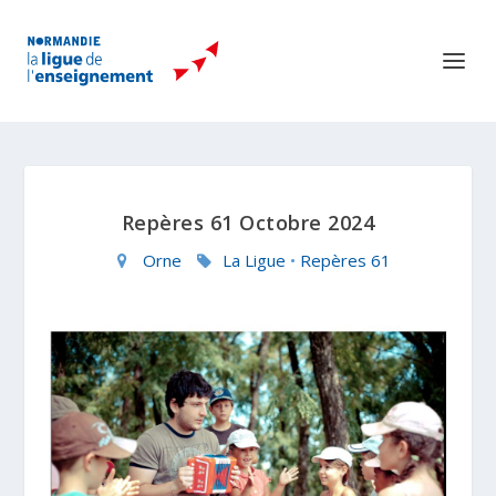
Repères 61 Octobre 2024
Orne
La Ligue
•
Repères 61