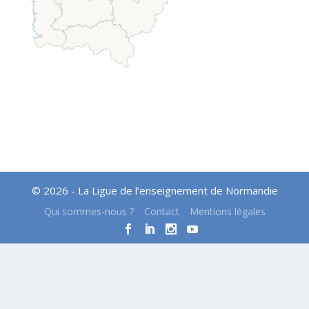
© 2026 - La Ligue de l’enseignement de Normandie
Qui sommes-nous ?
Contact
Mentions légales