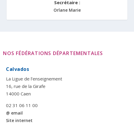
Secrétaire :
Orlane Marie
NOS FÉDÉRATIONS DÉPARTEMENTALES
Calvados
La Ligue de l’enseignement
16, rue de la Girafe
14000 Caen
02 31 06 11 00
@ email
Site internet