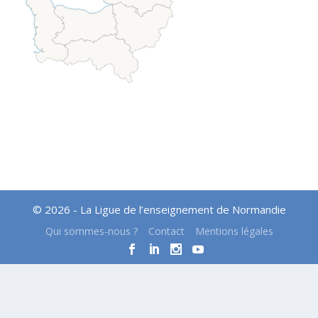
© 2026 - La Ligue de l’enseignement de Normandie
Qui sommes-nous ?
Contact
Mentions légales