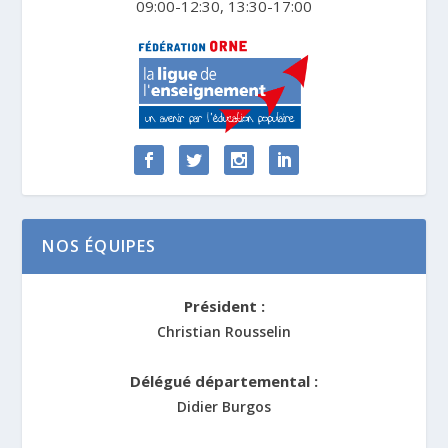
09:00-12:30, 13:30-17:00
NOS ÉQUIPES
Président :
Christian Rousselin
Délégué départemental :
Didier Burgos