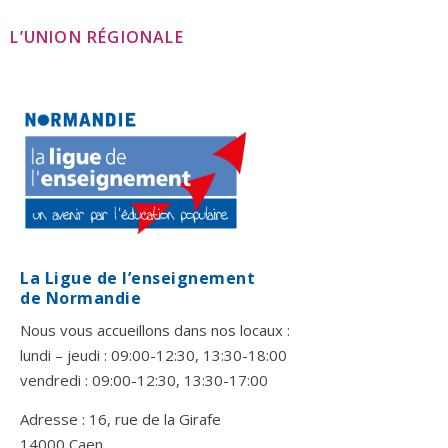
L’UNION RÉGIONALE
La Ligue de l’enseignement
de Normandie
Nous vous accueillons dans nos locaux :
lundi – jeudi : 09:00-12:30, 13:30-18:00
vendredi : 09:00-12:30, 13:30-17:00
Adresse : 16, rue de la Girafe
14000 Caen