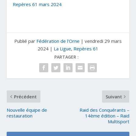
Repères 61 mars 2024
Publié par
Fédération de l'Orne
|
vendredi 29 mars
2024
|
La Ligue
,
Repères 61
PARTAGER :
Précédent
Suivant
Nouvelle équipe de
Raid des Conquérants –
restauration
14ème édition – Raid
Multisport