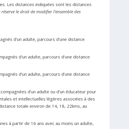
ées
.
Les distances indiquées sont les distances
 réserve le droit de modifier l’ensemble des
agnés d’un adulte, parcours d’une distance
mpagnés d’un adulte, parcours d’une distance
mpagnés d’un adulte, parcours d’une distance
compagnées d’un adulte ou d’un éducateur pour
tales et intellectuelles légères associées à des
istance totale environ de 14, 18, 22kms, au
s à partir de 16 ans avec au moins un adulte,