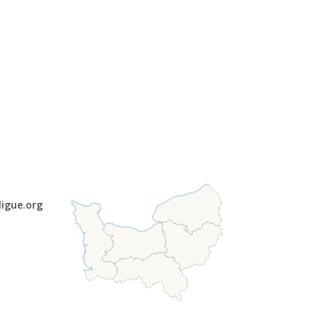
ligue.org