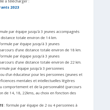
é à télécharger :
rants 2023
rmule par équipe jusqu’à 3 jeunes accompagnés
 distance totale environ de 14 km.
formule par équipe jusqu’à 3 jeunes
arcours d’une distance totale environ de 18 km.
formule par équipe jusqu’à 3 jeunes
arcours d’une distance totale environ de 22 km.
ormule par équipe jusqu’à 3 personnes
ou d’un éducateur pour les personnes (jeunes et
ficiences mentales et intellectuelles légères
du comportement et de la personnalité (parcours
on de 14, 18, 22kms, au choix en fonction des
TE
: formule par équipe de 2 ou 4 personnes à