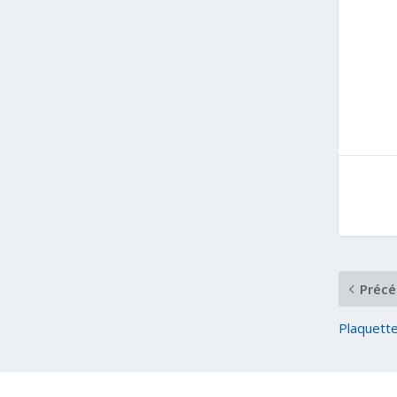
Précé
Plaquette