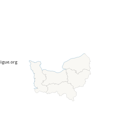
ligue.org