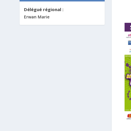
Délégué régional :
Erwan Marie