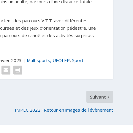
ins un adulte, parcours d’une distance totale
rtent des parcours V.T.T. avec différentes
courses et des jeux d’orientation pédestre, une
n parcours de canoë et des activités surprises
anvier 2023
|
Multisports, UFOLEP
,
Sport
Suivant
IMPEC 2022 : Retour en images de l’évènement