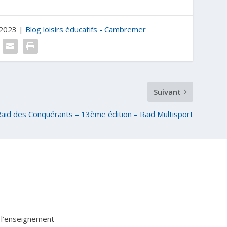
 2023
|
Blog loisirs éducatifs - Cambremer
Suivant
aid des Conquérants – 13ème édition – Raid Multisport
 l’enseignement