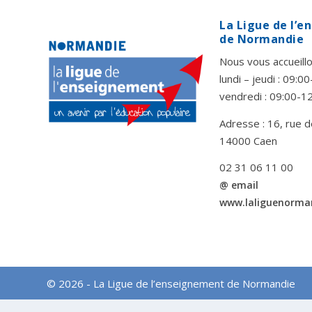
La Ligue de l’
de Normandie
Nous vous accueillo
lundi – jeudi : 09:
vendredi : 09:00-1
Adresse : 16, rue d
14000 Caen
02 31 06 11 00
@ email
www.laliguenorma
© 2026 - La Ligue de l’enseignement de Normandie