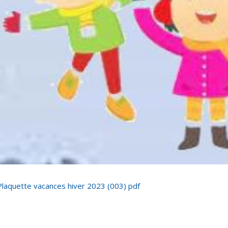
Plaquette vacances hiver 2023 (003) pdf