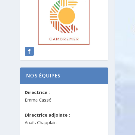
NOS ÉQUIPES
Directrice :
Emma Cassé
Directrice adjointe :
Anaïs Chapplain