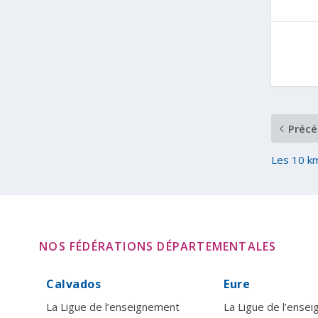
Précé
Les 10 km
NOS FÉDÉRATIONS DÉPARTEMENTALES
Calvados
Eure
La Ligue de l’enseignement
La Ligue de l’ense