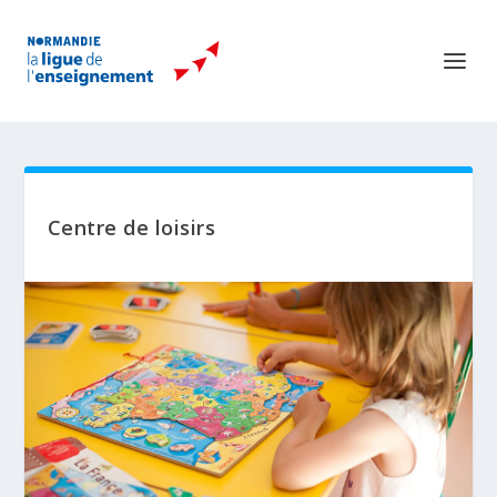
Centre de loisirs