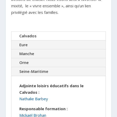
mixité, le « vivre ensemble », ainsi qu’un lien
privilégié avec les familles.
Calvados
Eure
Manche
Orne
Seine-Maritime
Adjointe l
oisirs éducatifs dans le
Calvados :
Nathalie Barbey
Responsable formation :
Mickaël Brohan