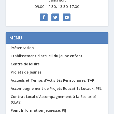
Vendredi :
09:00-12:30, 13:30-17:00
MENU
Présentation
Etablissement d’accueil du jeune enfant
Centre de loisirs
Projets de Jeunes
Accueils et Temps d’Activités Périscolaires, TAP
Accompagnement de Projets Educatifs Locaux, PEL
Contrat Local d’Accompagnement à la Scolarité
(CLAS)
Point Information Jeunesse, PIJ