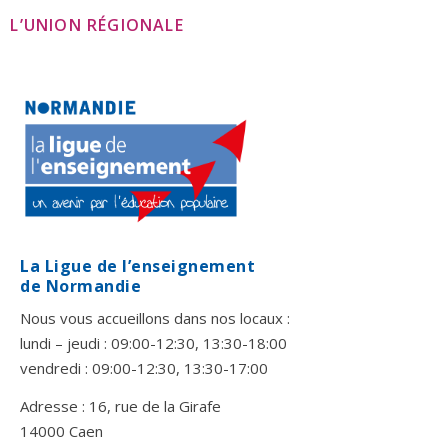
L’UNION RÉGIONALE
La Ligue de l’enseignement
de Normandie
Nous vous accueillons dans nos locaux :
lundi – jeudi : 09:00-12:30, 13:30-18:00
vendredi : 09:00-12:30, 13:30-17:00
Adresse : 16, rue de la Girafe
14000 Caen