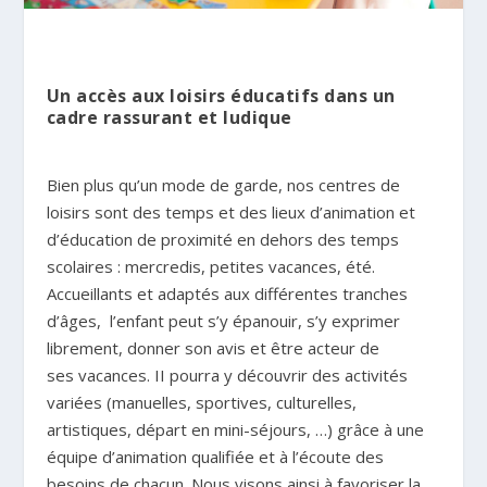
Un accès aux loisirs éducatifs dans un
cadre rassurant et ludique
Bien plus qu’un mode de garde, nos centres de
loisirs sont des temps et des lieux d’animation et
d’éducation de proximité en dehors des temps
scolaires : mercredis, petites vacances, été.
Accueillants et adaptés aux différentes tranches
d’âges, l’enfant peut s’y épanouir, s’y exprimer
librement, donner son avis et être acteur de
ses vacances. II pourra y découvrir des activités
variées (manuelles, sportives, culturelles,
artistiques, départ en mini-séjours, …) grâce à une
équipe d’animation qualifiée et à l’écoute des
besoins de chacun. Nous visons ainsi à favoriser la