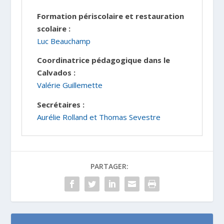
Formation périscolaire et restauration
scolaire :
Luc Beauchamp
Coordinatrice pédagogique dans le
Calvados :
Valérie Guillemette
Secrétaires :
Aurélie Rolland et Thomas Sevestre
PARTAGER: