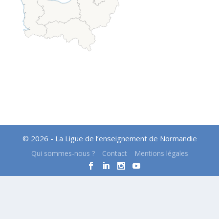
© 2026 - La Ligue de l’enseignement de Normandie
Qui sommes-nous ?
Contact
Mentions légales