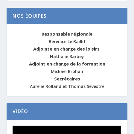
NOS ÉQUIPES
Responsable régionale
Bérénice Le Baillif
Adjointe en charge des loisirs
Nathalie Barbey
Adjoint en charge de la formation
Mickaël Brohan
Secrétaires
Aurélie Rolland et Thomas Sevestre
VIDÉO