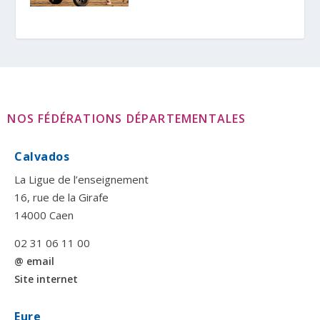
NOS FÉDÉRATIONS DÉPARTEMENTALES
Calvados
La Ligue de l’enseignement
16, rue de la Girafe
14000 Caen
02 31 06 11 00
@ email
Site internet
Eure