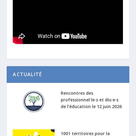
ACTUALITÉ
Rencontres des
professionnel·le·s et élu·e·s
de l’éducation le 12 juin 2026
1001 territoires pour la