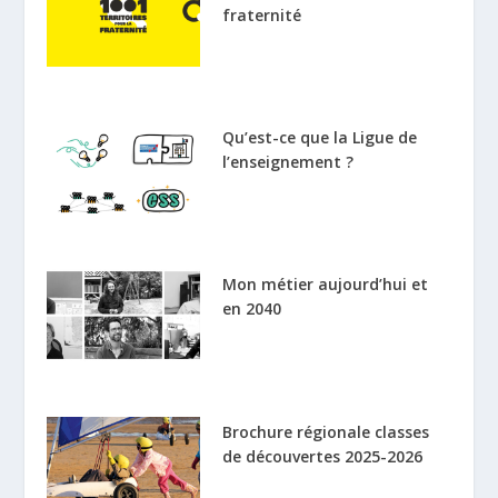
fraternité
Qu’est-ce que la Ligue de
l’enseignement ?
Mon métier aujourd’hui et
en 2040
Brochure régionale classes
de découvertes 2025-2026