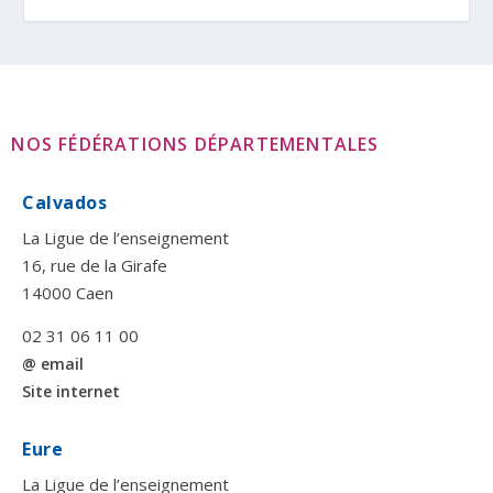
NOS FÉDÉRATIONS DÉPARTEMENTALES
Calvados
La Ligue de l’enseignement
16, rue de la Girafe
14000 Caen
02 31 06 11 00
@ email
Site internet
Eure
La Ligue de l’enseignement