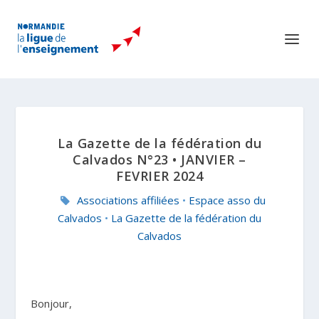
La Gazette de la fédération du
Calvados N°23 • JANVIER –
FEVRIER 2024
Associations affiliées
•
Espace asso du
Calvados
•
La Gazette de la fédération du
Calvados
Bonjour,