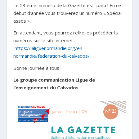
Le 23
ème
numéro de la Gazette est paru ! En ce
début d’année vous trouverez un numéro « Spécial
assos ».
En attendant, vous pourrez relire les précédents
numéros sur le site internet :
https://laliguenormandie.org/en-
normandie/federation-du-calvados/
Bonne journée à tous !
Le groupe communication Ligue de
l’enseignement du Calvados