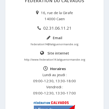
FÉDÉRATION DU CALVADOS
16, rue de la Girafe
14000 Caen
02.31.06.11.21
Email
federation14@laliguenormandie.org
Site internet
http://www.federation14.laliguenormandie.org
Horaires
Lundi au jeudi :
09:00-12:30, 13:30-18:00
Vendredi :
09:00-12:30, 13:30-17:00