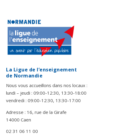
La Ligue de l’enseignement
de Normandie
Nous vous accueillons dans nos locaux :
lundi – jeudi : 09:00-12:30, 13:30-18:00
vendredi : 09:00-12:30, 13:30-17:00
Adresse : 16, rue de la Girafe
14000 Caen
02 31 06 11 00