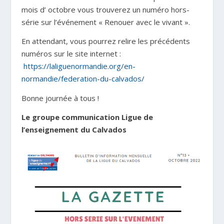
mois d’ octobre vous trouverez un numéro hors-
série sur l’événement « Renouer avec le vivant ».
En attendant, vous pourrez relire les précédents
numéros sur le site internet :
https://laliguenormandie.org/en-
normandie/federation-du-calvados/
Bonne journée à tous !
Le groupe communication Ligue de
l’enseignement du Calvados