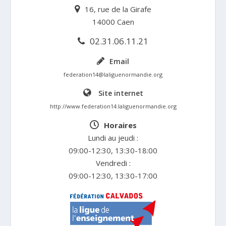
16, rue de la Girafe
14000 Caen
02.31.06.11.21
Email
federation14@laliguenormandie.org
Site internet
http://www.federation14.laliguenormandie.org
Horaires
Lundi au jeudi :
09:00-12:30, 13:30-18:00
Vendredi :
09:00-12:30, 13:30-17:00