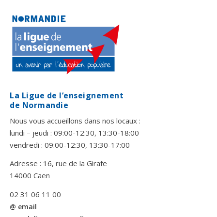
La Ligue de l’enseignement
de Normandie
Nous vous accueillons dans nos locaux :
lundi – jeudi : 09:00-12:30, 13:30-18:00
vendredi : 09:00-12:30, 13:30-17:00
Adresse : 16, rue de la Girafe
14000 Caen
02 31 06 11 00
@ email