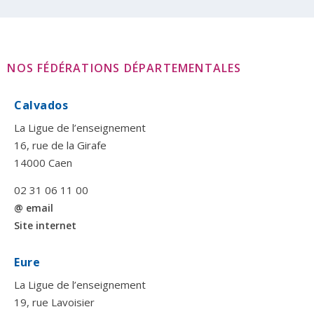
NOS FÉDÉRATIONS DÉPARTEMENTALES
Calvados
La Ligue de l’enseignement
16, rue de la Girafe
14000 Caen
02 31 06 11 00
@ email
Site internet
Eure
La Ligue de l’enseignement
19, rue Lavoisier