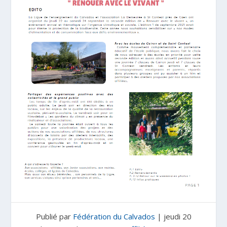
Publié par
Fédération du Calvados
|
jeudi 20