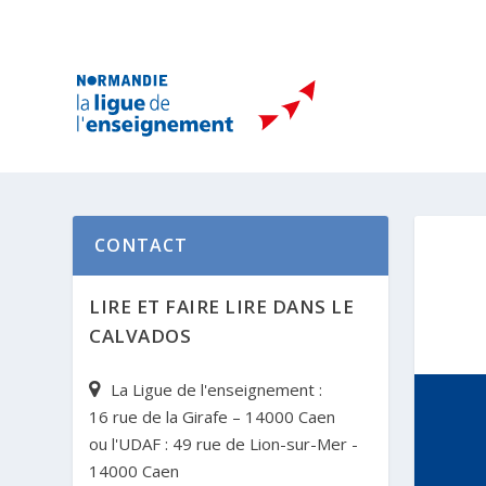
CONTACT
LIRE ET FAIRE LIRE DANS LE
CALVADOS
La Ligue de l'enseignement :
16 rue de la Girafe – 14000 Caen
ou l'UDAF : 49 rue de Lion-sur-Mer -
14000 Caen