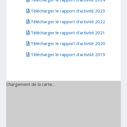
Télécharger le rapport d’activité 2023
Télécharger le rapport d’activité 2022
Télécharger le rapport d’activité 2021
Télécharger le rapport d’activité 2020
Télécharger le rapport d’activité 2019
Chargement de la carte…