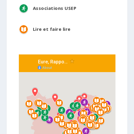
Associations USEP
Lire et faire lire