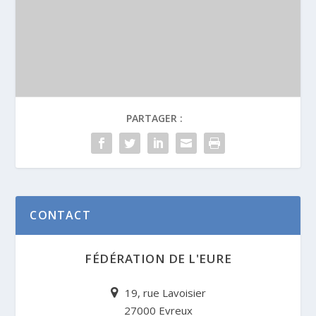
PARTAGER :
CONTACT
FÉDÉRATION DE L'EURE
19, rue Lavoisier
27000 Evreux