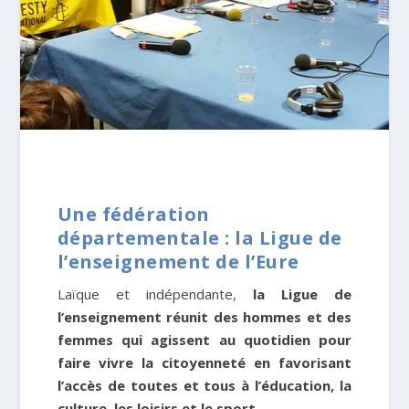
Une fédération
départementale : la Ligue de
l’enseignement de l’Eure
Laïque et indépendante,
la Ligue de
l’enseignement réunit des hommes et des
femmes qui agissent au quotidien pour
faire vivre la citoyenneté en favorisant
l’accès de toutes et tous à l’éducation, la
culture, les loisirs et le sport.