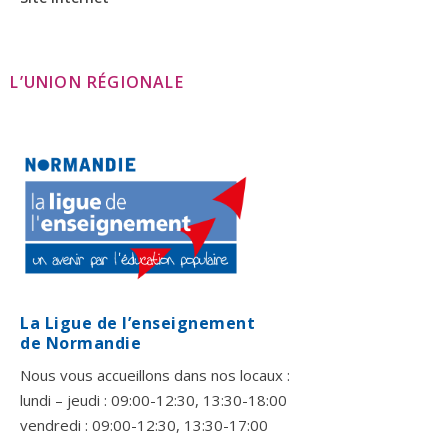
L’UNION RÉGIONALE
La Ligue de l’enseignement
de Normandie
Nous vous accueillons dans nos locaux :
lundi – jeudi : 09:00-12:30, 13:30-18:00
vendredi : 09:00-12:30, 13:30-17:00