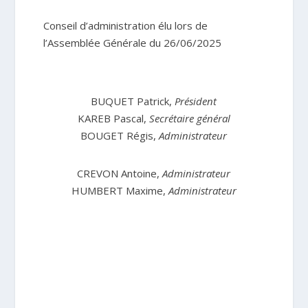
Conseil d’administration élu lors de
l’Assemblée Générale du
26/06/2025
BUQUET Patrick,
Président
KAREB Pascal,
Secrétaire général
BOUGET Régis,
Administrateur
CREVON Antoine,
Administrateur
HUMBERT Maxime,
Administrateur