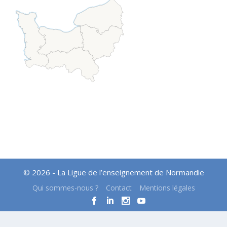
© 2026 - La Ligue de l’enseignement de Normandie
Qui sommes-nous ?
Contact
Mentions légales