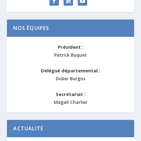
NOS ÉQUIPES
Président :
Patrick Buquet
Délégué départemental :
Didier Burgos
Secrétariat :
Magali Charlier
ACTUALITÉ