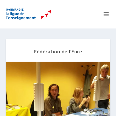
Fédération de l’Eure