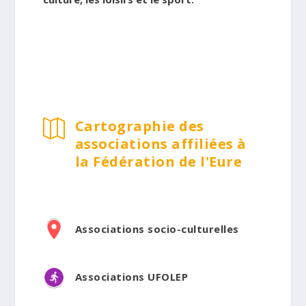
Cartographie des

associations affiliées à
la Fédération de l'Eure
Associations socio-culturelles
Associations UFOLEP