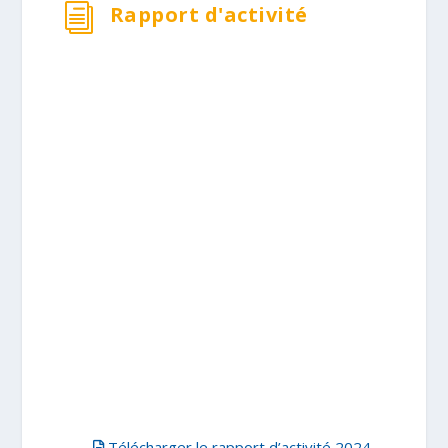
Rapport d'activité
i
Télécharger le rapport d’activité 2024