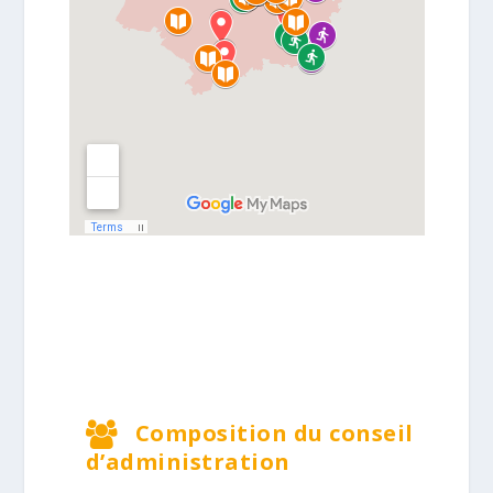
Composition du conseil
d’administration