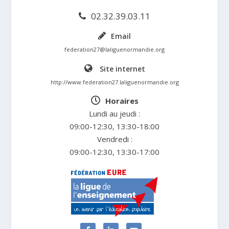
02.32.39.03.11
Email
federation27@laliguenormandie.org
Site internet
http://www.federation27.laliguenormandie.org
Horaires
Lundi au jeudi :
09:00-12:30, 13:30-18:00
Vendredi :
09:00-12:30, 13:30-17:00