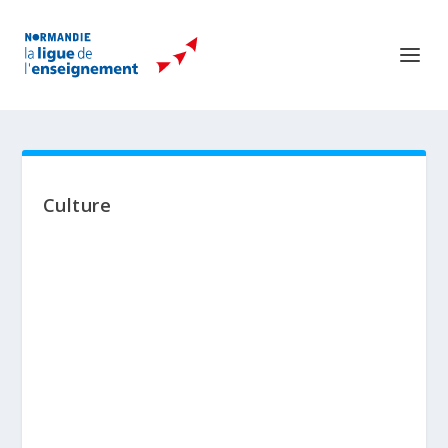
Culture