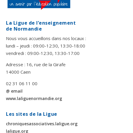
La Ligue de l’enseignement
de Normandie
Nous vous accueillons dans nos locaux :
lundi – jeudi : 09:00-12:30, 13:30-18:00
vendredi : 09:00-12:30, 13:30-17:00
Adresse : 16, rue de la Girafe
14000 Caen
02 31 06 11 00
@ email
www.laliguenormandie.org
Les sites de la Ligue
chroniquesassociatives.laligue.org
laligue.org