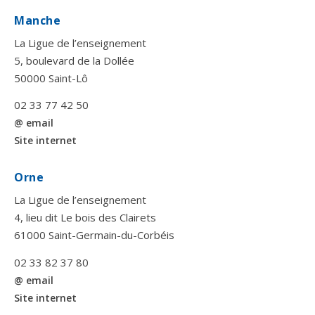
Manche
La Ligue de l’enseignement
5, boulevard de la Dollée
50000 Saint-Lô
02 33 77 42 50
@ email
Site internet
Orne
La Ligue de l’enseignement
4, lieu dit Le bois des Clairets
61000 Saint-Germain-du-Corbéis
02 33 82 37 80
@ email
Site internet