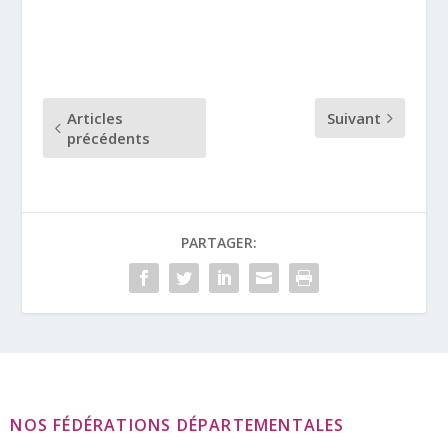
Cette nouvelle...
Articles
Suivant
précédents
PARTAGER:
NOS FÉDÉRATIONS DÉPARTEMENTALES