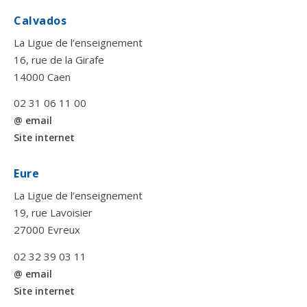
Calvados
La Ligue de l’enseignement
16, rue de la Girafe
14000 Caen
02 31 06 11 00
@ email
Site internet
Eure
La Ligue de l’enseignement
19, rue Lavoisier
27000 Evreux
02 32 39 03 11
@ email
Site internet